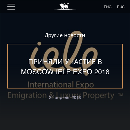
ENG
RUS
Другие новости
ПРИНЯЛИ УЧАСТИЕ В
MOSCOW IELP EXPO 2018
25 апреля, 2018