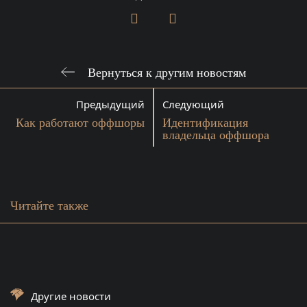
Вернуться к другим новостям
Предыдущий
Следующий
Как работают оффшоры
Идентификация
владельца оффшора
Читайте также
Другие новости