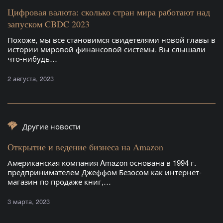
Цифровая валюта: сколько стран мира работают над
запуском CBDC 2023
Похоже, мы все становимся свидетелями новой главы в
истории мировой финансовой системы. Вы слышали
что-нибудь…
2 августа, 2023
Другие новости
Открытие и ведение бизнеса на Amazon
Американская компания Amazon основана в 1994 г.
предпринимателем Джеффом Безосом как интернет-
магазин по продаже книг,…
3 марта, 2023