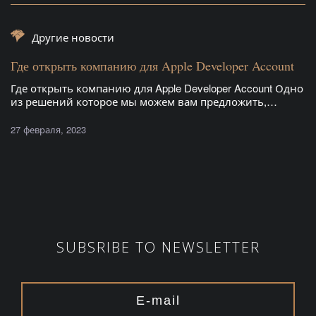
Другие новости
Где открыть компанию для Apple Developer Account
Где открыть компанию для Apple Developer Account Одно
из решений которое мы можем вам предложить,…
27 февраля, 2023
SUBSRIBE TO NEWSLETTER