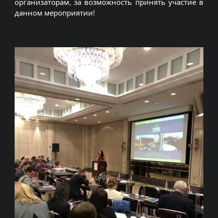
организаторам, за возможность принять участие в
данном мероприятии!