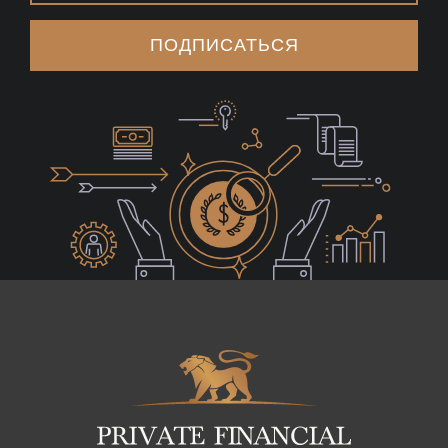
ПОДПИСАТЬСЯ
Logo