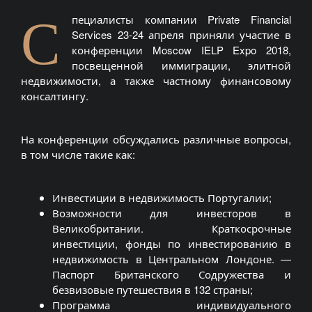
С
пециалисты компании Private Financial
Services 23-24 апреля приняли участие в
конференции Moscow IELP Expo 2018,
посвещенной иммиграции, элитной
недвижимости, а также частному финансовому
консалтингу.
На конференции обсуждались различные вопросы,
в том числе такие как:
Инвестиции в недвижимость Португалии;
Возможности для инвесторов в
Великобритании. Краткосрочные
инвестиции, фонды по инвестированию в
недвижимость в Центральном Лондоне. —
Паспорт Британского Содружества и
безвизовые путешествия в 132 страны;
Программа индивидуального