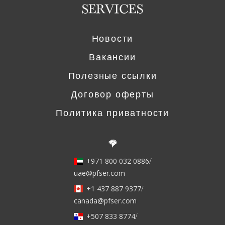
Новости
Вакансии
Полезные ссылки
Договор оферты
Политика приватности
+971 800 032 0886
/
uae@pfser.com
+1 437 887 9377
/
canada@pfser.com
+507 833 8774
/