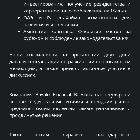
инвестирования, получение резидентства и
корпоративное налогообложение на Мальте;
ОАЭ и Рас-эль-Хайма: возможности для
развития и инвестиций;
Амнистия капитала. Открытие счетов за
рубежом и соблюдение законодательства РФ
Наши специалисты на протяжении двух дней
давали консультации по различным вопросам всем
желающим, а также приняли активное участие в
дискуссиях.
Компания Private Financial Services на регулярной
основе следит за изменениями и трендами рынка,
предлагая своим клиентам самые уникальные и
продвинутые решения.
Также хотим выразить благодарность