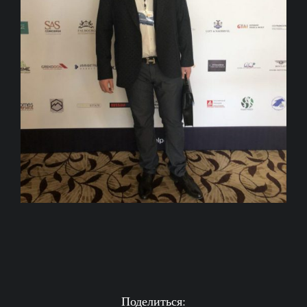
Поделиться: