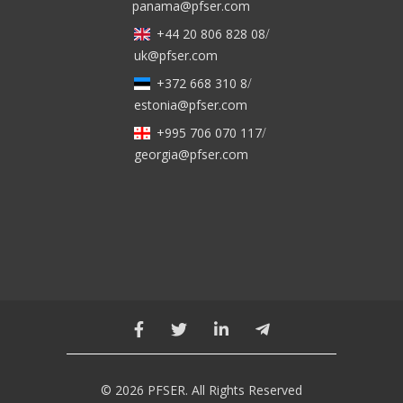
panama@pfser.com
+44 20 806 828 08
/
uk@pfser.com
+372 668 310 8
/
estonia@pfser.com
+995 706 070 117
/
georgia@pfser.com
© 2026 PFSER. All Rights Reserved