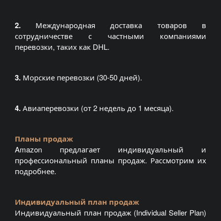
2.
Международная доставка товаров в
сотрудничестве с частными компаниями
перевозки, таких как DHL.
3.
Морские перевозки (30-50 дней).
4.
Авиаперевозки (от 2 недель до 1 месяца).
Планы продаж
Amazon предлагает индивидуальный и
профессиональный планы продаж. Рассмотрим их
подробнее.
Индивидуальный план продаж
Индивидуальный план продаж (Individual Seller Plan)