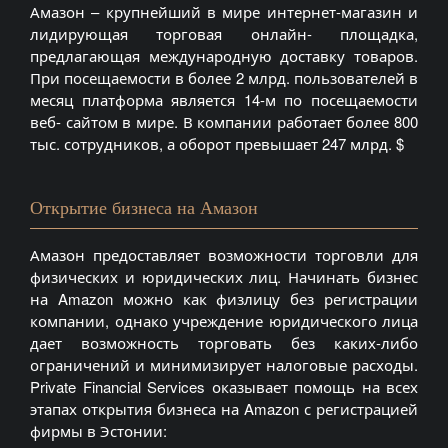
Амазон – крупнейший в мире интернет-магазин и
лидирующая торговая онлайн- площадка,
предлагающая международную доставку товаров.
При посещаемости в более 2 млрд. пользователей в
месяц платформа является 14-м по посещаемости
веб- сайтом в мире. В компании работает более 800
тыс. сотрудников, а оборот превышает 247 млрд. $
Открытие бизнеса на Амазон
Амазон предоставляет возможности торговли для
физических и юридических лиц. Начинать бизнес
на Amazon можно как физлицу без регистрации
компании, однако учреждение юридического лица
дает возможность торговать без каких-либо
ограничений и минимизирует налоговые расходы.
Private Financial Services оказывает помощь на всех
этапах открытия бизнеса на Amazon с регистрацией
фирмы в Эстонии: