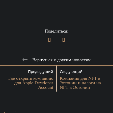
Поделиться:
Вернуться к другим новостям
Предыдущий
Следующий
Где открыть компанию
Компания для NFT в
для Apple Developer
Эстонии и налоги на
Account
NFT в Эстонии