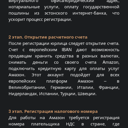
виртуального офиса/юридический адрес,
нотариальные услуги, оплату государственной
пошлины из эстонского интернет-банка, что
ускорит процесс регистрации.
2 этап. Открытие расчетного счета
После регистрации юрлица следует открытие счета.
Счет с европейским IBAN дают возможность
продавцам хранить средства в разных валютах,
снимать деньги со своего счета Amazon,
подключить кредитную карту для оплаты услуг
Амазон. Этот аккаунт подойдет для всех
европейских платформ Амазон – в
Великобритании, Германии, Италии, Франции,
Нидерландах, Испании, Турции, Швеции.
3 этап. Регистрация налогового номера
Для работы на Амазон требуется регистрация
номера плательщика НДС в стране, где