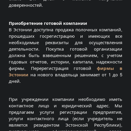
доверенностей.
Приобретение готовой компании
В Эстонии доступна продажа полочных компаний,
прошедших госрегистрацию и имеющих все
необходимые реквизиты для осуществления
деятельности. Покупка готовой организации
должна быть взвешенным решением, с учетом
годовых отчетов, истории, капитала, надежности
фирмы. Перерегистрация готовой
фирмы в
Эстонии
на нового владельца занимает от 1 до 5
дней.
При учреждении компании необходимо иметь
контактное лицо и юридический адрес. Мы
предлагаем услуги регистрации предприятия,
услуги контактного лица (если учредитель не
является резидентом Эстонской Республики),