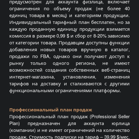
предусмотрен для аккаунта физлица, включает
ограничения по объему продаж (не более 40
единиц товара в месяц) и категориям продукции.
Индивидуальный тарифный план бесплатен, но за
каждую проданную единицу продукции взимается
комиссия в размере 0,99 $ и сбор от 8-20% зависимо
от категории товара. Продавцам доступны функции
добавления новых товаров вручную в каталог,
продажи по FBA, однако они получают доступ к
рынку только одного региона, не имеют
возможностей создания собственных веб-страниц
интернет-магазина, установления, изменения
тарифов на доставку и сталкиваются с другими
функциональными ограничениями платформы.
Профессиональный план продаж
Профессиональный план продаж (Professional Seller
Plan) предназначен для аккаунта юрлица
(компании) и не имеет ограничений на количество
продаж. Стоимость подписки на тариф – 39,99 $/мес.