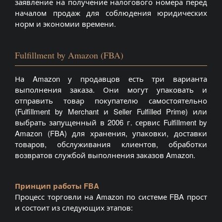
заявление на получение налогового номера перед
началом продаж для соблюдения юридических
норм и экономии времени.
Fulfillment by Amazon (FBA)
На Amazon у продавцов есть три варианта
выполнения заказа. Они могут упаковать и
отправить товар покупателю самостоятельно
(Fulfillment by Merchant и Seller Fulfilled Prime) или
выбрать запущенный в 2006 г. сервис Fulfillment by
Amazon (FBA) для хранения, упаковки, доставки
товаров, обслуживания клиентов, обработки
возвратов службой выполнения заказов Amazon.
Принцип работы FBA
Процесс торговли на Amazon по системе FBA прост
и состоит из следующих этапов: