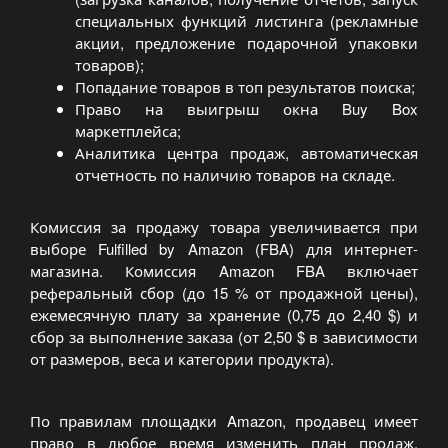
специальных функций листинга (рекламные
акции, предложение подарочной упаковки
товаров);
Попадание товаров в топ результатов поиска;
Право на выигрыш окна Buy Box
маркетплейса;
Аналитика центра продаж, автоматическая
отчетность по наличию товаров на складе.
Комиссия за продажу товара увеличивается при
выборе Fulfilled by Amazon (FBA) для интернет-
магазина. Комиссия Amazon FBA включает
реферальный сбор (до 15 % от продажной цены),
ежемесячную плату за хранение (0,75 до 2,40 $) и
сбор за выполнение заказа (от 2,50 $ в зависимости
от размеров, веса и категории продукта).
По правилам площадки Amazon, продавец имеет
право в любое время изменить план продаж,