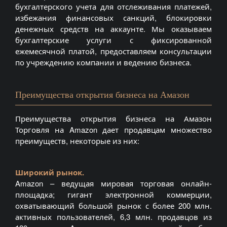
бухгалтерского учета для отслеживания платежей,
избежания финансовых санкций, блокировки
денежных средств на аккаунте. Мы оказываем
бухгалтерские услуги с фиксированной
ежемесячной платой, предоставляем консультации
по учреждению компании и ведению бизнеса.
Преимущества открытия бизнеса на Амазон
Преимущества открытия бизнеса на Амазон
Торговля на Amazon дает продавцам множество
преимуществ, некоторые из них:
Широкий рынок.
Amazon – ведущая мировая торговая онлайн-
площадка; гигант электронной коммерции,
охватывающий большой рынок с более 200 млн.
активных пользователей, 6,3 млн. продавцов из