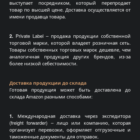
выступает посредником, который перепродает
товар по высшей цене. Доставка осуществляется от
имени продавца товара.
2.
Private Label – продажа продукции собственной
торговой марки, которой владеет розничная сеть.
Товары собственных торговых марок дешевле, чем
аналогичная продукция других брендов, из-за
более низкой себестоимости.
Доставка продукции до склада
Готовая продукция может быть доставлена до
склада Amazon разными способами:
1.
Международная доставка через экспедитора
(freight forwarder) – лицо или компанию, которая
организует перевозки, оформляет отгрузочные и
таможенные документы для отправок.