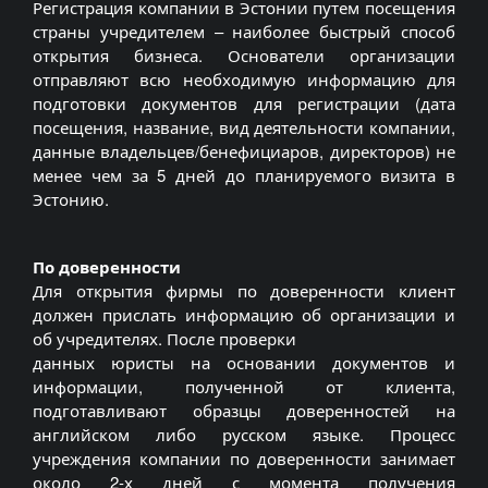
Регистрация компании в Эстонии путем посещения
страны учредителем – наиболее быстрый способ
открытия бизнеса. Основатели организации
отправляют всю необходимую информацию для
подготовки документов для регистрации (дата
посещения, название, вид деятельности компании,
данные владельцев/бенефициаров, директоров) не
менее чем за 5 дней до планируемого визита в
Эстонию.
По доверенности
Для открытия фирмы по доверенности клиент
должен прислать информацию об организации и
об учредителях. После проверки
данных юристы на основании документов и
информации, полученной от клиента,
подготавливают образцы доверенностей на
английском либо русском языке. Процесс
учреждения компании по доверенности занимает
около 2-х дней с момента получения