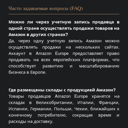
Часто задаваемые вопросы (FAQ)
Можно ли через учетную запись продавца в
одной стране осуществлять продажи товаров на
Амазон в других странах?
Да, через одну учетную запись Амазон можно
осуществлять продажи на нескольких сайтах.
Аккаунт в Amazon Europe предоставляет право
продавать на всех европейских платформах, что
способствует развитию и масштабированию
бизнеса в Европе.
Где размещены склады с продукцией Амазон?
Товары продавцов Amazon Europe хранятся на
складах в Великобритании, Италии, Франции,
Испании, Германии, Польши, Чехии, ближайших к
конечному потребителю, сокращая время и
расходы на доставку.