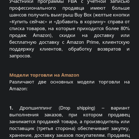
Участники программы FBA с учетной записью
профессионального продавца имеют больше
шансов получить выигрыш Buy Box (желтые кнопки
«Купить сейчас» и «Добавить в корзину» справа от
списка товаров, на которые приходится более 80%
продаж Amazon), скидки на доставку или
бесплатную доставку с Amazon Prime, клиентскую
поддержку клиентов, обработку возвратов и
запросов.
Модели торговли на Amazon
Различают две основных модели торговли на
Amazon:
1.
Дропшиппинг (Drop shipping) – вариант
выполнения заказов, при котором продавец
занимается продажей товара, а производитель или
поставщик (третья сторона) обеспечивает закупку,
хранение, доставку заказов покупателям. Продавец