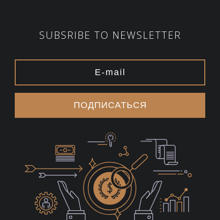
SUBSRIBE TO NEWSLETTER
ПОДПИСАТЬСЯ