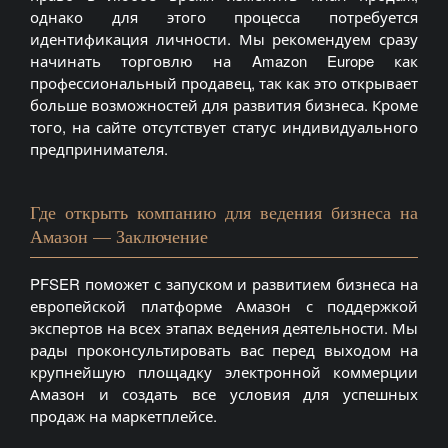
однако для этого процесса потребуется
идентификация личности. Мы рекомендуем сразу
начинать торговлю на Amazon Europe как
профессиональный продавец, так как это открывает
больше возможностей для развития бизнеса. Кроме
того, на сайте отсутствует статус индивидуального
предпринимателя.
Где открыть компанию для ведения бизнеса на
Амазон — Заключение
PFSER поможет с запуском и развитием бизнеса на
европейской платформе Амазон с поддержкой
экспертов на всех этапах ведения деятельности. Мы
рады проконсультировать вас перед выходом на
крупнейшую площадку электронной коммерции
Амазон и создать все условия для успешных
продаж на маркетплейсе.