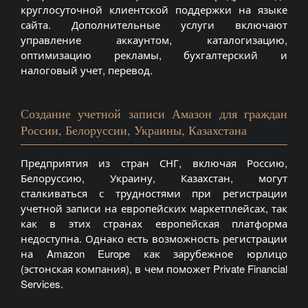
круглосуточной клиентской поддержки на языке
сайта. Дополнительные услуги включают
управление аккаунтом, каталогизацию,
оптимизацию рекламы, бухгалтерский и
налоговый учет, перевод.
Создание учетной записи Амазон для граждан
России, Белоруссии, Украины, Казахстана
Предприятия из стран СНГ, включая Россию,
Белоруссию, Украину, Казахстан, могут
сталкиваться с трудностями при регистрации
учетной записи на европейских маркетплейсах, так
как в этих странах европейская платформа
недоступна. Однако есть возможность регистрации
на Amazon Europe как зарубежное юрлицо
(эстонская компания), в чем поможет Private Financial
Services.