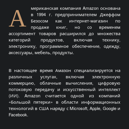
А
мериканская компания Amazon основана
в 1994 г. предпринимателем Джеффом
Безосом как интернет-магазин по
продаже книг, но со временем
ассортимент товаров расширился до множества
категорий продуктов, включая технику,
электронику, программное обеспечение, одежду,
аксессуары, мебель, продукты.
В настоящее время Амазон специализируется на
различных услугах, включая электронную
коммерцию, облачные вычисления, цифровую
потоковую передачу и искусственный интеллект
(ИИ). Amazon считается одной из компаний
«Большой пятерки» в области информационных
технологий в США наряду с Microsoft, Apple, Google и
Facebook.