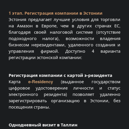
1 этап. Регистрация компании в Эстонии
Эстония предлагает лучшие условия для торговли
на Амазон в Европе, чем в других странах ЕС,
благодаря своей налоговой системе (отсутствие
подоходного налога), возможности владения
бизнесом нерезидентами, удаленного создания и
управления фирмой. Доступно 4 варианта
регистрации эстонской компании:
Регистрация компании с картой э-резидента
Карта
e-Residency
(выданное государством
цифровое удостоверение личности и статус
электронного резидента) позволяет удаленно
зарегистрировать организацию в Эстонии, без
посещения страны.
Однодневный визит в Таллин