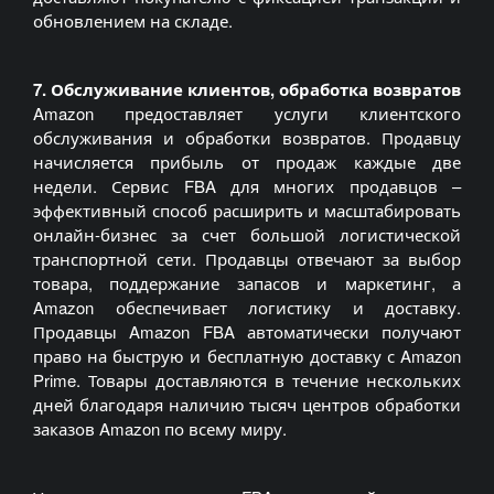
обновлением на складе.
7. Обслуживание клиентов, обработка возвратов
Amazon предоставляет услуги клиентского
обслуживания и обработки возвратов. Продавцу
начисляется прибыль от продаж каждые две
недели. Сервис FBA для многих продавцов –
эффективный способ расширить и масштабировать
онлайн-бизнес за счет большой логистической
транспортной сети. Продавцы отвечают за выбор
товара, поддержание запасов и маркетинг, а
Amazon обеспечивает логистику и доставку.
Продавцы Amazon FBA автоматически получают
право на быструю и бесплатную доставку с Amazon
Prime. Товары доставляются в течение нескольких
дней благодаря наличию тысяч центров обработки
заказов Amazon по всему миру.