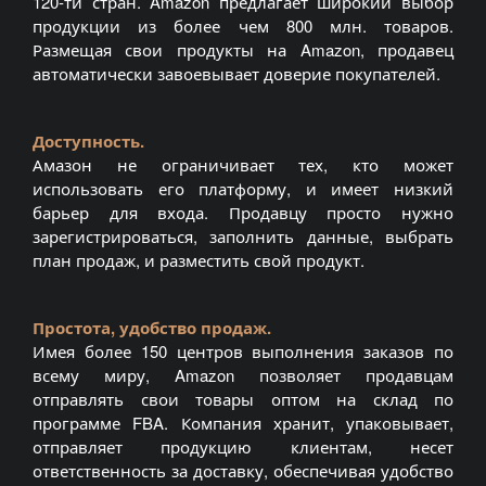
120-ти стран. Amazon предлагает широкий выбор
продукции из более чем 800 млн. товаров.
Размещая свои продукты на Amazon, продавец
автоматически завоевывает доверие покупателей.
Доступность.
Амазон не ограничивает тех, кто может
использовать его платформу, и имеет низкий
барьер для входа. Продавцу просто нужно
зарегистрироваться, заполнить данные, выбрать
план продаж, и разместить свой продукт.
Простота, удобство продаж.
Имея более 150 центров выполнения заказов по
всему миру, Amazon позволяет продавцам
отправлять свои товары оптом на склад по
программе FBA. Компания хранит, упаковывает,
отправляет продукцию клиентам, несет
ответственность за доставку, обеспечивая удобство