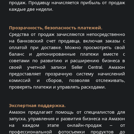
продаж. Продавцу начисляется прибыль от продаж
каждые две недели.
Прозрачность, безопасность платежей.
Средства от продаж зачисляются непосредственно
на банковский счет продавца, включая заказы с
оплатой при доставке. Можно просмотреть свой
баланс и депонированные платежи вместе с
советами по развитию и расширению бизнеса в
своей учетной записи Seller Central. Амазон
предоставляет прозрачную систему начислений
комиссий и сборов, позволяя отслеживать,
проверять платежи и управлять расходами.
Экспертная поддержка.
Амазон предлагает помощь от специалистов для
запуска, управления и развития бизнеса на Амазон
на каждом этапе онлайн-продаж – от
профессиональной фотосъемки продуктов до