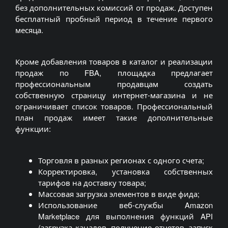
без дополнительных комиссий от продаж. Доступен
бесплатный пробный период в течение первого
месяца.
Кроме добавления товаров в каталог и реализации
продаж по FBA, площадка предлагает
профессиональным продавцам создать
собственную страницу интернет-магазина и не
ограничивает список товаров. Профессиональный
план продаж имеет такие дополнительные
функции:
Торговля в разных регионах с одного счета;
Корректировка, установка собственных
тарифов на доставку товара;
Массовая загрузка элементов в виде фида;
Использование веб-службы Amazon
Marketplace для выполнения функций API
(загрузка каналов, получение отчетов, запуск