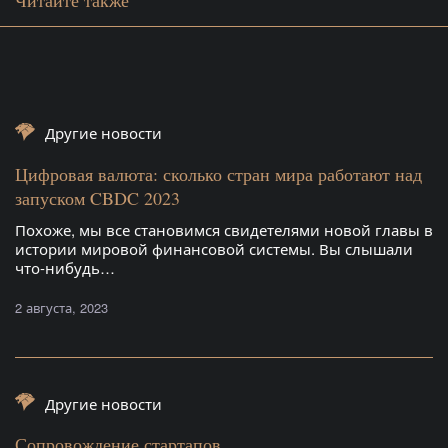
Читайте также
Другие новости
Цифровая валюта: сколько стран мира работают над
запуском CBDC 2023
Похоже, мы все становимся свидетелями новой главы в
истории мировой финансовой системы. Вы слышали
что-нибудь…
2 августа, 2023
Другие новости
Сопровождение стартапов