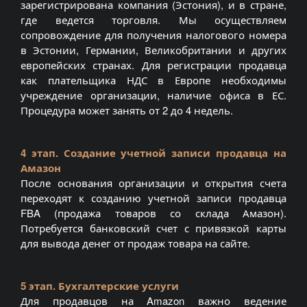
зарегистрирована компания (Эстония), и в стране,
где ведется торговля. Мы осуществляем
сопровождение для получения налогового номера
в Эстонии, Германии, Великобритании и других
европейских странах. Для регистрации продавца
как плательщика НДС в Европе необходимы
учреждение организации, наличие офиса в ЕС.
Процедура может занять от 2 до 4 недель.
4 этап. Создание учетной записи продавца на
Амазон
После основания организации и открытия счета
переходят к созданию учетной записи продавца
FBA (продажа товаров со склада Амазон).
Потребуется банковский счет с привязкой карты
для вывода денег от продаж товара на сайте.
5 этап. Бухгалтерские услуги
Для продавцов на Amazon важно ведение