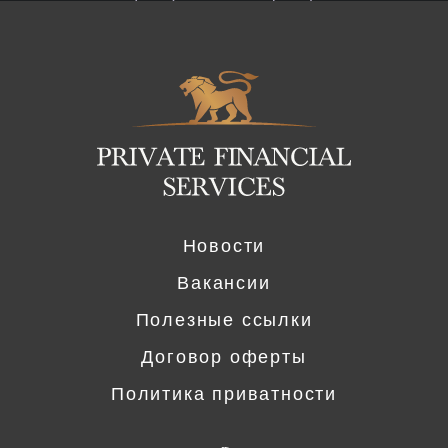
Logo
Новости
Вакансии
Полезные ссылки
Договор оферты
Политика приватности