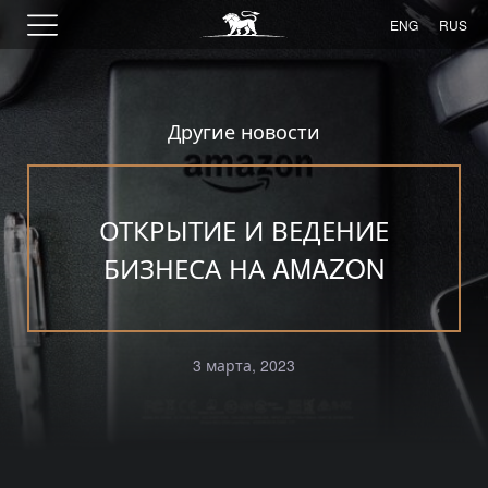
ENG
RUS
Другие новости
ОТКРЫТИЕ И ВЕДЕНИЕ
БИЗНЕСА НА AMAZON
3 марта, 2023