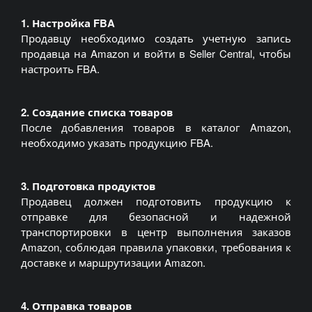
1. Настройка FBA
Продавцу необходимо создать учетную запись
продавца на Amazon и войти в Seller Central, чтобы
настроить FBA.
2. Создание списка товаров
После добавления товаров в каталог Amazon,
необходимо указать продукцию FBA.
3. Подготовка продуктов
Продавец должен подготовить продукцию к
отправке для безопасной и надежной
транспортировки в центр выполнения заказов
Amazon, соблюдая правила упаковки, требования к
доставке и маршрутизации Amazon.
4. Отправка товаров