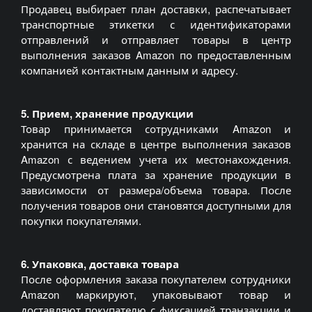
Продавец выбирает план доставки, распечатывает
транспортные этикетки с идентификаторами
отправлений и отправляет товары в центр
выполнения заказов Amazon по предоставленным
компанией контактным данным и адресу.
5. Прием, хранение продукции
Товар принимается сотрудниками Amazon и
хранится на складе в центре выполнения заказов
Amazon с ведением учета их местонахождения.
Предусмотрена плата за хранение продукции в
зависимости от размера/объема товара. После
получения товаров они становятся доступными для
покупки покупателями.
6. Упаковка, доставка товара
После оформления заказа покупателем сотрудники
Amazon маркируют, упаковывают товар и
доставляют покупателю с фиксацией транзакции и