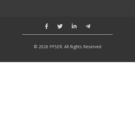
© 2026 PFSER. All Rights Reserved