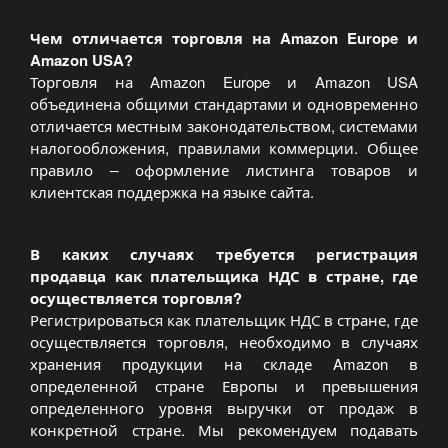
Чем отличается торговля на Amazon Europe и
Amazon USA?
Торговля на Amazon Europe и Amazon USA
объединена общими стандартами и одновременно
отличается местным законодательством, системами
налогообложения, правилами коммерции. Общее
правило – оформление листинга товаров и
клиентская поддержка на языке сайта.
В каких случаях требуется регистрация
продавца как плательщика НДС в стране, где
осуществляется торговля?
Регистрироваться как плательщик НДС в стране, где
осуществляется торговля, необходимо в случаях
хранения продукции на складе Amazon в
определенной стране Европы и превышения
определенного уровня выручки от продаж в
конкретной стране. Мы рекомендуем подавать