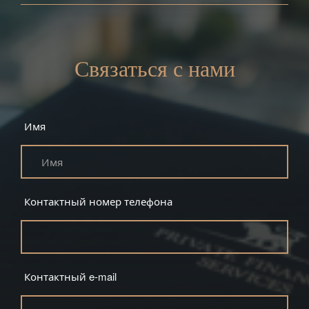
Связаться с нами
Имя
Контактный номер телефона
Контактный e-mail