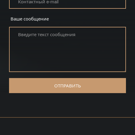
Ваше сообщение
ОТПРАВИТЬ