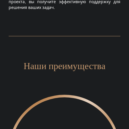
проекта, вы получите эффективную поддержку для
решения ваших задач.
Наши преимущества