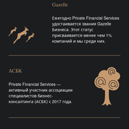
Gazelle
Ежегодно Private Financial Services
удостаивается звания Gazelle
Бизнеса. Этот статус
присваивается менее чем 1%
компаний и мы среди них.
АСБК
Private Financial Services —
активный участник ассоциации
специалистов бизнес-
консалтинга (АСБК) с 2017 года.