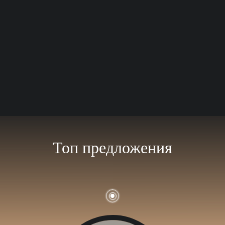
Топ предложения