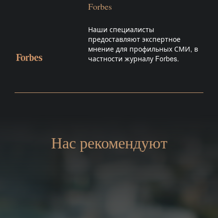
Forbes
Наши специалисты
предоставляют экспертное
мнение для профильных СМИ, в
частности журналу Forbes.
Нас рекомендуют