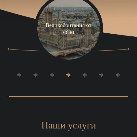
Великобритания от
€690
Наши услуги