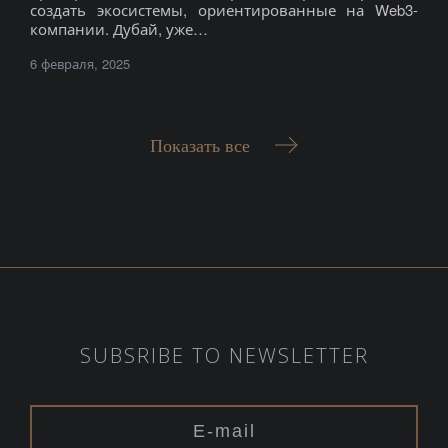
создать экосистемы, ориентированные на Web3-
компании. Дубай, уже…
6 февраля, 2025
Показать все
SUBSRIBE TO NEWSLETTER