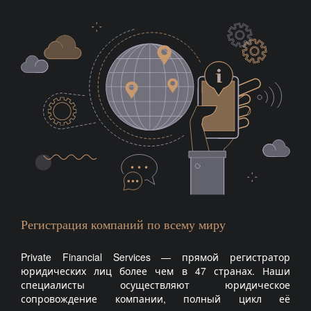
Регистрация компаний по всему миру
Private Financial Services — прямой регистратор
юридических лиц более чем в 47 странах. Наши
специалисты осуществляют юридическое
сопровождение компании, полный цикл её