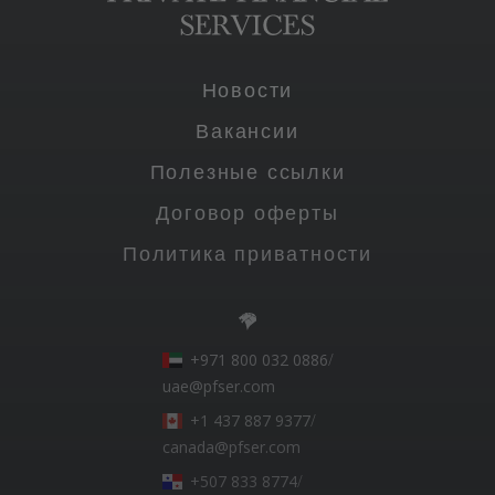
Новости
Вакансии
Полезные ссылки
Договор оферты
Политика приватности
+971 800 032 0886
/
uae@pfser.com
+1 437 887 9377
/
canada@pfser.com
+507 833 8774
/