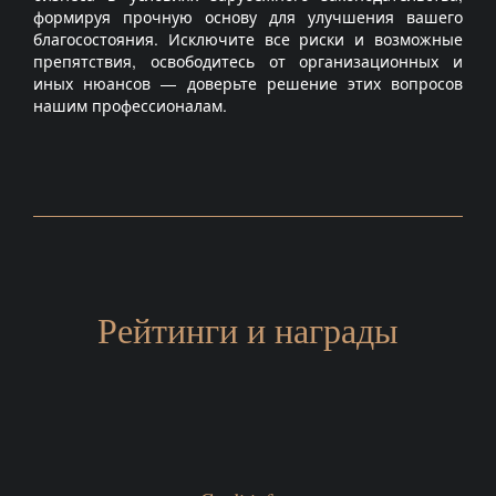
формируя прочную основу для улучшения вашего
благосостояния. Исключите все риски и возможные
препятствия, освободитесь от организационных и
иных нюансов — доверьте решение этих вопросов
нашим профессионалам.
Рейтинги и награды