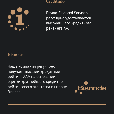
Creditinfo
Private Financial Services
регулярно удостаивается
высочайшего кредитного
рейтинга АА.
Bisnode
Наша компания регулярно
получает высший кредитный
рейтинг ААА на основании
оценки крупнейшего кредитно-
рейтингового агентства в Европе
Bisnode.