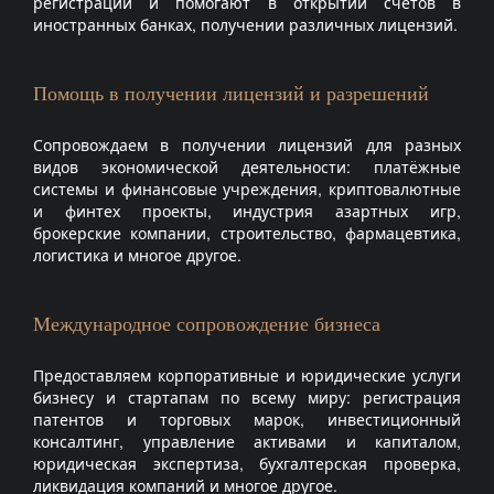
регистрации и помогают в открытии счетов в
иностранных банках, получении различных лицензий.
Помощь в получении лицензий и разрешений
Сопровождаем в получении лицензий для разных
видов экономической деятельности: платёжные
системы и финансовые учреждения, криптовалютные
и финтех проекты, индустрия азартных игр,
брокерские компании, строительство, фармацевтика,
логистика и многое другое.
Международное сопровождение бизнеса
Предоставляем корпоративные и юридические услуги
бизнесу и стартапам по всему миру: регистрация
патентов и торговых марок, инвестиционный
консалтинг, управление активами и капиталом,
юридическая экспертиза, бухгалтерская проверка,
ликвидация компаний и многое другое.