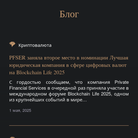
Блог
Криптовалюта
PFSER заняла второе место в номинации Лучшая
юридическая компания в сфере цифровых валют
на Blockchain Life 2025
С гордостью сообщаем, что компания Private
Financial Services в очередной раз приняла участие в
международном форуме Blockchain Life 2025, одном
из крупнейших событий в мире…
1 мая, 2025