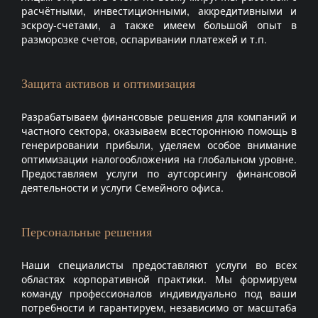
расчётными, инвестиционными, аккредитивными и
эскроу-счетами, а также имеем большой опыт в
разморозке счетов, оспаривании платежей и т.п.
Защита активов и оптимизация
Разрабатываем финансовые решения для компаний и
частного сектора, оказываем всестороннюю помощь в
генерировании прибыли, уделяем особое внимание
оптимизации налогообложения на глобальном уровне.
Предоставляем услуги по аутсорсингу финансовой
деятельности и услуги Семейного офиса.
Персональные решения
Наши специалисты предоставляют услуги во всех
областях корпоративной практики. Мы формируем
команду профессионалов индивидуально под ваши
потребности и гарантируем, независимо от масштаба