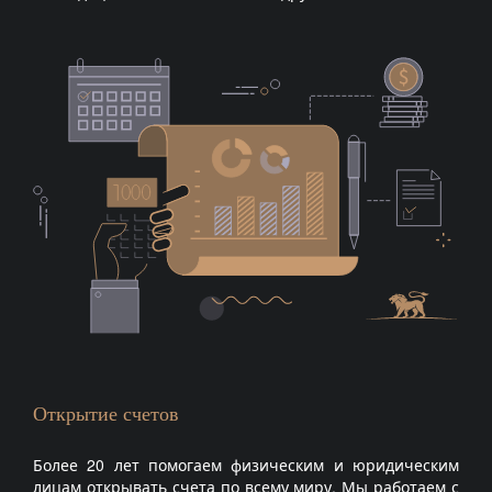
Открытие счетов
Более 20 лет помогаем физическим и юридическим
лицам открывать счета по всему миру. Мы работаем с