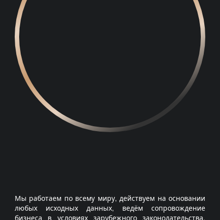
Мы работаем по всему миру, действуем на основании
любых исходных данных, ведём сопровождение
бизнеса в условиях зарубежного законодательства,