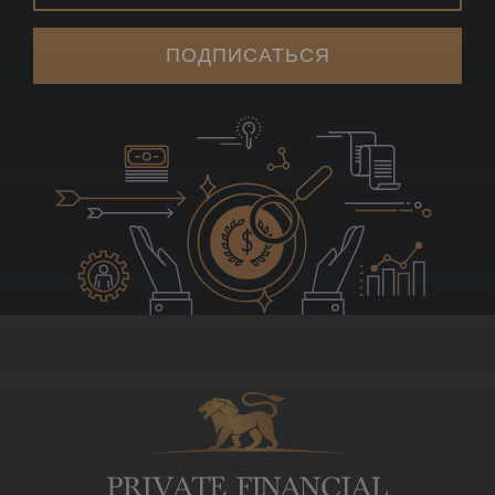
ПОДПИСАТЬСЯ
Logo