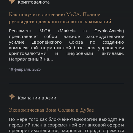
Криптовалюта
Как получить лицензию MiCA: Полное
руководство для криптовалютных компаний
Регламент MiCA (Markets in Crypto-Assets)
представляет собой важное законодательное
усилие Европейского Союза по созданию
комплексной нормативной базы для управления
криптовалютами и цифровыми активами.
Направленный на…
19 февраля, 2025
Компании в Азии
Экономическая Зона Солана в Дубае
По мере того как блокчейн-технологии выходят на
передний план в современной финансовой сфере и
предпринимательстве, мировые города стремятся