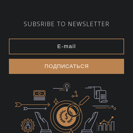
SUBSRIBE TO NEWSLETTER
ПОДПИСАТЬСЯ