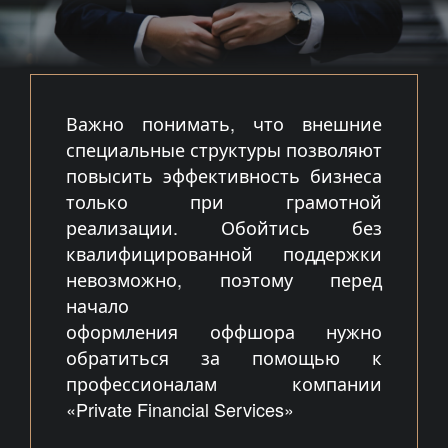
Важно понимать, что внешние
специальные структуры позволяют
повысить эффективность бизнеса
только при грамотной
реализации. Обойтись без
квалифицированной поддержки
невозможно, поэтому перед
начало
оформления
оффшора
нужно
обратиться за помощью к
профессионалам компании
«Private Financial Services»