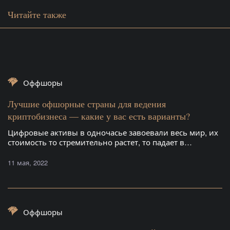
Читайте также
Оффшоры
Лучшие офшорные страны для ведения
криптобизнеса — какие у вас есть варианты?
Цифровые активы в одночасье завоевали весь мир, их
стоимость то стремительно растет, то падает в…
11 мая, 2022
Оффшоры