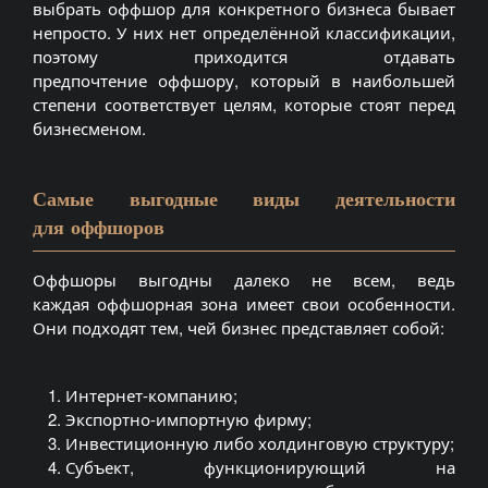
выбрать оффшор для конкретного бизнеса бывает
непросто. У них нет определённой классификации,
поэтому приходится отдавать
предпочтение оффшору, который в наибольшей
степени соответствует целям, которые стоят перед
бизнесменом.
Самые выгодные виды деятельности
для оффшоров
Оффшоры выгодны далеко не всем, ведь
каждая оффшорная зона имеет свои особенности.
Они подходят тем, чей бизнес представляет собой:
Интернет-компанию;
Экспортно-импортную фирму;
Инвестиционную либо холдинговую структуру;
Субъект, функционирующий на