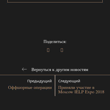
Поделиться:
Вернуться к другим новостям
Предыдущий
Следующий
Оффшорные операции
Приняли участие в
Moscow IELP Expo 2018