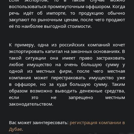
воспользоваться промежуточным
оффшором
. Когда
речь идёт об импорте, то продукцию обычно
закупают по рыночным ценам, после чего продают
её по наиболее выгодной стоимости.
К примеру, одна из российских компаний хочет
экспортировать капитал на законных основаниях. В
такой ситуации она имеет право застраховать
любое имущество на очень большую сумму у
одной из местных фирм, после чего местная
компания может перестраховать имущество уже
в
оффшоре
, но за куда большую сумму. Таким
образом возможно выводить денежные средства,
если это не запрещено местным
законодательством.
Вас может заинтересовать:
регистрация компании в
Дубае
.