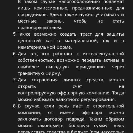
В таком случае налогообложению подлежат
лишь комиссионные, предназначенные для
посредников. Здесь также нужно учитывать и
местные законы, чтобы не стать
правонарушителем.
Также возможно создать траст для защиты
ценностей как в материальной, так и в
нематериальной форме.
Для тех, кто работает с интеллектуальной
собственностью, возможно передать активы в
наиболее выгодную юрисдикцию через
транзитную фирму.
Для сохранения личных средств можно
открыть счёт на
контролируемую
оффшорную
компанию. Тогда
можно избежать валютного регулирования.
В случае, если речь идёт о строительной
компании, от имени
оффшора
можно
заключать договор подряда. Таким образом
можно сэкономить большую сумму, ведь
перечислять средства в бюджет (при некоторых