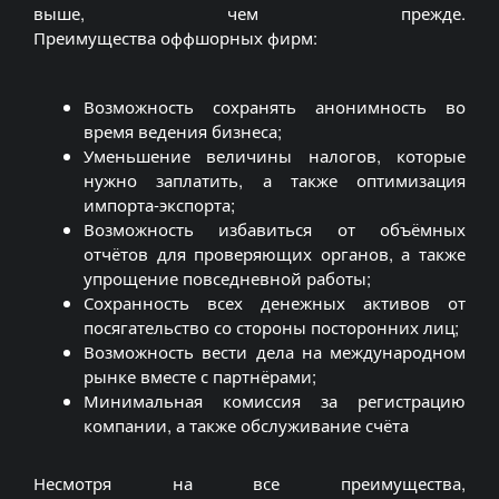
выше, чем прежде.
Преимущества оффшорных фирм:
Возможность сохранять анонимность во
время ведения бизнеса;
Уменьшение величины налогов, которые
нужно заплатить, а также оптимизация
импорта-экспорта;
Возможность избавиться от объёмных
отчётов для проверяющих органов, а также
упрощение повседневной работы;
Сохранность всех денежных активов от
посягательство со стороны посторонних лиц;
Возможность вести дела на международном
рынке вместе с партнёрами;
Минимальная комиссия за регистрацию
компании, а также обслуживание счёта
Несмотря на все преимущества,