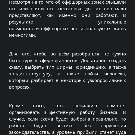
Несмотря на то, что об оффшорных зонах слышали
все или почти все, некоторые до сих пор мало
представляют, как именно они работают. В
результате уникальные
возможности оффшорных зон используются лишь
немногими.
Для того, чтобы во всём разобраться, не нужно
быть гуру в сфере финансов. Достаточно создать
схему, выбрать тип фирмы, юрисдикцию, а также
холдинг-структуру, а также найти человека,
который разбирает в некоторых узкопрофильных
вопросах.
Кроме этого, этот специалист поможет
организовать эффективную работу бизнеса. В
случае, если схема будет выбрана правильно, то
работа будет вестись без нарушения
законодательства, а уровень прибыли станет куда