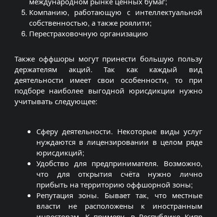
международном рынке ценных бумаг;
Компанию, работающую с интеллектуальной
собственностью, а также роялити;
Перестраховочную организацию
Также оффшоры могут принести большую пользу
держателям акций. Так как каждый вид
деятельности имеет свои особенности, то при
подборе наиболее выгодной юрисдикции нужно
учитывать следующее:
Сферу деятельности. Некоторые виды услуг
нуждаются в лицензировании в целом ряде
юрисдикций;
Удобство для предпринимателя. Возможно,
что для открытия счёта нужно лично
прибыть на территорию оффшорной зоны;
Репутация зоны. Бывает так, что местные
власти не расположены к иностранным
инвесторам. К примеру, в Республике Кипр