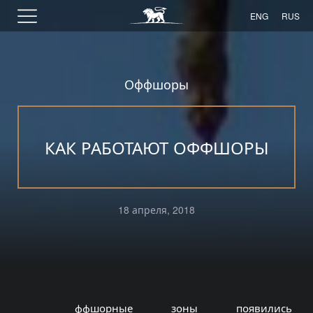
ENG
RUS
Оффшоры
КАК РАБОТАЮТ ОФФШОРЫ
18 апреля, 2018
ффшорные зоны появились