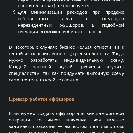
обстоятельствах) не потребуется.
Для минимизации расходов при продаже
собственного дела с помощью
нерезидентных
оффшоров
. В подобной
ситуации возможно избежать налогов.
В некоторых случаях бизнес нельзя отнести ни к
одной из перечисленных сфер деятельности. Тогда
нужно разработать индивидуальную схему.
Каждый частный случай требуется изучить
специалистам, так как придумать выгодную схему
самостоятельно крайне сложно.
Пример работы оффшоров
Если нужно создать
оффшор
для внешнеторговой
операции, то имеет значение, чем именно
занимается заказчик — экспортом или импортом.
Если экспортом, то в таком случае можно