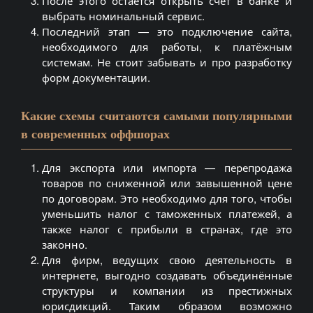
После этого остаётся открыть счёт в банке и
выбрать номинальный сервис.
Последний этап — это подключение сайта,
необходимого для работы, к платёжным
системам. Не стоит забывать и про разработку
форм документации.
Какие схемы считаются самыми популярными
в современных оффшорах
Для экспорта или импорта — перепродажа
товаров по сниженной или завышенной цене
по договорам. Это необходимо для того, чтобы
уменьшить налог с таможенных платежей, а
также налог с прибыли в странах, где это
законно.
Для фирм, ведущих свою деятельность в
интернете, выгодно создавать объединённые
структуры и компании из престижных
юрисдикций. Таким образом возможно