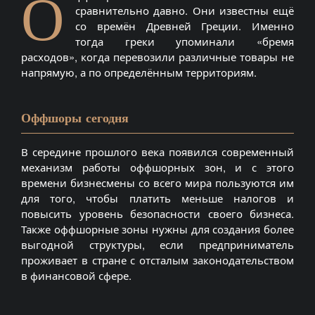
О
сравнительно давно. Они известны ещё
со времён Древней Греции. Именно
тогда греки упоминали «бремя
расходов», когда перевозили различные товары не
напрямую, а по определённым территориям.
Оффшоры сегодня
В середине прошлого века появился современный
механизм работы оффшорных зон, и с этого
времени бизнесмены со всего мира пользуются им
для того, чтобы платить меньше налогов и
повысить уровень безопасности своего бизнеса.
Также оффшорные зоны нужны для создания более
выгодной структуры, если предприниматель
проживает в стране с отсталым законодательством
в финансовой сфере.