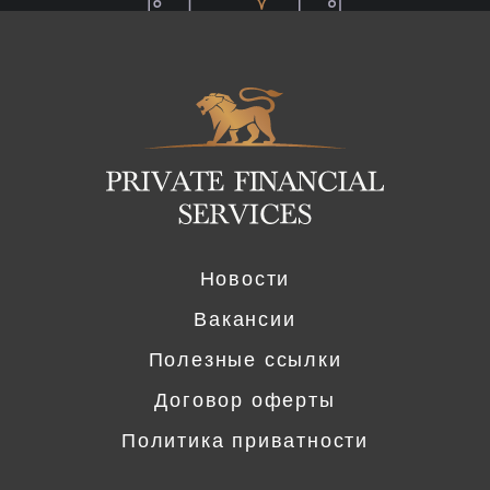
Logo
Новости
Вакансии
Полезные ссылки
Договор оферты
Политика приватности