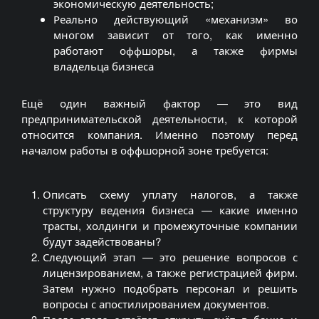
экономическую деятельность;
Реально действующий «механизм» во
многом зависит от того, как именно
работают
оффшоры
, а также фирмы
владельца бизнеса
Ещё один важный фактор — это вид
предпринимательской деятельности, к которой
относится компания. Именно поэтому перед
началом работы в
оффшорной
зоне требуется:
Описать схему уплату налогов, а также
структуру ведения бизнеса — какие именно
трасты, холдинги и промежуточные компании
будут задействованы?
Следующий этап — это решение вопросов с
лицензированием, а также регистрацией фирм.
Затем нужно подобрать персонал и решить
вопросы с
апостилированием
документов.