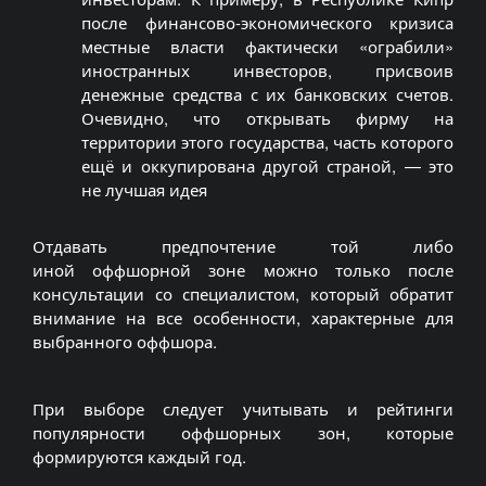
после финансово-экономического кризиса
местные власти фактически «ограбили»
иностранных инвесторов, присвоив
денежные средства с их банковских счетов.
Очевидно, что открывать фирму на
территории этого государства, часть которого
ещё и оккупирована другой страной, — это
не лучшая идея
Отдавать предпочтение той либо
иной оффшорной зоне можно только после
консультации со специалистом, который обратит
внимание на все особенности, характерные для
выбранного оффшора.
При выборе следует учитывать и рейтинги
популярности
оффшорных
зон, которые
формируются каждый год.