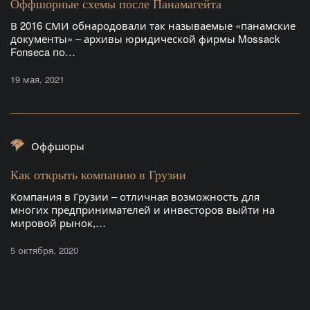
Оффшорные схемы после Панамагейта
В 2016 СМИ обнародовали так называемые «панамские
документы» – архивы юридической фирмы Mossack
Fonseca по…
19 мая, 2021
Оффшоры
Как открыть компанию в Грузии
Компания в Грузии – отличная возможность для
многих предпринимателей и инвесторов выйти на
мировой рынок,…
5 октября, 2020