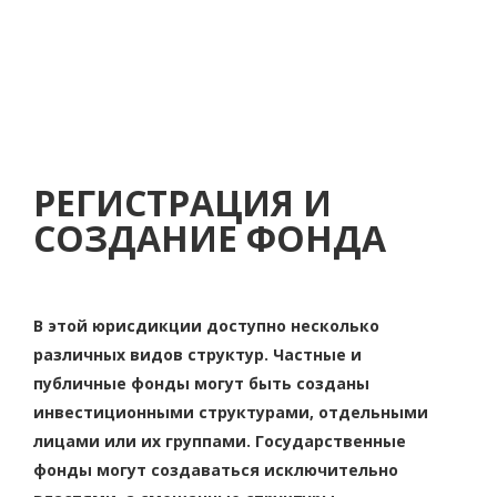
РЕГИСТРАЦИЯ И
СОЗДАНИЕ ФОНДА
В этой юрисдикции доступно несколько
различных видов структур. Частные и
публичные фонды могут быть созданы
инвестиционными структурами, отдельными
лицами или их группами. Государственные
фонды могут создаваться исключительно