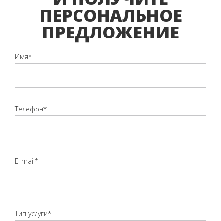
ПЕРСОНАЛЬНОЕ
ПРЕДЛОЖЕНИЕ
Имя*
Телефон*
E-mail*
Тип услуги*