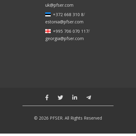
uk@pfser.com
+372 668 310 8
/
estonia@pfser.com
+995 706 070 117
/
georgia@pfser.com
© 2026 PFSER. All Rights Reserved