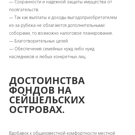
— Сохранности и надежной защиты имущества от
посягательств.
— Так как выплаты и доходы выгодоприобретателем
из-за рубежа не облагаются дополнительными
соборами, то возможно налоговое планирование.
— Благотворительных целей.
— Обеспечения семейных нужд либо нужд
наследников и любых конкретных лиц.
ДОСТОИНСТВА
ФОНДОВ НА
СЕЙШЕЛЬСКИХ
ОСТРОВАХ.
Вдобавок к общеизвестной комфортности местной