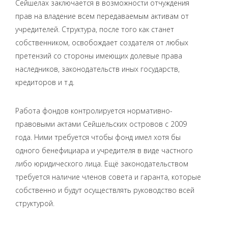
Сейшелах заключается в возможности отчуждения
прав на владение всем передаваемым активам от
учредителей. Структура, после того как станет
собственником, освобождает создателя от любых
претензий со стороны имеющих долевые права
наследников, законодательств иных государств,
кредиторов и т.д.
Работа фондов контролируется нормативно-
правовыми актами Сейшельских островов с 2009
года. Ними требуется чтобы фонд имел хотя бы
одного бенефициара и учредителя в виде частного
либо юридического лица. Ещё законодательством
требуется наличие членов совета и гаранта, которые
собственно и будут осуществлять руководство всей
структурой.