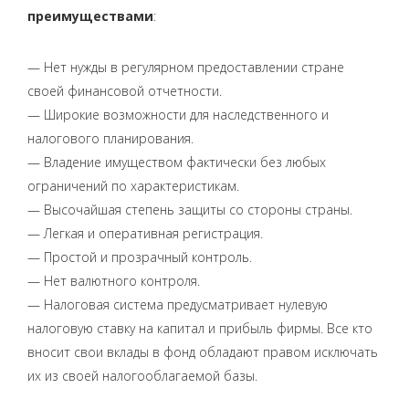
преимуществами
:
— Нет нужды в регулярном предоставлении стране
своей финансовой отчетности.
— Широкие возможности для наследственного и
налогового планирования.
— Владение имуществом фактически без любых
ограничений по характеристикам.
— Высочайшая степень защиты со стороны страны.
— Легкая и оперативная регистрация.
— Простой и прозрачный контроль.
— Нет валютного контроля.
— Налоговая система предусматривает нулевую
налоговую ставку на капитал и прибыль фирмы. Все кто
вносит свои вклады в фонд обладают правом исключать
их из своей налогооблагаемой базы.