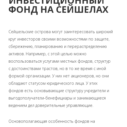
ИНВЕСТИЦИОННЫЙ
ФОНД НА СЕЙШЕЛАХ
Сейшельские острова могут заинтересовать широкий
круг инвесторов своими возможностями по защите,
сбережению, планированию и перераспределению
активов. Например, с этой целью можно
воспользоваться услугами местных фондов, структур
с достоинствами трастов, но в то же время с иной
формой организации. У них нет акционеров, но они
обладают статусом юридического лица. У этих
фондов есть основывающие структуру учредители и
выгодополучатели-бенефициары и занимающиеся
ведением дел доверительные управляющие.
Основополагающая особенность фондов на