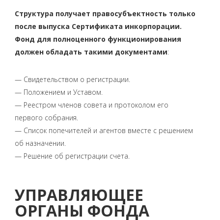
Структура получает правосубъектность только
после выпуска Сертификата инкорпорации.
Фонд для полноценного функционирования
должен обладать такими документами
:
— Свидетельством о регистрации.
— Положением и Уставом.
— Реестром членов совета и протоколом его
первого собрания.
— Список попечителей и агентов вместе с решением
об назначении.
— Решение об регистрации счета.
УПРАВЛЯЮЩЕЕ
ОРГАНЫ ФОНДА