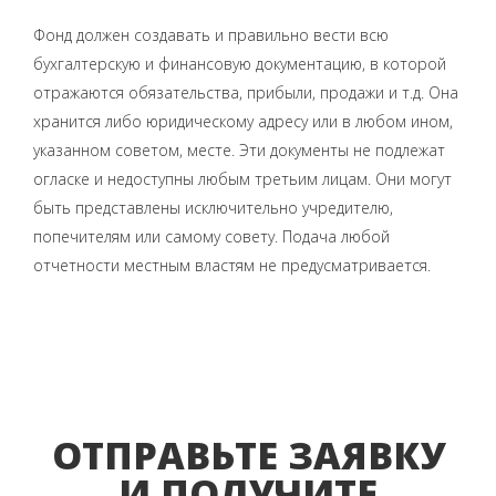
Фонд должен создавать и правильно вести всю
бухгалтерскую и финансовую документацию, в которой
отражаются обязательства, прибыли, продажи и т.д. Она
хранится либо юридическому адресу или в любом ином,
указанном советом, месте. Эти документы не подлежат
огласке и недоступны любым третьим лицам. Они могут
быть представлены исключительно учредителю,
попечителям или самому совету. Подача любой
отчетности местным властям не предусматривается.
ОТПРАВЬТЕ ЗАЯВКУ
И ПОЛУЧИТЕ