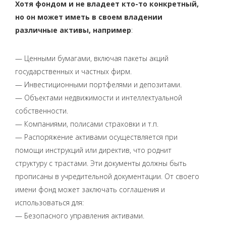
Хотя фондом и не владеет кто-то конкретный,
но он может иметь в своем владении
различные активы, например
:
— Ценными бумагами, включая пакеты акций
государственных и частных фирм.
— Инвестиционными портфелями и депозитами.
— Объектами недвижимости и интеллектуальной
собственности.
— Компаниями, полисами страховки и т.п.
— Распоряжение активами осуществляется при
помощи инструкций или директив, что роднит
структуру с трастами. Эти документы должны быть
прописаны в учредительной документации. От своего
имени фонд может заключать соглашения и
использоваться для:
— Безопасного управления активами.