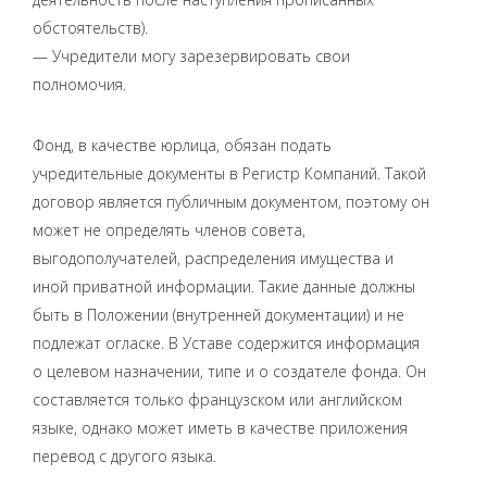
обстоятельств).
— Учредители могу зарезервировать свои
полномочия.
Фонд, в качестве юрлица, обязан подать
учредительные документы в Регистр Компаний. Такой
договор является публичным документом, поэтому он
может не определять членов совета,
выгодополучателей, распределения имущества и
иной приватной информации. Такие данные должны
быть в Положении (внутренней документации) и не
подлежат огласке. В Уставе содержится информация
о целевом назначении, типе и о создателе фонда. Он
составляется только французском или английском
языке, однако может иметь в качестве приложения
перевод с другого языка.