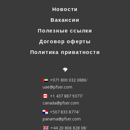
Новости
Вакансии
Полезные ссылки
Договор оферты
Политика приватности
+971 800 032 0886
/
uae@pfser.com
+1 437 887 9377
/
canada@pfser.com
+507 833 8774
/
panama@pfser.com
+44 20 806 828 08
/