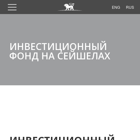
ENG
RUS
ИНВЕСТИЦИОННЫЙ
ФОНД НА СЕЙШЕЛАХ