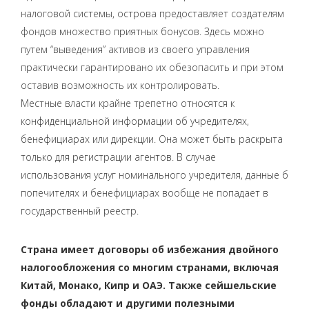
налоговой системы, острова предоставляет создателям
фондов множество приятных бонусов. Здесь можно
путем “выведения” активов из своего управления
практически гарантировано их обезопасить и при этом
оставив возможность их контролировать.
Местные власти крайне трепетно относятся к
конфиденциальной информации об учредителях,
бенефициарах или дирекции. Она может быть раскрыта
только для регистрации агентов. В случае
использования услуг номинального учредителя, данные б
попечителях и бенефициарах вообще не попадает в
государственный реестр.
Страна имеет договоры об избежания двойного
налогообложения со многим странами, включая
Китай, Монако, Кипр и ОАЭ. Также сейшельские
фонды обладают и другими полезными