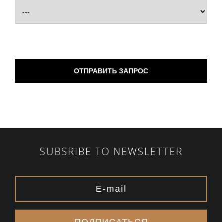
SUBSRIBE TO NEWSLETTER
ПОДПИСАТЬСЯ