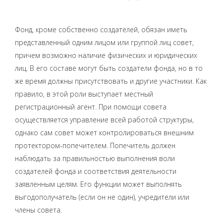
Фонд, кроме собственно создателей, обязан иметь
представленный одним лицом или группой лиц совет,
причем возможно наличие физических и юридических
лиц. В его составе могут быть создатели фонда, но в то
же время должны присутствовать и другие участники. Как
правило, в этой роли выступает местный
регистрационный агент. При помощи совета
осуществляется управление всей работой структуры,
однако сам совет может контролироваться внешним
протектором-попечителем. Попечитель должен
наблюдать за правильностью выполнения воли
создателей фонда и соответствия деятельности
заявленным целям. Его функции может выполнять
выгодополучатель (если он не один), учредители или
члены совета.