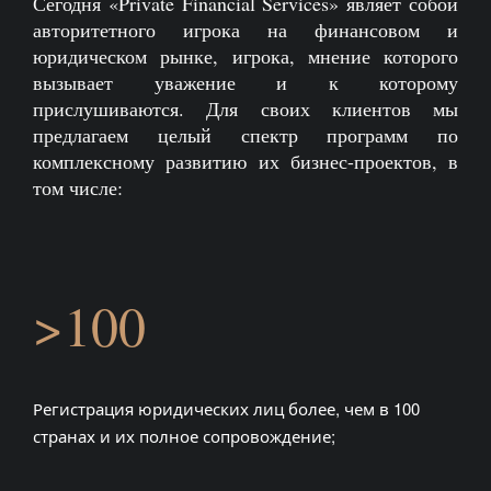
Сегодня «Private Financial Services» являет собой
авторитетного игрока на финансовом и
юридическом рынке, игрока, мнение которого
вызывает уважение и к которому
прислушиваются. Для своих клиентов мы
предлагаем целый спектр программ по
комплексному развитию их бизнес-проектов, в
том числе:
>100
Регистрация юридических лиц более, чем в 100
странах и их полное сопровождение;