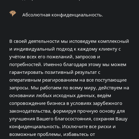
Абсолютная конфиденциальность.
В своей деятельности мы исповедуем комплексный
и индивидуальный подход к каждому клиенту с
учётом всех его пожеланий, запросов и
потребностей. Именно благодаря этому мы можем
гарантировать позитивный результат с
оперативным реагированием на все поступающие
запросы. Мы работаем по всему миру, действуем на
основании любых исходных данных, ведём
сопровождение бизнеса в условиях зарубежного
законодательства, формируя прочную основу для
улучшения Вашего благосостояния, сохраняя Вашу
конфиденциальность. Исключите все риски и
возможные проблемы, избавьтесь от