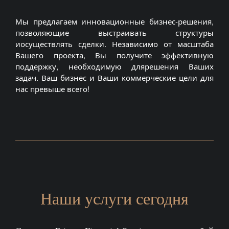
Мы предлагаем инновационные бизнес-решения,
позволяющие выстраивать структуры
иосуществлять сделки. Независимо от масштаба
Вашего проекта, Вы получите эффективную
поддержку, необходимую длярешения Ваших
задач. Ваш бизнес и Ваши коммерческие цели для
нас превыше всего!
Наши услуги сегодня