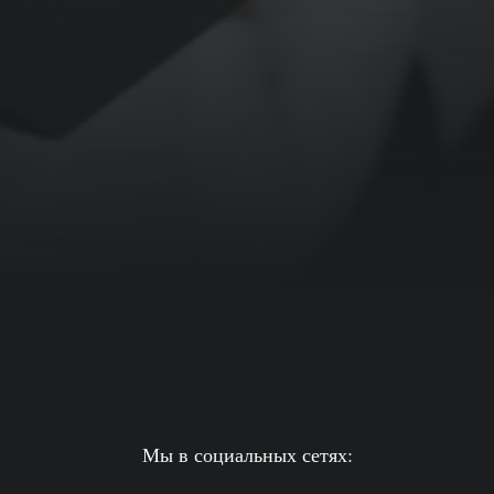
Мы в социальных сетях: