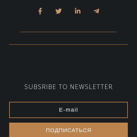
SUBSRIBE TO NEWSLETTER
ПОДПИСАТЬСЯ