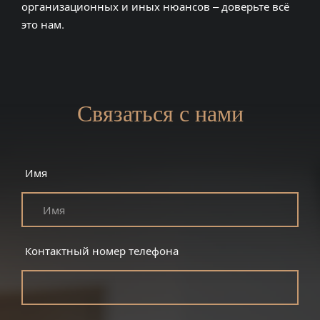
организационных и иных нюансов – доверьте всё
это нам.
Связаться с нами
Имя
Контактный номер телефона