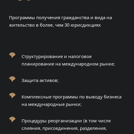
Программы получения гражданства и вида на
жительство в более, чем 30 юрисдикциях
Структурирование и налоговое
планирование на международном рынке;
Защита активов;
Комплексные программы по выводу бизнеса
на международные рынки;
Процедуры реорганизации (в том числе
слияния, присоединения, разделения,