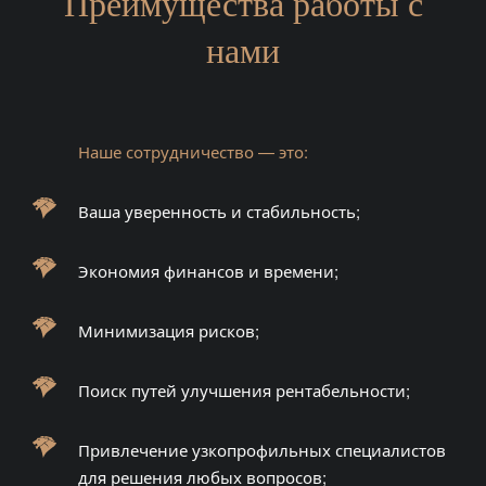
Преимущества работы с
нами
Наше сотрудничество — это:
Ваша уверенность и стабильность;
Экономия финансов и времени;
Минимизация рисков;
Поиск путей улучшения рентабельности;
Привлечение узкопрофильных специалистов
для решения любых вопросов;