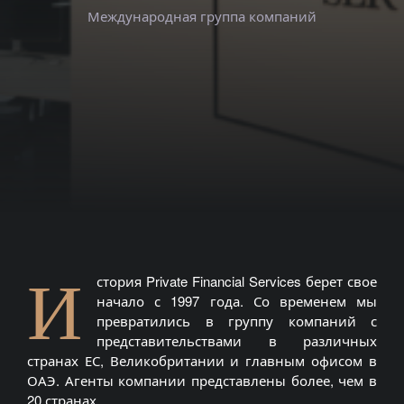
Международная группа компаний
И
стория Private Financial Services берет свое
начало с 1997 года. Со временем мы
превратились в группу компаний с
представительствами в различных
странах ЕС, Великобритании и главным офисом в
ОАЭ. Агенты компании представлены более, чем в
20 странах.