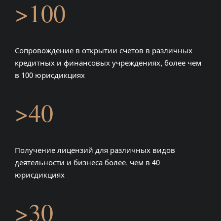
>100
Сопровождение в открытии счетов в различных
кредитных и финансовых учреждениях, более чем
в 100 юрисдикциях
>40
Получение лицензий для различных видов
деятельности и бизнеса более, чем в 40
юрисдикциях
>30