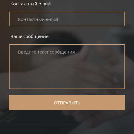
Контактный e-mail
Ваше сообщение
ОТПРАВИТЬ