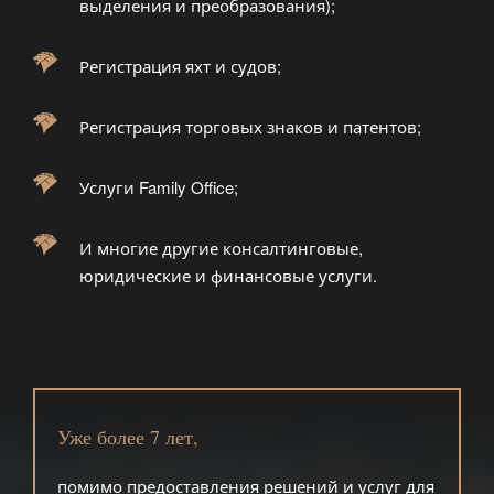
выделения и преобразования);
Регистрация яхт и судов;
Регистрация торговых знаков и патентов;
Услуги Family Office;
И многие другие консалтинговые,
юридические и финансовые услуги.
Уже более 7 лет,
помимо предоставления решений и услуг для