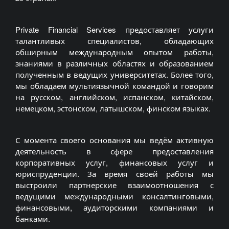
Private Financial Services предоставляет услуги
талантливых специалистов, обладающих
обширным международным опытом работы,
знаниями в различных областях и образованием
полученным в ведущих университетах. Более того,
мы обладаем мультиязычной командой и говорим
на русском, английском, испанском, китайском,
немецком, эстонском, латышском, финском языках.
С момента своего основания мы ведём активную
деятельность в сфере предоставления
корпоративных услуг, финансовых услуг и
юриспруденции. За время своей работы мы
выстроили партнерские взаимоотношения с
ведущими международными консалтинговыми,
финансовыми, аудиторскими компаниями и
банками.