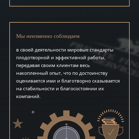
Мы неизменно соблюдаем
в своей деятельности мировые стандарты
плодотворной и эффективной работы,
передавая своим клиентам весь
накопленный опыт, что по достоинству
оценивается ими и благотворно сказывается
на стабильности и благосостоянии их
компаний.