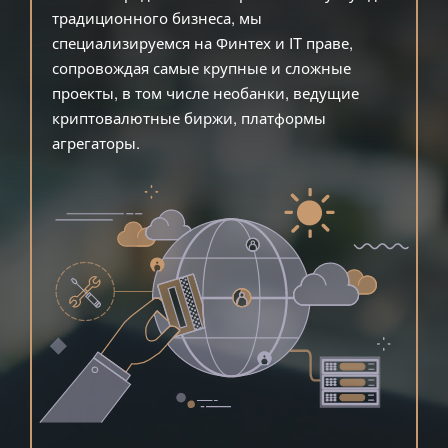
традиционного бизнеса, мы
специализируемся на Финтех и IT праве,
сопровождая самые крупные и сложные
проекты, в том числе необанки, ведущие
криптовалютные биржи, платформы
агрегаторы.