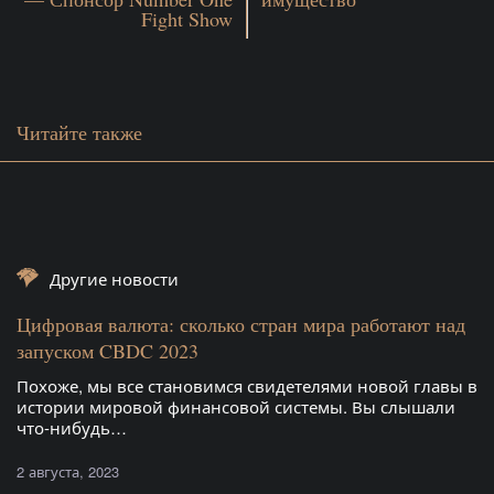
Fight Show
Читайте также
Другие новости
Цифровая валюта: сколько стран мира работают над
запуском CBDC 2023
Похоже, мы все становимся свидетелями новой главы в
истории мировой финансовой системы. Вы слышали
что-нибудь…
2 августа, 2023