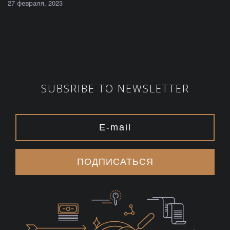
27 февраля, 2023
SUBSRIBE TO NEWSLETTER
ПОДПИСАТЬСЯ