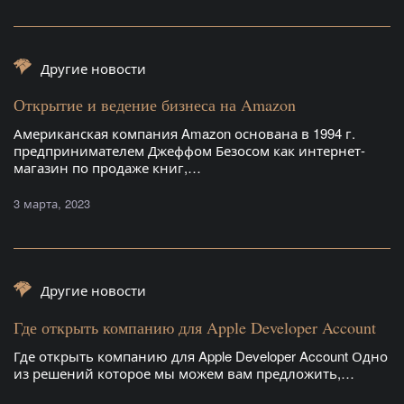
Другие новости
Открытие и ведение бизнеса на Amazon
Американская компания Amazon основана в 1994 г.
предпринимателем Джеффом Безосом как интернет-
магазин по продаже книг,…
3 марта, 2023
Другие новости
Где открыть компанию для Apple Developer Account
Где открыть компанию для Apple Developer Account Одно
из решений которое мы можем вам предложить,…