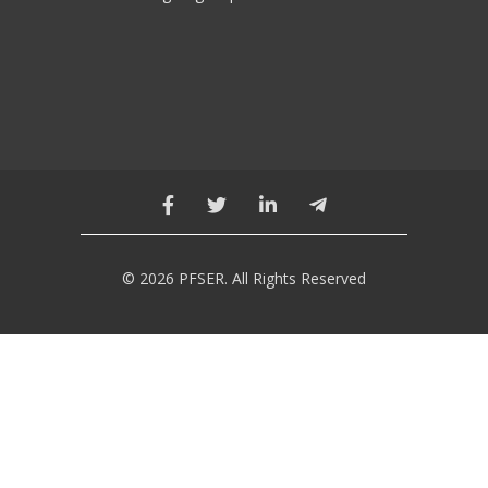
© 2026 PFSER. All Rights Reserved