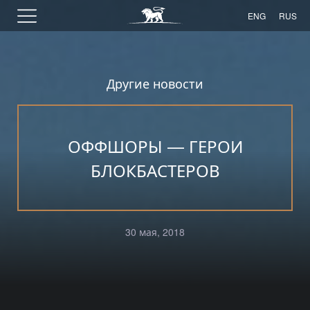
ENG
RUS
Другие новости
ОФФШОРЫ — ГЕРОИ
БЛОКБАСТЕРОВ
30 мая, 2018