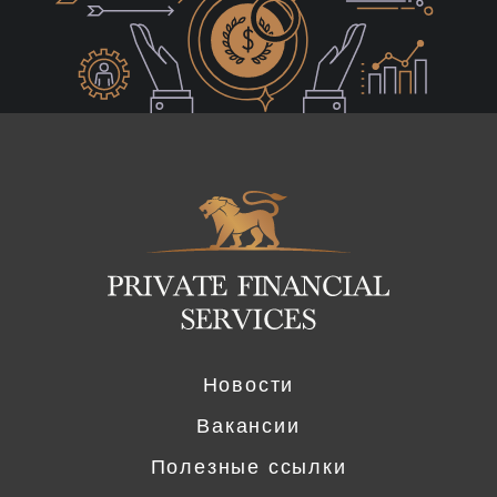
Logo
Новости
Вакансии
Полезные ссылки