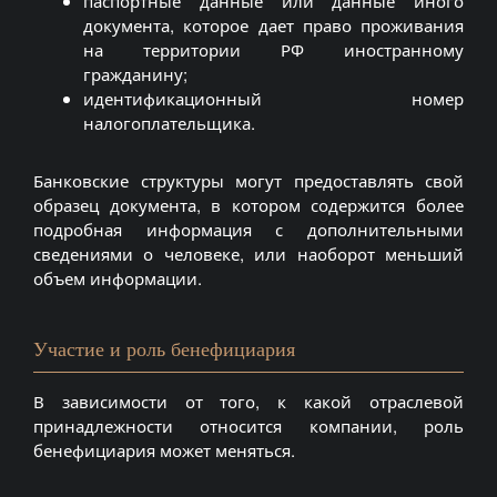
паспортные данные или данные иного
документа, которое дает право проживания
на территории РФ иностранному
гражданину;
идентификационный номер
налогоплательщика.
Банковские структуры могут предоставлять свой
образец документа, в котором содержится более
подробная информация с дополнительными
сведениями о человеке, или наоборот меньший
объем информации.
Участие и роль бенефициария
В зависимости от того, к какой отраслевой
принадлежности относится компании, роль
бенефициария может меняться.