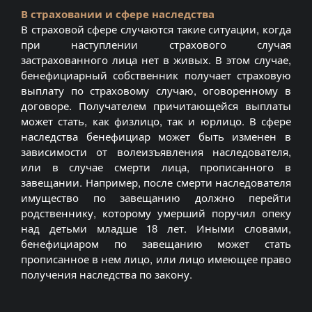
В страховании и сфере наследства
В страховой сфере случаются такие ситуации, когда
при наступлении страхового случая
застрахованного лица нет в живых. В этом случае,
бенефициарный собственник получает страховую
выплату по страховому случаю, оговоренному в
договоре. Получателем причитающейся выплаты
может стать, как физлицо, так и юрлицо. В сфере
наследства бенефициар может быть изменен в
зависимости от волеизъявления наследователя,
или в случае смерти лица, прописанного в
завещании. Например, после смерти наследователя
имущество по завещанию должно перейти
родственнику, которому умерший поручил опеку
над детьми младше 18 лет. Иными словами,
бенефициаром по завещанию может стать
прописанное в нем лицо, или лицо имеющее право
получения наследства по закону.