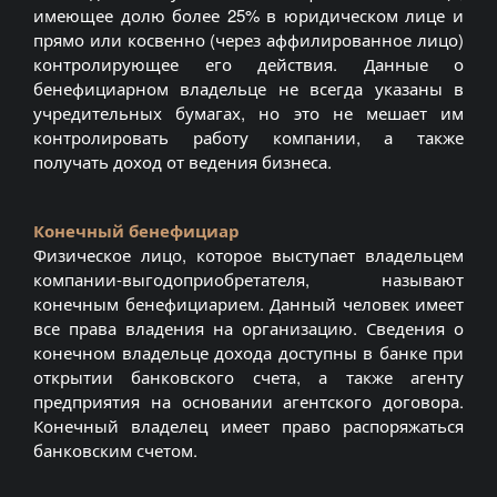
имеющее долю более 25% в юридическом лице и
прямо или косвенно (через аффилированное лицо)
контролирующее его действия. Данные о
бенефициарном владельце не всегда указаны в
учредительных бумагах, но это не мешает им
контролировать работу компании, а также
получать доход от ведения бизнеса.
Конечный бенефициар
Физическое лицо, которое выступает владельцем
компании-выгодоприобретателя, называют
конечным бенефициарием. Данный человек имеет
все права владения на организацию. Сведения о
конечном владельце дохода доступны в банке при
открытии банковского счета, а также агенту
предприятия на основании агентского договора.
Конечный владелец имеет право распоряжаться
банковским счетом.