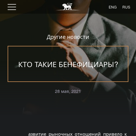
ENG
RUS
Другие новости
КТО ТАКИЕ БЕНЕФИЦИАРЫ?
28 мая, 2021
азвитие рыночных отношений привело к