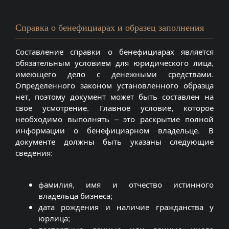
Справка о бенефициарах и образец заполнения
Составление справки о бенефициарах является
обязательным условием для юридического лица,
имеющего дело с денежными средствами.
Определенного законом установленного образца
нет, поэтому документ может быть составлен на
свое усмотрение. Главное условие, которое
необходимо выполнять – это раскрытие полной
информации о бенефициарном владельце. В
документе должны быть указаны следующие
сведения:
фамилия, имя и отчество истинного
владельца бизнеса;
дата рождения и наличие гражданства у
юрлица;