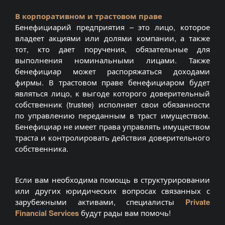
В корпоративном и трастовом праве
Бенефициарий предприятия – это лицо, которое
владеет акциями или долями компании, а также
тот, кто дает поручения, обязательные для
выполнения номинальными лицами. Также
бенефициар может распоряжаться доходами
фирмы. В трастовом праве бенефициаром будет
являться лицо, к выгоде которого доверительный
собственник (trustee) исполняет свои обязанности
по управлению переданным в траст имуществом.
Бенефициар не имеет права управлять имуществом
траста и контролировать действия доверительного
собственника.
Если вам необходима помощь в структурировании
или других юридических вопросах связанных с
зарубежными активами, специалисты
Private
Financial Services
будут рады вам помочь!