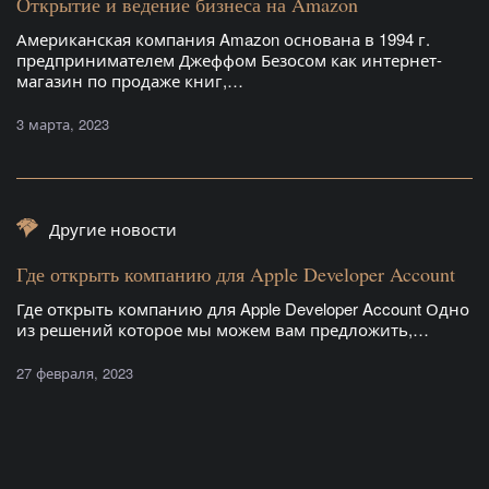
Открытие и ведение бизнеса на Amazon
Американская компания Amazon основана в 1994 г.
предпринимателем Джеффом Безосом как интернет-
магазин по продаже книг,…
3 марта, 2023
Другие новости
Где открыть компанию для Apple Developer Account
Где открыть компанию для Apple Developer Account Одно
из решений которое мы можем вам предложить,…
27 февраля, 2023