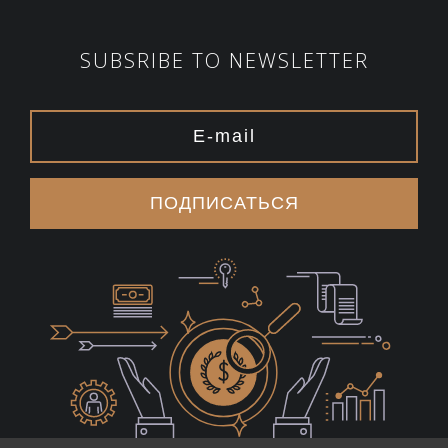
SUBSRIBE TO NEWSLETTER
ПОДПИСАТЬСЯ