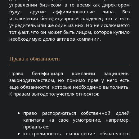
управлении бизнесом, в то время как директором
будут другие аффилированные лица. Без
исключения бенефициарный владелец это и есть
учредитель или же один из них. Но не исключается
тот факт, что он может быть лицом, которое купило
необходимую долю активов компании.
Права и обязанности
Права бенефициара компании защищены
законодательством, но помимо прав у него есть
еще обязанности, которые необходимо выполнять.
К правам выгодополучетеля относятся:
право распоряжаться собственной долей
капитала на свое усмотрение, например,
продать ее;
контролировать выполнение обязательств