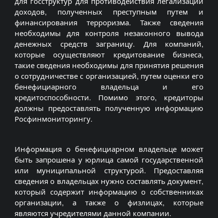
для госструктур для противодействия легализации
доходов, полученных преступным путем и
финансирования терроризма. Также сведения
необходимы для контроля незаконного вывода
денежных средств заграницу. Для компаний,
которые осуществляют кредитование бизнеса,
такие сведения необходимы для принятия решения
о сотрудничестве с организацией, путем оценки его
бенефициарного владельца и его
кредитоспособности. Помимо этого, кредиторы
должны предоставлять полученную информацию
Росфинмониторингу.
Информация о бенефициарном владельце может
быть запрошена у юрлица самой государственной
или муниципальной структурой. Предоставляя
сведения о владельцах нужно составлять документ,
который содержит информацию о собственниках
организации, а также о физлицах, которые
являются учредителями данной компании.