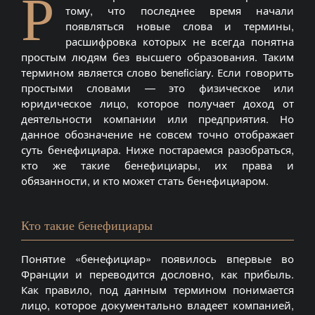
Р
тому, что последнее время начали
появляться новые слова и термины,
расшифровка которых не всегда понятна
простым людям без высшего образования. Таким
термином является слово beneficiary. Если говорить
простыми словами — это физическое или
юридическое лицо, которое получает доход от
деятельности компании или предприятия. Но
данное обозначение не совсем точно отображает
суть бенефициара. Ниже постараемся разобраться,
кто же такие бенефициары, их права и
обязанности, и кто может стать бенефициаром.
Кто такие бенефициары
Понятие «бенефициар» появилось впервые во
Франции и переводится дословно, как прибыль.
Как правило, под данным термином понимается
лицо, которое документально владеет компанией,