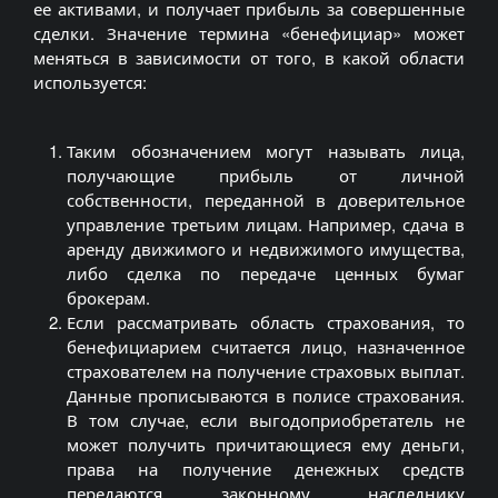
ее активами, и получает прибыль за совершенные
сделки. Значение термина «бенефициар» может
меняться в зависимости от того, в какой области
используется:
Таким обозначением могут называть лица,
получающие прибыль от личной
собственности, переданной в доверительное
управление третьим лицам. Например, сдача в
аренду движимого и недвижимого имущества,
либо сделка по передаче ценных бумаг
брокерам.
Если рассматривать область страхования, то
бенефициарием считается лицо, назначенное
страхователем на получение страховых выплат.
Данные прописываются в полисе страхования.
В том случае, если выгодоприобретатель не
может получить причитающиеся ему деньги,
права на получение денежных средств
передаются законному наследнику