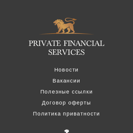
Logo
Новости
Вакансии
Полезные ссылки
Договор оферты
Политика приватности