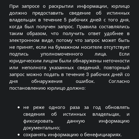
При запросе о раскрытии информации, юрлицо
должно предоставить сведение об истинных
владельцах в течение 5 рабочих дней с того дня,
когда был получен запрос. Правила составлялись
таким образом, что получить ответ удобнее в
электронном виде, потому что запрос может быть
не принят, если на бумажном носителе отсутствует
подпись уполномоченного лица. Если
юридическим лицом были обнаружены неточности
или неполнота указанных сведений, повторный
запрос можно подать в течение 3 рабочих дней со
дня обнаружения ошибок. Согласно
постановлению юрлицо должно:
не реже одного раза за год обновлять
сведения об истинных владельцах, и
фиксировать данную информацию
документально;
сохранять информацию о бенефициариях.