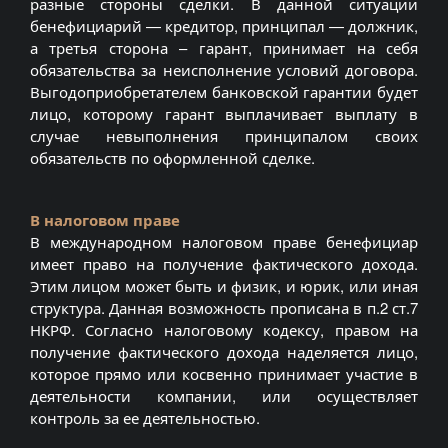
разные стороны сделки. В данной ситуации
бенефициарий — кредитор, принципал — должник,
а третья сторона – гарант, принимает на себя
обязательства за неисполнение условий договора.
Выгодоприобретателем банковской гарантии будет
лицо, которому гарант выплачивает выплату в
случае невыполнения принципалом своих
обязательств по оформленной сделке.
В налоговом праве
В международном налоговом праве бенефициар
имеет право на получение фактического дохода.
Этим лицом может быть и физик, и юрик, или иная
структура. Данная возможность прописана в п.2 ст.7
НКРФ. Согласно налоговому кодексу, правом на
получение фактического дохода наделяется лицо,
которое прямо или косвенно принимает участие в
деятельности компании, или осуществляет
контроль за ее деятельностью.