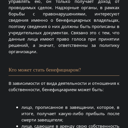
управлять ею, он только получает доход от
проводимых сделок. Надзорные органы, в рамках
борьбы с правонарушениями, интересуют
сведения именно о бенефициарных владельцах,
поэтому сведения о них должны быть прописаны в
учредительных документах. Связано это с тем, что
данные лица имеют право голоса при принятии
решений, а значит, ответственны за политику
организации.
Кто может стать бенефициаром?
В зависимости от вида деятельности и отношения к
собственности, бенефициарием может быть:
лицо, прописанное в завещании, которое, в
итоге, получает какую-либо прибыль после
смерти завещателя;
лица, сдающие в аренду свою собственность