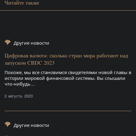
Читайте также
Другие новости
Цифровая валюта: сколько стран мира работают над
запуском CBDC 2023
Похоже, мы все становимся свидетелями новой главы в
истории мировой финансовой системы. Вы слышали
что-нибудь…
2 августа, 2023
Другие новости