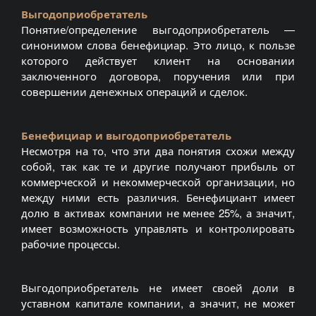
Выгодоприобретатель
Понятие/определение выгодоприобретатель —
синонимом слова бенефициар. Это лицо, к пользе
которого действует клиент на основании
заключенного договора, поручения или при
совершении денежных операций и сделок.
Бенефициар и выгодоприобретатель
Несмотря на то, что эти два понятия схожи между
собой, так как те и другие получают прибыль от
коммерческой и некоммерческой организации, но
между ними есть различия. Бенефициант имеет
долю в активах компании не менее 25%, а значит,
имеет возможность управлять и контролировать
рабочие процессы.
Выгодоприобретатель не имеет своей доли в
уставном капитале компании, а значит, не может