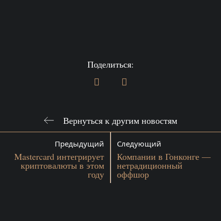
Поделиться:
Вернуться к другим новостям
Предыдущий
Следующий
Mastercard интегрирует
Компании в Гонконге —
криптовалюты в этом
нетрадиционный
году
оффшор