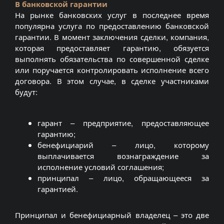
В банковской гарантии
На рынке банковских услуг в последнее время
популярна услуга по предоставлению банковской
гарантии. В момент заключения сделки, компания,
которая предоставляет гарантию, обязуется
выполнять обязательства по совершенной сделке
или поручается контролировать исполнение всего
договора. В этом случае, в сделке участниками
будут:
гарант – предприятие, предоставляющее
гарантию;
бенефициарий – лицо, которому
выплачивается вознаграждение за
исполнение условий соглашения;
принципал – лицо, обращающееся за
гарантией.
Принципал и бенефициарный владелец – это две