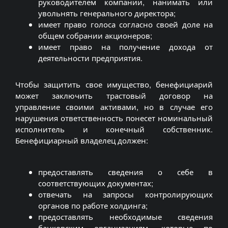
руководителем компании, нанимать или
увольнять генерального директора;
имеет право голоса согласно своей доле на
общем собрании акционеров;
имеет право на получение дохода от
деятельности предприятия.
Чтобы защитить свое имущество, бенефициарий
может заключить трастовый договор на
управление своими активами, но в случае его
нарушения ответственность понесет номинальный
исполнитель и конечный собственник.
Бенефициарный владелец должен:
предоставлять сведения о себе в
соответствующих документах;
отвечать на запросы контролирующих
органов по работе холдинга;
предоставлять необходимые сведения
банковским организациям, которые по