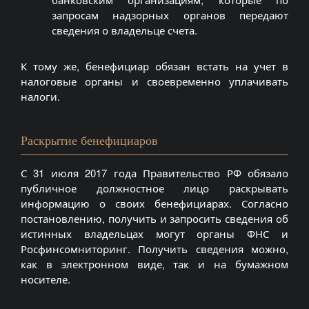
запросам надзорных органов передают
сведения о владельце счета.
К тому же, бенефициар обязан встать на учет в
налоговые органы и своевременно уплачивать
налоги.
Раскрытие бенефициаров
С 31 июля 2017 года Правительство РФ обязало
публичное должностное лицо раскрывать
информацию о своих бенефициарах. Согласно
постановлению, получить и запросить сведения об
истинных владельцах могут органы ФНС и
Росфинсомниторинг. Получить сведения можно,
как в электронном виде, так и на бумажном
носителе.