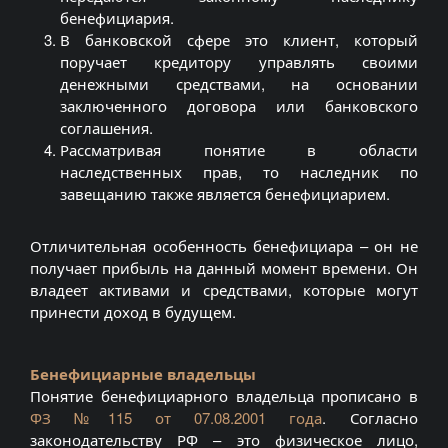
бенефициария.
В банковской сфере это клиент, который
поручает кредитору управлять своими
денежными средствами, на основании
заключенного договора или банковского
соглашения.
Рассматривая понятие в области
наследственных прав, то наследник по
завещанию также является бенефициарием.
Отличительная особенность бенефициара – он не
получает прибыль на данный момент времени. Он
владеет активами и средствами, которые могут
принести доход в будущем.
Бенефициарные владельцы
Понятие бенефициарного владельца прописано в
ФЗ №115 от 07.08.2001 года
. Согласно
законодательству РФ – это физическое лицо,