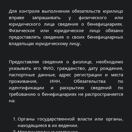
Для контроля выполнения обязательств юрилицо
вправе запрашивать у физического или
юридического лица сведения о бенефициариях.
Физическое или юридическое лицо обязано
предоставлять сведения о своих бенефициарных
владельцах юридическому лицу.
Предоставляя сведения о физлице, необходимо
указывать его ФИО, гражданство, дату рождения,
паспортные данные, адрес регистрации и места
проживания, ИНН. Обязательства по
идентификации и раскрытию сведений по
требованию о бенефициариях не распространяется
на:
Органы государственной власти или органы,
находящиеся в их ведении.
Международные компании.