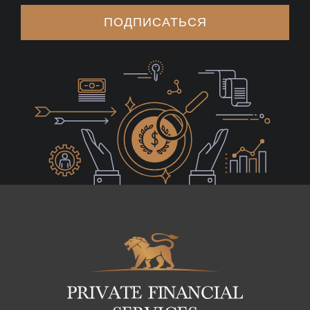
ПОДПИСАТЬСЯ
Logo