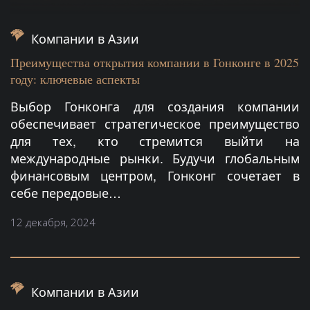
Компании в Азии
Преимущества открытия компании в Гонконге в 2025
году: ключевые аспекты
Выбор Гонконга для создания компании
обеспечивает стратегическое преимущество
для тех, кто стремится выйти на
международные рынки. Будучи глобальным
финансовым центром, Гонконг сочетает в
себе передовые…
12 декабря, 2024
Компании в Азии