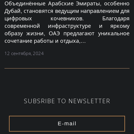
Объединённые Арабские Эмираты, особенно
Дубай, становятся ведущим направлением для
цифровых кочевников. Благодаря
современной инфраструктуре и яркому
образу жизни, ОАЭ предлагают уникальное
сочетание работы и отдыха,…
12 сентября, 2024
SUBSRIBE TO NEWSLETTER