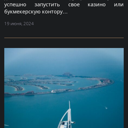
успешно запустить свое казино или
букмекерскую контору…
19 июня, 2024