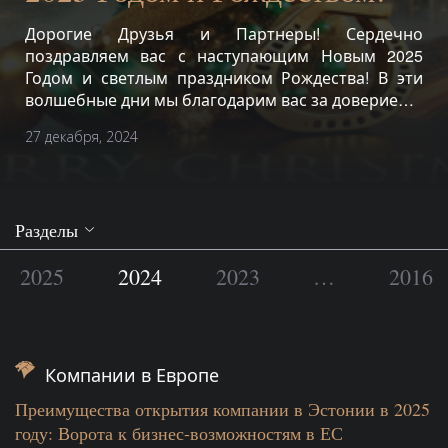
Дорогие Друзья и Партнеры! Сердечно
поздравляем вас с наступающим Новым 2025
Годом и светлым праздником Рождества! В эти
волшебные дни мы благодарим вас за доверие…
27 декабря, 2024
Разделы
2025
2024
2023
…
2016
Компании в Европе
Преимущества открытия компании в Эстонии в 2025
году: Ворота к бизнес-возможностям в ЕС