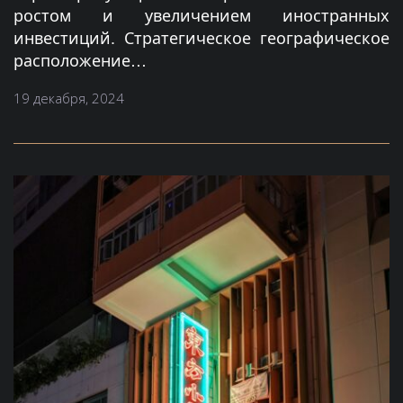
ростом и увеличением иностранных
инвестиций. Стратегическое географическое
расположение…
19 декабря, 2024