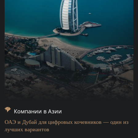
Компании в Азии
ОАЭ и Дубай для цифровых кочевников — один из
лучших вариантов