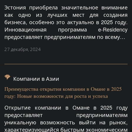
Эстония приобрела значительное внимание
как одно из лучших мест для создания
бизнеса, особенно это актуально в 2025 году.
Инновационная программа e-Residency
предоставляет предпринимателям по всему…
27 декабря, 2024
Компании в Азии
Преимущества открытия компании в Омане в 2025
году: Новые возможности для роста и успеха
Открытие компании в Омане в 2025 году
предоставляет предпринимателям
уникальную возможность выйти на рынок,
характеризующийся быстрым экономическим