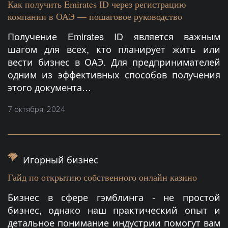
Как получить Emirates ID через регистрацию
компании в ОАЭ — пошаговое руководство
Получение Emirates ID является важным
шагом для всех, кто планирует жить или
вести бизнес в ОАЭ. Для предпринимателей
одним из эффективных способов получения
этого документа…
7 октября, 2024
Игорный бизнес
Гайд по открытию собственного онлайн казино
Бизнес в сфере гэмблинга - не простой
бизнес, однако наш практический опыт и
детальное понимание индустрии помогут вам