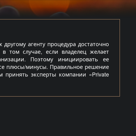
 другому агенту процедура достаточно
 в том случае, если владелец желает
анизации. Поэтому инициировать ее
все плюсы/минусы. Правильное решение
м принять эксперты компании «Private