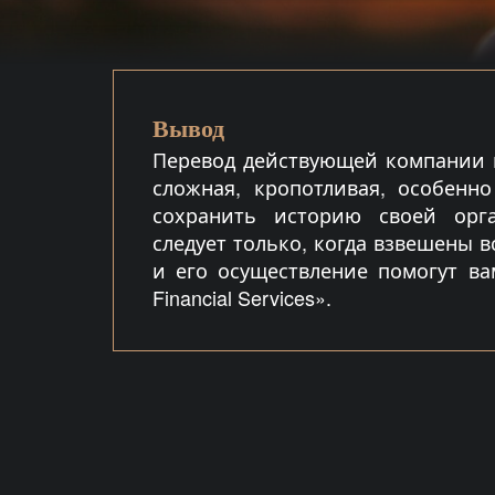
Вывод
Перевод действующей компании к
сложная, кропотливая, особенно
сохранить историю своей орг
следует только, когда взвешены 
и его осуществление помогут ва
Financial Services».