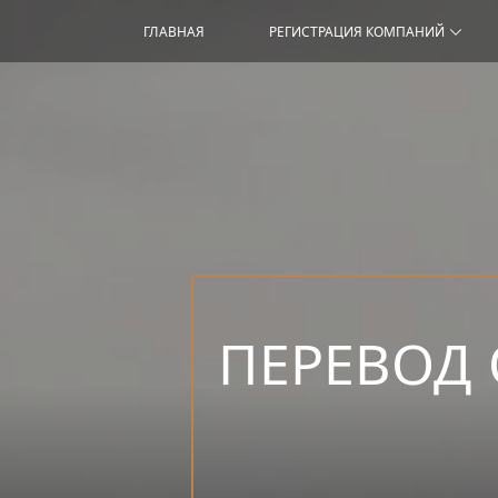
ГЛАВНАЯ
РЕГИСТРАЦИЯ КОМПАНИЙ
ПЕРЕВОД