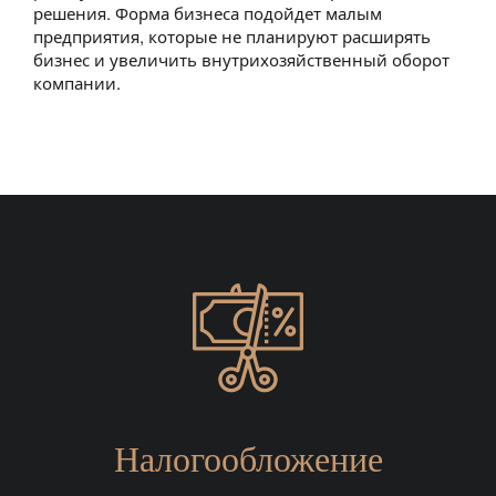
решения. Форма бизнеса подойдет малым
предприятия, которые не планируют расширять
бизнес и увеличить внутрихозяйственный оборот
компании.
Налогообложение