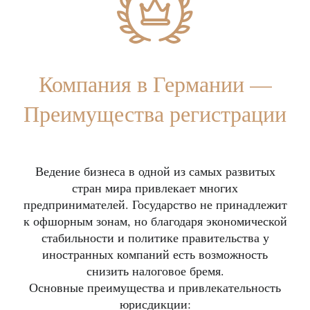
Компания в Германии —
Преимущества регистрации
Ведение бизнеса в одной из самых развитых
стран мира привлекает многих
предпринимателей. Государство не принадлежит
к офшорным зонам, но благодаря экономической
стабильности и политике правительства у
иностранных компаний есть возможность
снизить налоговое бремя.
Основные преимущества и привлекательность
юрисдикции: