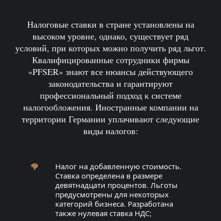
Налоговые ставки в стране установлены на
высоком уровне, однако, существует ряд
условий, при которых можно получить ряд льгот.
Квалифицированные сотрудники фирмы
«PFSER» знают все нюансы действующего
законодательства и гарантируют
профессиональный подход к системе
налогообложения. Иностранные компании на
территории Германии уплачивают следующие
виды налогов:
Налог на добавленную стоимость.
Ставка определена в размере
девятнадцати процентов. Льготы
предусмотрены для некоторых
категорий бизнеса. Разработана
также нулевая ставка НДС;