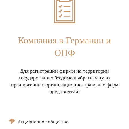
Компания в Германии и
ОПФ
Для регистрации фирмы на территории
государства необходимо выбрать одну из
предложенных организационно-правовых форм
предприятий:
Акционерное общество