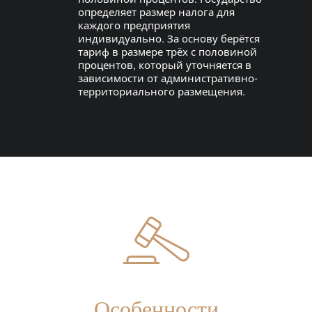
определяет размер налога для
каждого предприятия
индивидуально. За основу берётся
тариф в размере трёх с половиной
процентов, который уточняется в
зависимости от административно-
территориального размещения.
Особенности