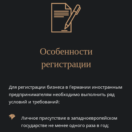
Особенности
регистрации
Для регистрации бизнеса в Германии иностранным
предпринимателям необходимо выполнить ряд
условий и требований:
Личное присутствие в западноевропейском
государстве не менее одного раза в год;