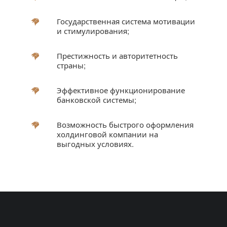
Государственная система мотивации
и стимулирования;
Престижность и авторитетность
страны;
Эффективное функционирование
банковской системы;
Возможность быстрого оформления
холдинговой компании на
выгодных условиях.