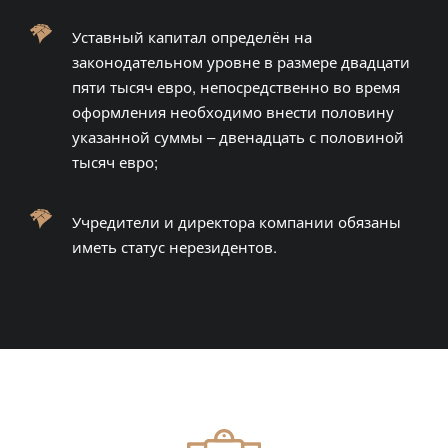
Уставный капитал определён на
законодательном уровне в размере двадцати
пяти тысяч евро, непосредственно во время
оформления необходимо внести половину
указанной суммы – двенадцать с половиной
тысяч евро;
Учредители и директора компании обязаны
иметь статус нерезидентов.