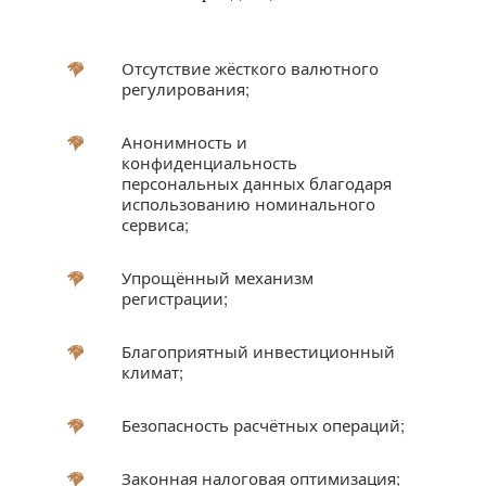
Отсутствие жёсткого валютного
регулирования;
Анонимность и
конфиденциальность
персональных данных благодаря
использованию номинального
сервиса;
Упрощённый механизм
регистрации;
Благоприятный инвестиционный
климат;
Безопасность расчётных операций;
Законная налоговая оптимизация;