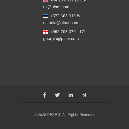
uk@pfser.com
+372 668 310 8
/
estonia@pfser.com
+995 706 070 117
/
georgia@pfser.com
© 2026 PFSER. All Rights Reserved