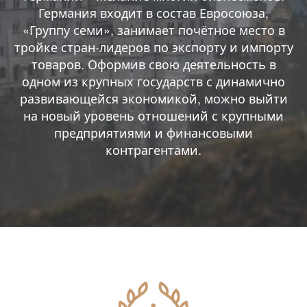
Германия входит в состав Евросоюза,
«Группу семи», занимает почётное место в
тройке стран-лидеров по экспорту и импорту
товаров. Оформив свою деятельность в
одном из крупных государств с динамично
развивающейся экономикой, можно выйти
на новый уровень отношений с крупными
предприятиями и финансовыми
контрагентами.