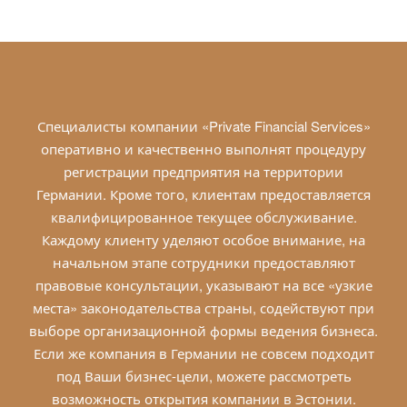
Специалисты компании «Private Financial Services»
оперативно и качественно выполнят процедуру
регистрации предприятия на территории
Германии. Кроме того, клиентам предоставляется
квалифицированное текущее обслуживание.
Каждому клиенту уделяют особое внимание, на
начальном этапе сотрудники предоставляют
правовые консультации, указывают на все «узкие
места» законодательства страны, содействуют при
выборе организационной формы ведения бизнеса.
Если же компания в Германии не совсем подходит
под Ваши бизнес-цели, можете рассмотреть
возможность открытия компании в
Эстонии
.