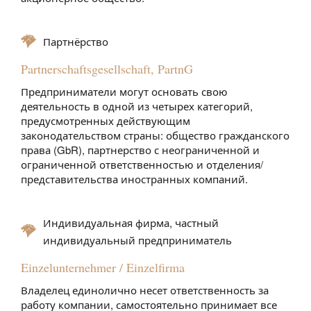
Партнёрство
Partnerschaftsgesellschaft, PartnG
Предприниматели могут основать свою
деятельность в одной из четырех категорий,
предусмотренных действующим
законодательством страны: общество гражданского
права (GbR), партнерство с неограниченной и
ограниченной ответственностью и отделения/
представительства иностранных компаний.
Индивидуальная фирма, частный
индивидуальный предприниматель
Einzelunternehmer / Einzelfirma
Владелец единолично несет ответственность за
работу компании, самостоятельно принимает все