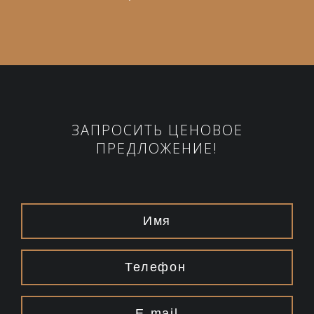
ЗАПРОСИТЬ ЦЕНОВОЕ
ПРЕДЛОЖЕНИЕ!