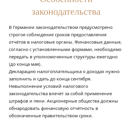
законодательства
В Германии законодательством предусмотрено
строгое соблюдение сроков предоставления
отчётов в налоговые органы. Финансовые данные,
согласно с установленными формами, необходимо
передать в уполномоченные структуры ежегодно
(до конца мая).
Декларацию налогоплательщика о доходах нужно
заполнить и сдать до конца сентября.
Невыполнение условий налогового
законодательства влечёт за собой применение
штрафов и пени. Акционерные общества должны
обнародовать финансовую отчётность в
обозначенные правительством сроки.