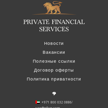
Logo
Новости
Вакансии
Полезные ссылки
Договор оферты
Политика приватности
+971 800 032 0886
/
uae@pfser.com