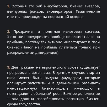
1.
Эстония это хаб инкубаторов, бизнес ангелов,
венчурных фондов, акселераторов. Тематические
ивенты происходят на постоянной основе.
2.
Прозрачная и понятная налоговая система.
Эстонские предприятия вообще не платят налог на
прибыль, поэтому так активно инвестируют в свой
бизнес (Налог на прибыль платиться только при
распределении дивидендов).
3.
Для граждан не европейского союза существует
программа стартап виз. В данном случае, стартап
виза может быть выдана фаундерам, которые
планирует запустить и в дальнейшем развивать
инновационную бизнес-модель, имеющую в
потенциале глобальный рост. Важное дополнение
– она должна способствовать развитию бизнес-
среды государства.