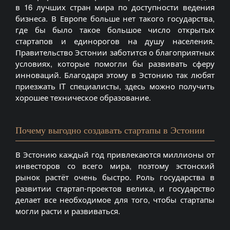
в 16 лучших стран мира по доступности ведения
бизнеса. В Европе больше нет такого государства,
где бы было такое большое число открытых
стартапов и единорогов на душу населения.
Правительство Эстонии заботится о благоприятных
условиях, которые помогли бы развивать сферу
инноваций. Благодаря этому в Эстонию так любят
приезжать IT специалисты, здесь можно получить
хорошее техническое образование.
Почему выгодно создавать стартапы в Эстонии
В Эстонию каждый год привлекаются миллионы от
инвесторов со всего мира, поэтому эстонский
рынок растёт очень быстро. Роль государства в
развитии стартап-проектов велика, и государство
делает все необходимое для того, чтобы стартапы
могли расти и развиваться.