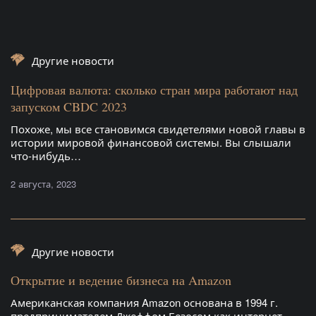
Другие новости
Цифровая валюта: сколько стран мира работают над
запуском CBDC 2023
Похоже, мы все становимся свидетелями новой главы в
истории мировой финансовой системы. Вы слышали
что-нибудь…
2 августа, 2023
Другие новости
Открытие и ведение бизнеса на Amazon
Американская компания Amazon основана в 1994 г.
предпринимателем Джеффом Безосом как интернет-