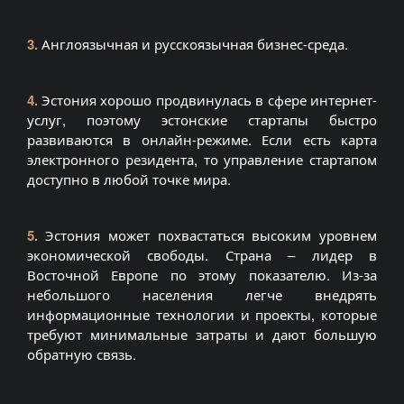
3.
Англоязычная и русскоязычная бизнес-среда.
4.
Эстония хорошо продвинулась в сфере интернет-
услуг, поэтому эстонские стартапы быстро
развиваются в онлайн-режиме. Если есть карта
электронного резидента, то управление стартапом
доступно в любой точке мира.
5.
Эстония может похвастаться высоким уровнем
экономической свободы. Страна – лидер в
Восточной Европе по этому показателю. Из-за
небольшого населения легче внедрять
информационные технологии и проекты, которые
требуют минимальные затраты и дают большую
обратную связь.