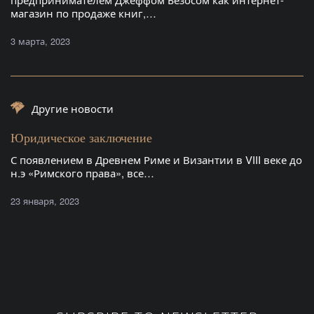
магазин по продаже книг,…
3 марта, 2023
Другие новости
Юридическое заключение
С появлением в Древнем Риме и Византии в VIII веке до
н.э «Римского права», все…
23 января, 2023