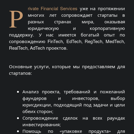
P
rivate Financial Services
уже на протяжении
многих лет сопровождает стартапы в
разных странах мира, оказывая
юридическую и корпоративную
поддержку. У нас имеется богатый опыт по
сопровождению FinTech, EdTech, RegTech, MedTech,
RealTech, AdTech проектов.
Основные услуги, которые мы предоставляем для
стартапов:
Анализ проекта, требований и пожеланий
фаундеров и инвесторов, выбор
юрисдикции, подходящий под задачи и цели
обеих сторон;
Сопровождение сделок на всех раундах
инвестирования;
Помощь по «упаковке продукта» для