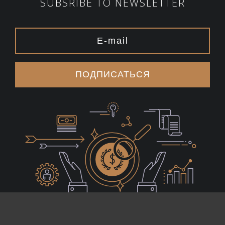
SUBSRIBE TO NEWSLETTER
ПОДПИСАТЬСЯ