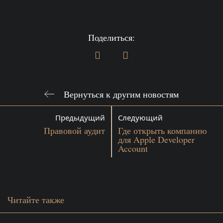
Поделиться:
Вернуться к другим новостям
Предыдущий
Следующий
Правовой аудит
Где открыть компанию
для Apple Developer
Account
Читайте также