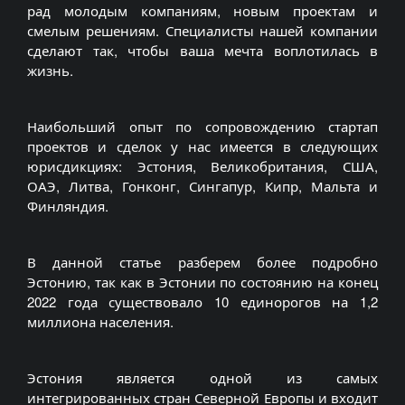
рад молодым компаниям, новым проектам и
смелым решениям. Специалисты нашей компании
сделают так, чтобы ваша мечта воплотилась в
жизнь.
Наибольший опыт по сопровождению стартап
проектов и сделок у нас имеется в следующих
юрисдикциях: Эстония, Великобритания, США,
ОАЭ, Литва, Гонконг, Сингапур, Кипр, Мальта и
Финляндия.
В данной статье разберем более подробно
Эстонию, так как в Эстонии по состоянию на конец
2022 года существовало 10 единорогов на 1,2
миллиона населения.
Эстония является одной из самых
интегрированных стран Северной Европы и входит