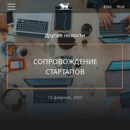
ENG
RUS
Другие новости
СОПРОВОЖДЕНИЕ
СТАРТАПОВ
13 февраля, 2023