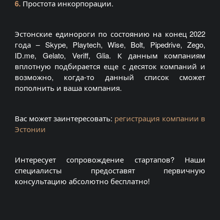
6.
Простота инкорпорации.
Эстонские единороги по состоянию на конец 2022
года – Skype, Playtech, Wise, Bolt, Pipedrive, Zego,
ID.me, Gelato, Veriff, Glia. К данным компаниям
вплотную подбирается еще с десяток компаний и
возможно, когда-то данный список сможет
пополнить и ваша компания.
Вас может заинтересовать:
регистрация компании в
Эстонии
Интересует сопровождение стартапов? Наши
специалисты предоставят первичную
консультацию абсолютно бесплатно!