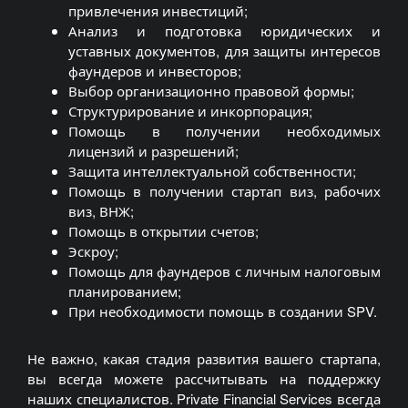
привлечения инвестиций;
Анализ и подготовка юридических и
уставных документов, для защиты интересов
фаундеров и инвесторов;
Выбор организационно правовой формы;
Структурирование и инкорпорация;
Помощь в получении необходимых
лицензий и разрешений;
Защита интеллектуальной собственности;
Помощь в получении стартап виз, рабочих
виз, ВНЖ;
Помощь в открытии счетов;
Эскроу;
Помощь для фаундеров с личным налоговым
планированием;
При необходимости помощь в создании SPV.
Не важно, какая стадия развития вашего стартапа,
вы всегда можете рассчитывать на поддержку
наших специалистов. Private Financial Services всегда