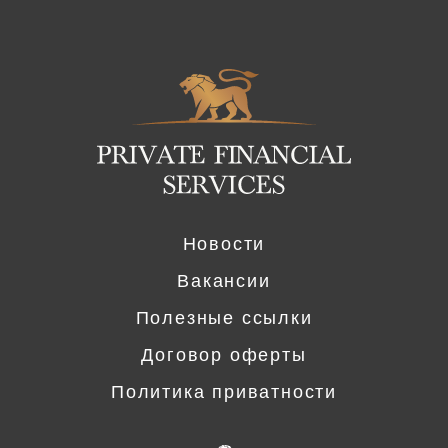
Logo
Новости
Вакансии
Полезные ссылки
Договор оферты
Политика приватности