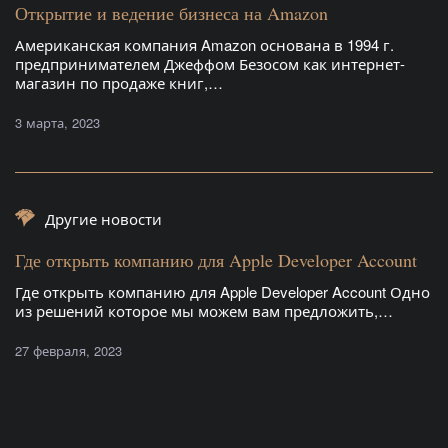
Открытие и ведение бизнеса на Amazon
Американская компания Amazon основана в 1994 г.
предпринимателем Джеффом Безосом как интернет-
магазин по продаже книг,…
3 марта, 2023
Другие новости
Где открыть компанию для Apple Developer Account
Где открыть компанию для Apple Developer Account Одно
из решений которое мы можем вам предложить,…
27 февраля, 2023