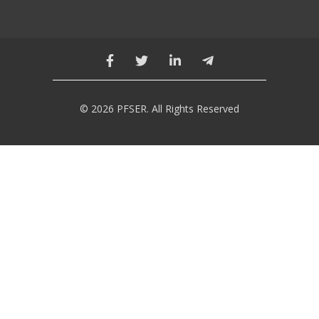
© 2026 PFSER. All Rights Reserved