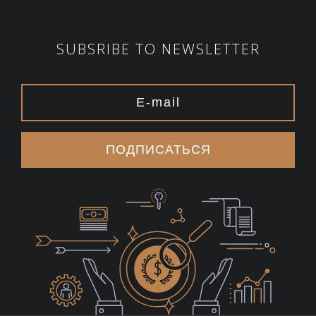
SUBSRIBE TO NEWSLETTER
ПОДПИСАТЬСЯ