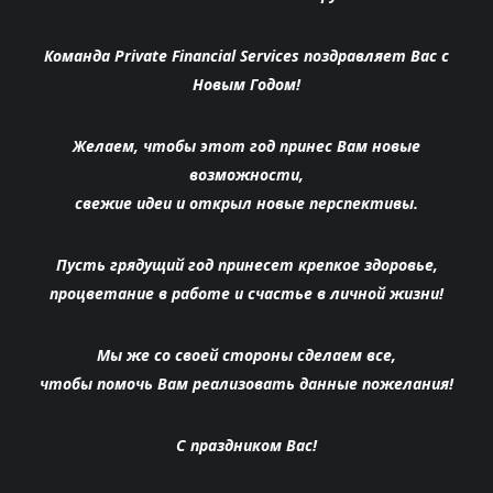
Команда Private Financial Services поздравляет Вас с
Новым Годом!
Желаем, чтобы этот год принес Вам новые
возможности,
свежие идеи и открыл новые перспективы.
Пусть грядущий год принесет крепкое здоровье,
процветание в работе и счастье в личной жизни!
Мы же со своей стороны сделаем все,
чтобы помочь Вам реализовать данные пожелания!
С праздником Вас!