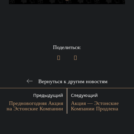
Поделиться:
Вернуться к другим новостям
Предыдущий
Следующий
Предновогодняя Акция
Акция — Эстонские
на Эстонские Компании
Компании Продлена