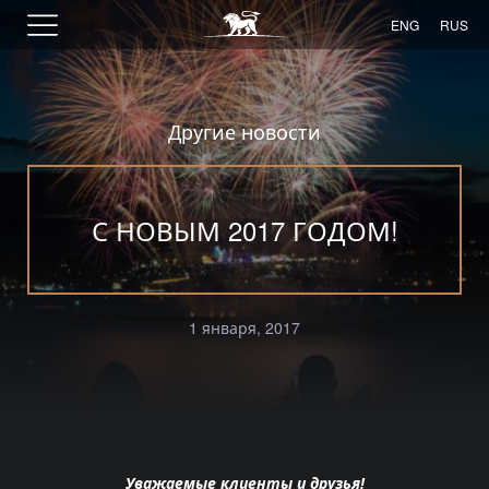
ENG
RUS
Другие новости
С НОВЫМ 2017 ГОДОМ!
1 января, 2017
Уважаемые клиенты и друзья!