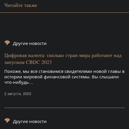
Читайте также
Другие новости
Цифровая валюта: сколько стран мира работают над
запуском CBDC 2023
Похоже, мы все становимся свидетелями новой главы в
истории мировой финансовой системы. Вы слышали
что-нибудь…
2 августа, 2023
Другие новости