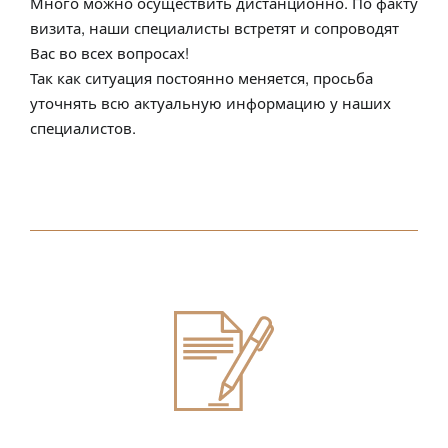
Много можно осуществить дистанционно. По факту
визита, наши специалисты встретят и сопроводят
Вас во всех вопросах!
Так как ситуация постоянно меняется, просьба
уточнять всю актуальную информацию у наших
специалистов.