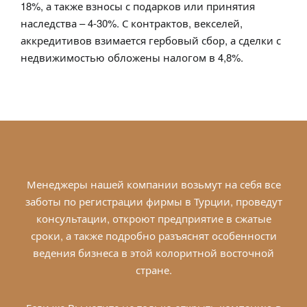
18%, а также взносы с подарков или принятия
наследства – 4-30%. С контрактов, векселей,
аккредитивов взимается гербовый сбор, а сделки с
недвижимостью обложены налогом в 4,8%.
Менеджеры нашей
компании
возьмут на себя все
заботы по регистрации фирмы в Турции, проведут
консультации, откроют предприятие в сжатые
сроки, а также подробно разъяснят особенности
ведения бизнеса в этой колоритной восточной
стране.