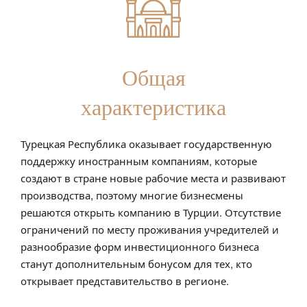
Общая
характеристика
Турецкая Республика оказывает государственную
поддержку иностранным компаниям, которые
создают в стране новые рабочие места и развивают
производства, поэтому многие бизнесмены
решаются открыть компанию в Турции. Отсутствие
ограничений по месту проживания учредителей и
разнообразие форм инвестиционного бизнеса
станут дополнительным бонусом для тех, кто
открывает представительство в регионе.