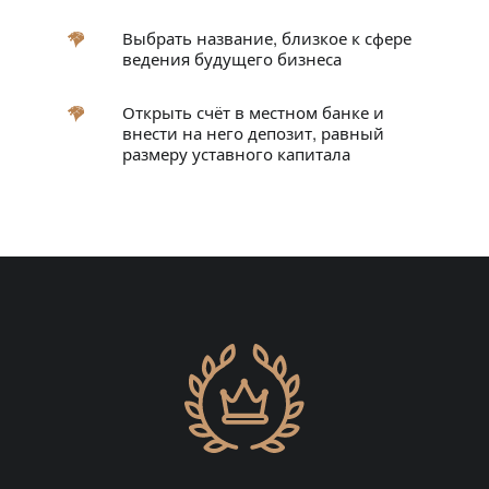
Выбрать название, близкое к сфере
ведения будущего бизнеса
Открыть счёт
в местном банке и
внести на него депозит, равный
размеру уставного капитала