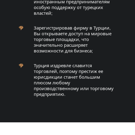
иностранным предпринимателям
особую поддержку от турецких
властей;
Зарегистрировав фирму в Турции,
Вы открываете доступ на мировые
торговые площадки, что
значительно расширяет
возможности для бизнеса;
Турция издревле славится
торговлей, поэтому престиж ее
юрисдикции станет большим
плюсом любому
производственному или торговому
предприятию.