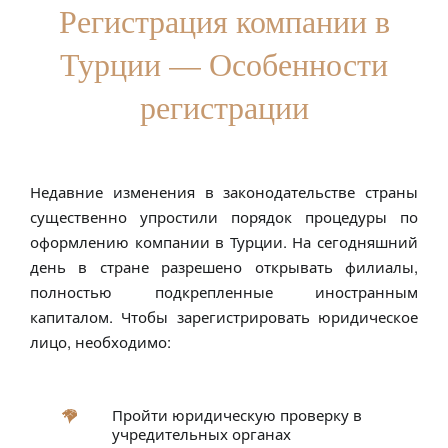
Регистрация компании в
Турции — Особенности
регистрации
Недавние изменения в законодательстве страны
существенно упростили порядок процедуры по
оформлению компании в Турции. На сегодняшний
день в стране разрешено открывать филиалы,
полностью подкрепленные иностранным
капиталом. Чтобы зарегистрировать юридическое
лицо, необходимо:
Пройти юридическую проверку в
учредительных органах