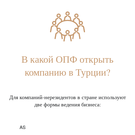
В какой ОПФ открыть
компанию в Турции?
Для компаний-нерезидентов в стране используют
две формы ведения бизнеса:
AS