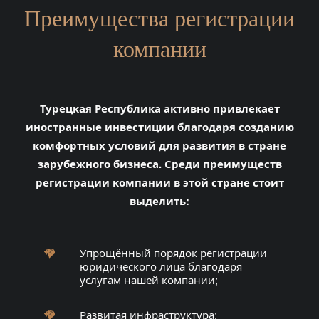
Преимущества регистрации
компании
Турецкая Республика активно привлекает
иностранные инвестиции благодаря созданию
комфортных условий для развития в стране
зарубежного бизнеса. Среди преимуществ
регистрации компании в этой стране стоит
выделить:
Упрощённый порядок регистрации
юридического лица благодаря
услугам нашей компании;
Развитая инфраструктура: