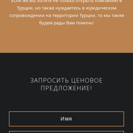
Если же Вы хотите не только открыть компанию в
Турции, но также нуждаетесь в юридическом
сопровождении на территории Турции, то мы также
будем рады Вам помочь!
ЗАПРОСИТЬ ЦЕНОВОЕ
ПРЕДЛОЖЕНИЕ!