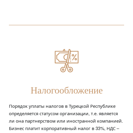
Налогообложение
Порядок уплаты
налогов
в Турецкой Республике
определяется статусом организации, т.е. является
ли она партнерством или иностранной компанией.
Бизнес платит корпоративный налог в 33%, НДС –