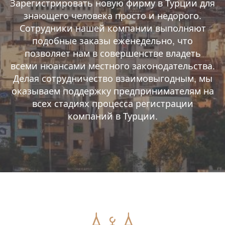
Зарегистрировать новую фирму в Турции для
знающего человека просто и недорого.
Сотрудники нашей компании выполняют
подобные заказы еженедельно, что
позволяет нам в совершенстве владеть
всеми нюансами местного законодательства.
Делая сотрудничество взаимовыгодным, мы
оказываем поддержку предпринимателям на
всех стадиях процесса регистрации
компаний в Турции.