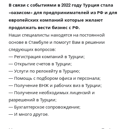
В связи с событиями в 2022 году Турция стала
«оазисом» для предпринимателей из РФ и для
европейских компаний которые желают
продолжать вести бизнес с РФ.
Наши специалисты находятся на постоянной
основе в Стамбуле и помогут Вам в решении
следующих вопросов:
— Регистрация компаний в Турции;
— Открытие счетов в Турции;
— Услуги по релокейту в Турцию;
— Помощь с подбором офиса и персонала;
— Получение ВНЖ и рабочих виз в Турции;
— Получение необходимых лицензий и
разрешений в Турции;
— Бухгалтерское сопровождение;
— И много другое.