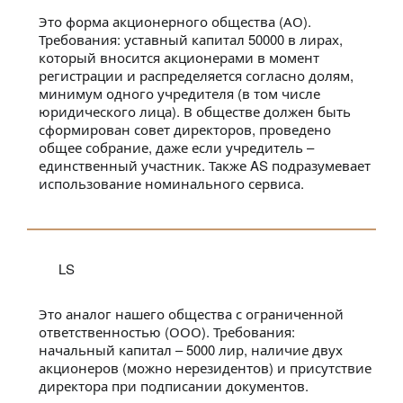
Это форма акционерного общества (АО).
Требования: уставный капитал 50000 в лирах,
который вносится акционерами в момент
регистрации и распределяется согласно долям,
минимум одного учредителя (в том числе
юридического лица). В обществе должен быть
сформирован совет директоров, проведено
общее собрание, даже если учредитель –
единственный участник. Также AS подразумевает
использование номинального сервиса.
LS
Это аналог нашего общества с ограниченной
ответственностью (ООО). Требования:
начальный капитал – 5000 лир, наличие двух
акционеров (можно нерезидентов) и присутствие
директора при подписании документов.