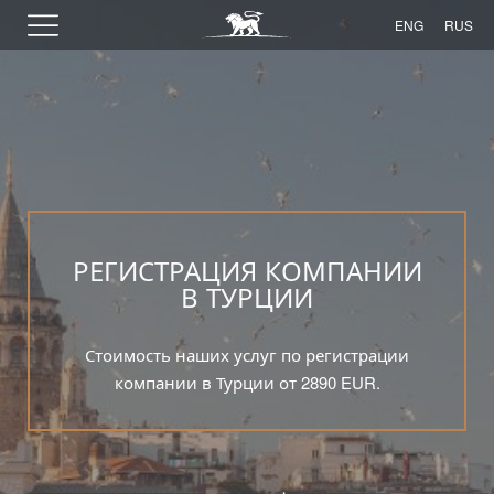
ENG
RUS
РЕГИСТРАЦИЯ КОМПАНИИ
В ТУРЦИИ
Стоимость наших услуг по регистрации
компании в Турции от 2890 EUR.