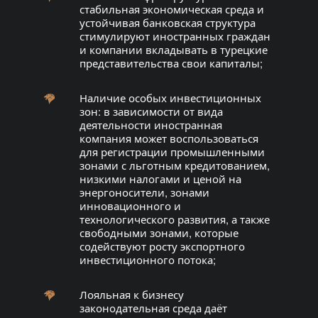
стабильная экономическая среда и
устойчивая банковская структура
стимулируют иностранных граждан
и компании вкладывать в турецкие
представительства свои капиталы;
Наличие особых инвестиционных
зон: в зависимости от вида
деятельности иностранная
компания может воспользоваться
для регистрации промышленными
зонами с льготным кредитованием,
низкими налогами и ценой на
энергоносители, зонами
инновационного и
технологического развития, а также
свободными зонами, которые
содействуют росту экспортного
инвестиционного потока;
Лояльная к бизнесу
законодательная среда даёт