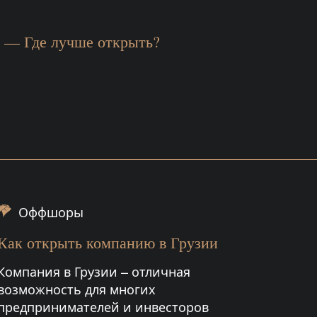
 — Где лучше открыть?
Оффшоры
Как открыть компанию в Грузии
Компания в Грузии – отличная
возможность для многих
предпринимателей и инвесторов