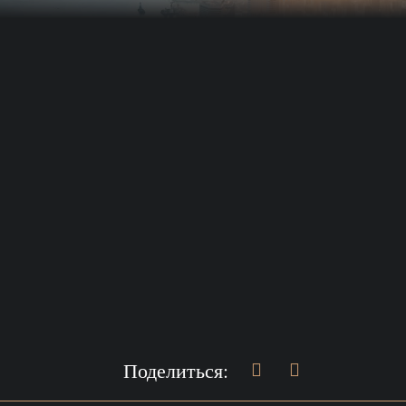
Поделиться: