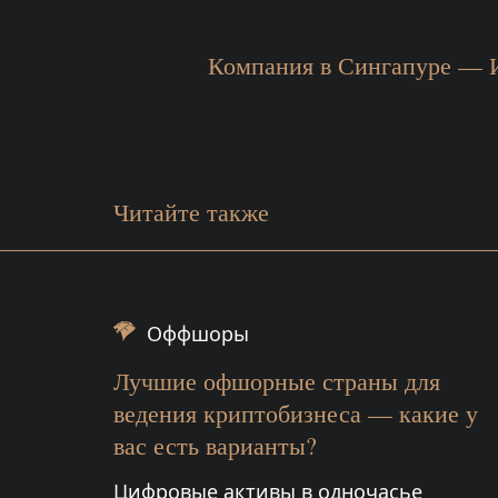
Компания в Сингапуре — 
Читайте также
Оффшоры
Лучшие офшорные страны для
ведения криптобизнеса — какие у
вас есть варианты?
Цифровые активы в одночасье