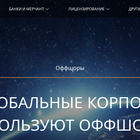
БАНКИ И МЕРЧАНТ
ЛИЦЕНЗИРОВАНИЕ
ДРУГИ
Оффшоры
ЛОБАЛЬНЫЕ КОРП
ОЛЬЗУЮТ ОФФШ