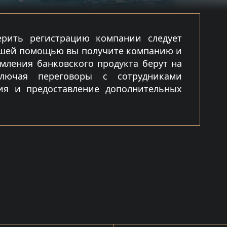
рить регистрацию компании следует
ашей помощью вы получите компанию и
мления банковского продукта берут на
ключая переговоры с сотрудниками
ия и предоставление дополнительных