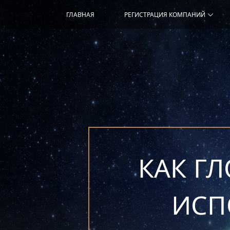
ГЛАВНАЯ
РЕГИСТРАЦИЯ КОМПАНИЙ
КАК Г
ИСП