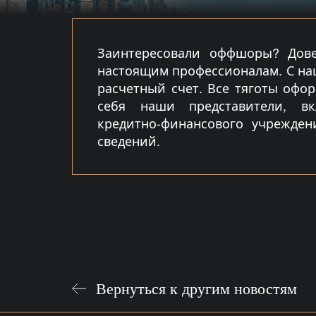
Заинтересовали оффшоры? Дове
настоящим профессионалам. С н
расчетный счет. Все тяготы офор
себя наши представители, в
кредитно-финансового учрежден
сведений.
Вернуться к другим новостям