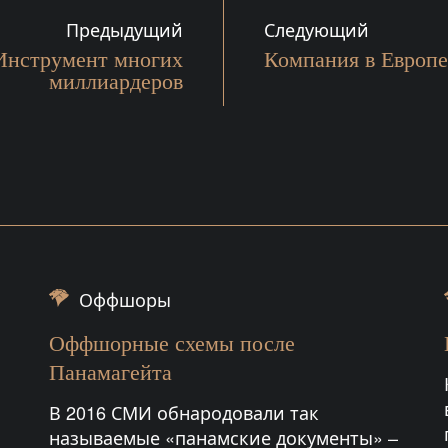
Предыдущий
Следующий
Инструмент многих
Компания в Европе
миллиардеров
Оффшоры
Оффшорные схемы после
Панамагейта
В 2016 СМИ обнародовали так
называемые «панамские документы» –