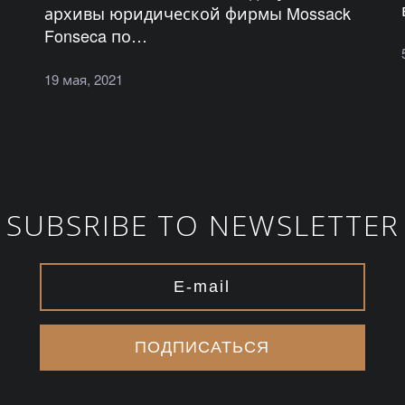
архивы юридической фирмы Mossack
Fonseca по…
19 мая, 2021
SUBSRIBE TO NEWSLETTER
ПОДПИСАТЬСЯ