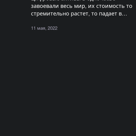
завоевали весь мир, их стоимость то
стремительно растет, то падает в…
11 мая, 2022