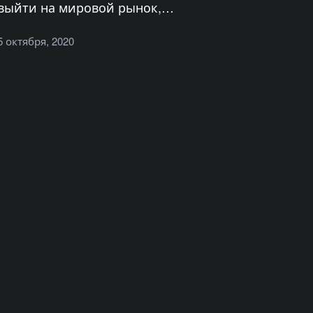
выйти на мировой рынок,…
5 октября, 2020