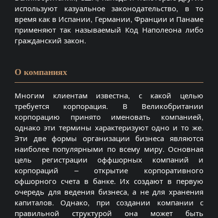
используют казуальное законодательство, в то
время как в Испании, Германии, Франции и Панаме
применяют так называемый Код Наполеона либо
гражданский закон.
О компаниях
Многим клиентам известна, с какой целью
требуется корпорация. В Великобритании
корпорацию принято именовать компанией,
однако эти термины характеризуют одно и то же.
Эти две формы организации бизнеса являются
наиболее популярными по всему миру. Основная
цель регистрации оффшорных компаний и
корпораций – открытие корпоративного
офшорного счета в банке. Их создают в первую
очередь для ведения бизнеса, а не для хранения
капиталов. Однако, при создании компании с
правильной структурой она может быть