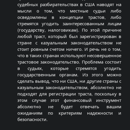
судебных разбирательствах в США наводят на
мысли о том, что местные судьи либо
осведомлены в концепции трастов, либо
стремятся угодить заинтересованным лицам
(государству, налоговикам). По этой причине
любой траст, который был зарегистрирован в
стране с казуальным законодательством не
стоит ровным счетом ничего. И речь не о том,
что в таких странах используют несовершенное
трастовое законодательство. Проблема состоит
в судьях, которые стремятся угодить
государственным органам. Из этого можно
сделать вывод, что ни США, ни другие страны с
казуальным законодательством, абсолютно не
подходят для регистрации траста, поскольку в
этом случае этот финансовый инструмент
абсолютно не будет отвечать вашим
ожиданиям по критериям надежности и
безопасности.