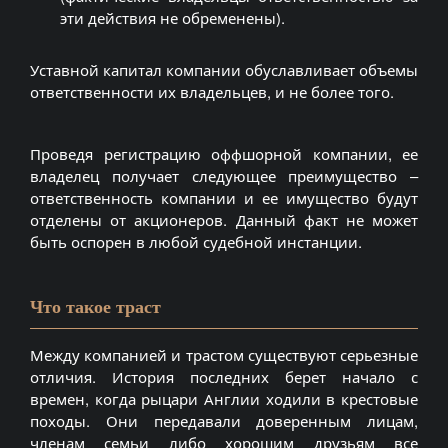
эти действия не обременены).
Уставной капитал компании обуславливает объемы
ответственности их владельцев, и не более того.
Проведя регистрацию оффшорной компании, ее
владелец получает следующее преимущество –
ответственность компании и ее имущество будут
отделены от акционеров. Данный факт не может
быть оспорен в любой судебной инстанции.
Что такое траст
Между компанией и трастом существуют серьезные
отличия. История последних берет начало с
времен, когда рыцари Англии ходили в крестовые
походы. Они передавали доверенным лицам,
членам семьи либо хорошим друзьям все