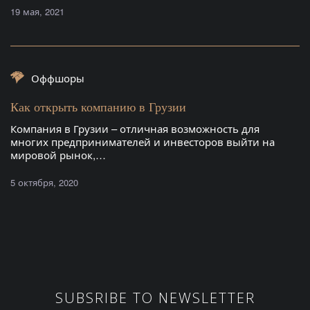
19 мая, 2021
Оффшоры
Как открыть компанию в Грузии
Компания в Грузии – отличная возможность для
многих предпринимателей и инвесторов выйти на
мировой рынок,…
5 октября, 2020
SUBSRIBE TO NEWSLETTER