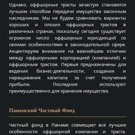
Однако, оффшорные трасты зачастую становятся
лучшим способом передачи имущества законным
наследникам. Мы не будем сравнивать варианты
хороших и плохих оффшорных трастов в
различных странах, поскольку сегодня существует
огромное число оффшорных юрисдикций со
своими особенностями в законодательной сфере.
Акцентируем внимание на важнейшем отличии
между оффшорными корпорацией (компанией) и
оффшорным трастом. Первые предназначены для
ведения бизнес-деятельности, создания и
наращивания капитала за счет получения
прибыли. Последние используют
преимущественно для хранения имущества.
Панамский Частный Фонд
Частный фонд в Панаме совмещает все лучшие
особенности оффшорной компании и траста.