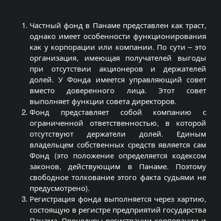
Частный фонд в Панаме представлен как траст,
однако имеет особенности функционирования
как у корпорации или компании. По сути – это
организация, имеющая получателей выгоды
при отсутствии акционеров и держателей
долей. У Фонда имеется управляющий совет
вместо доверенного лица. Этот совет
выполняет функции совета директоров.
Фонд представляет собой компанию с
ограниченной ответственностью, в которой
отсутствуют держатели долей. Единым
владельцем собственных средств является сам
Фонд (это положение определяется кодексом
законов, действующим в Панаме. Поэтому
свободное толкование этого факта судьями не
предусмотрено).
Регистрация фонда выполняется через хартию,
состоящую в регистре предприятий государства
Панама. Процедуры регистрации корпорации и