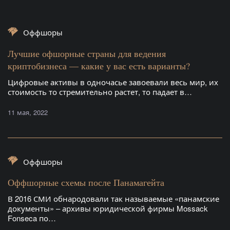
Оффшоры
Лучшие офшорные страны для ведения
криптобизнеса — какие у вас есть варианты?
Цифровые активы в одночасье завоевали весь мир, их
стоимость то стремительно растет, то падает в…
11 мая, 2022
Оффшоры
Оффшорные схемы после Панамагейта
В 2016 СМИ обнародовали так называемые «панамские
документы» – архивы юридической фирмы Mossack
Fonseca по…