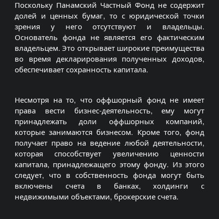
Поскольку Панамский Частный Фонд не содержит
долей и ценных бумаг, то с юридической точки
зрения у него отсутствуют и владельцы.
Основатель фонда не является его фактическим
владельцем. Это открывает широкие преимущества
во время декларирования полученных доходов,
обеспечивает сохранность капитала.
Несмотря на то, что оффшорный фонд не имеет
права вести бизнес-деятельность, ему могут
принадлежать доли оффшорных компаний,
которые занимаются бизнесом. Кроме того, фонд
получает право на ведение любой деятельности,
которая способствует увеличению ценности
капитала, принадлежащего этому фонду. Из этого
следует, что в собственность фонда могут быть
включены счета в банках, холдинги с
недвижимыми объектами, брокерские счета.