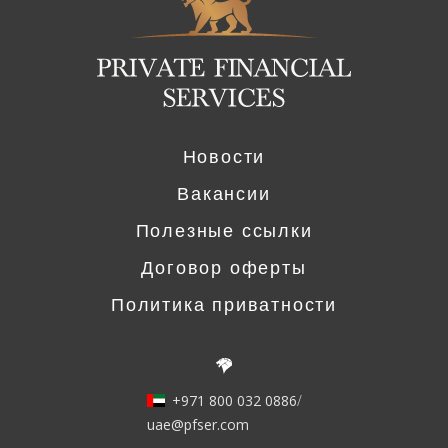
Новости
Вакансии
Полезные ссылки
Договор оферты
Политика приватности
+971 800 032 0886
/
uae@pfser.com