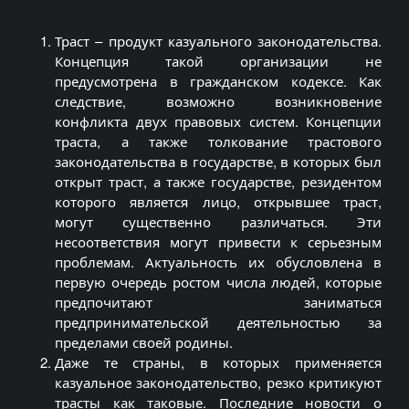
Траст – продукт казуального законодательства.
Концепция такой организации не
предусмотрена в гражданском кодексе. Как
следствие, возможно возникновение
конфликта двух правовых систем. Концепции
траста, а также толкование трастового
законодательства в государстве, в которых был
открыт траст, а также государстве, резидентом
которого является лицо, открывшее траст,
могут существенно различаться. Эти
несоответствия могут привести к серьезным
проблемам. Актуальность их обусловлена в
первую очередь ростом числа людей, которые
предпочитают заниматься
предпринимательской деятельностью за
пределами своей родины.
Даже те страны, в которых применяется
казуальное законодательство, резко критикуют
трасты как таковые. Последние новости о