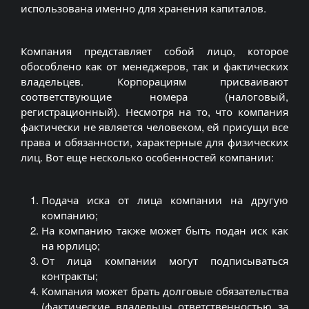
использована именно для хранения капиталов.
Компания представляет собой лицо, которое
обособлено как от менеджеров, так и фактических
владельцев. Корпорациям присваивают
соответствующие номера (налоговый,
регистрационный). Несмотря на то, что компания
фактически не является человеком, ей присущи все
права и обязанности, характерные для физических
лиц. Вот еще несколько особенностей компании:
Подача иска от лица компании на другую
компанию;
На компанию также может быть подан иск как
на юрлицо;
От лица компании могут подписываться
контракты;
Компания может брать долговые обязательства
(фактические владельцы ответственностью за