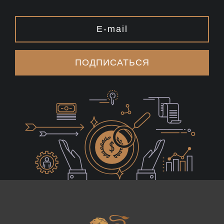
ПОДПИСАТЬСЯ
Logo