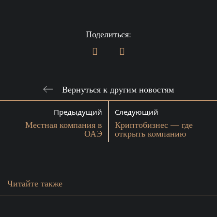
Поделиться:
Вернуться к другим новостям
Предыдущий
Следующий
Местная компания в
Криптобизнес — где
ОАЭ
открыть компанию
Читайте также