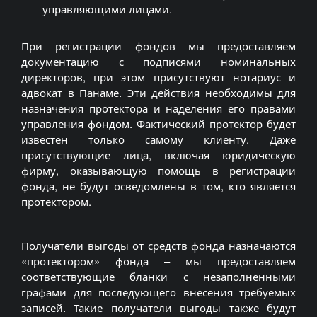
управляющими лицами.
При регистрации фондов мы предоставляем
документацию с подписями номинальных
директоров, при этом присутствуют нотариус и
адвокат в Панаме. Эти действия необходимы для
назначения протектора и наделения его правами
управления фондом. Фактический протектор будет
известен только самому клиенту. Даже
присутствующие лица, включая юридическую
фирму, оказывающую помощь в регистрации
фонда, не будут осведомлены в том, кто является
протектором.
Получатели выгоды от средств фонда назначаются
«протектором» фонда – мы предоставляем
соответствующие бланки с незаполненными
графами для последующего внесения требуемых
записей. Такие получатели выгоды также будут