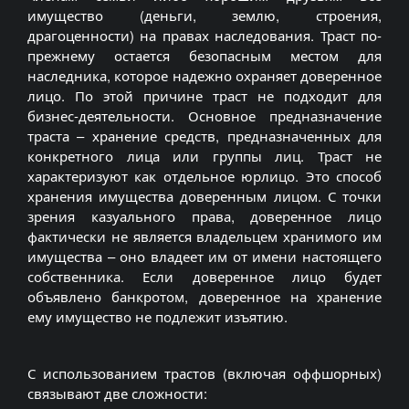
имущество (деньги, землю, строения,
драгоценности) на правах наследования. Траст по-
прежнему остается безопасным местом для
наследника, которое надежно охраняет доверенное
лицо. По этой причине траст не подходит для
бизнес-деятельности. Основное предназначение
траста – хранение средств, предназначенных для
конкретного лица или группы лиц. Траст не
характеризуют как отдельное юрлицо. Это способ
хранения имущества доверенным лицом. С точки
зрения казуального права, доверенное лицо
фактически не является владельцем хранимого им
имущества – оно владеет им от имени настоящего
собственника. Если доверенное лицо будет
объявлено банкротом, доверенное на хранение
ему имущество не подлежит изъятию.
С использованием трастов (включая оффшорных)
связывают две сложности: