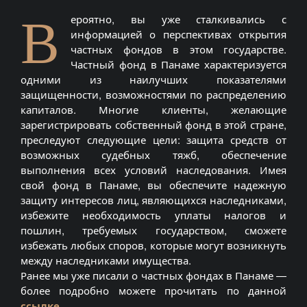
В
ероятно, вы уже сталкивались с
информацией о перспективах открытия
частных фондов в этом государстве.
Частный фонд в Панаме характеризуется
одними из наилучших показателями
защищенности, возможностями по распределению
капиталов. Многие клиенты, желающие
зарегистрировать собственный фонд в этой стране,
преследуют следующие цели: защита средств от
возможных судебных тяжб, обеспечение
выполнения всех условий наследования. Имея
свой фонд в Панаме, вы обеспечите надежную
защиту интересов лиц, являющихся наследниками,
избежите необходимость уплаты налогов и
пошлин, требуемых государством, сможете
избежать любых споров, которые могут возникнуть
между наследниками имущества.
Ранее мы уже писали о частных фондах в Панаме —
более подробно можете прочитать по данной
ссылке
.