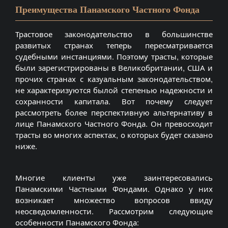
Преимущества Панамского Частного Фонда
Трастовое законодательство в большинстве
развитых странах теперь пересматривается
судебными инстанциями. Поэтому трасты, которые
были зарегистрированы в Великобритании, США и
прочих странах с казуальным законодательством,
не характеризуются былой степенью надежности и
сохранности капитала. Вот почему следует
рассмотреть более перспективную альтернативу в
лице Панамского Частного Фонда. Он превосходит
трасты во многих аспектах, о которых будет сказано
ниже.
Многие клиенты уже заинтересовались
Панамскими Частными Фондами. Однако у них
возникает множество вопросов ввиду
неосведомленности. Рассмотрим следующие
особенности Панамского Фонда: