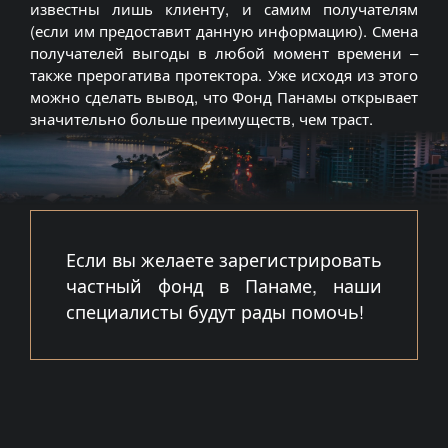
известны лишь клиенту, и самим получателям
(если им предоставит данную информацию). Смена
получателей выгоды в любой момент времени –
также прерогатива протектора. Уже исходя из этого
можно сделать вывод, что Фонд Панамы открывает
значительно больше преимуществ, чем траст.
Если вы желаете зарегистрировать
частный фонд в Панаме, наши
специалисты будут рады помочь!