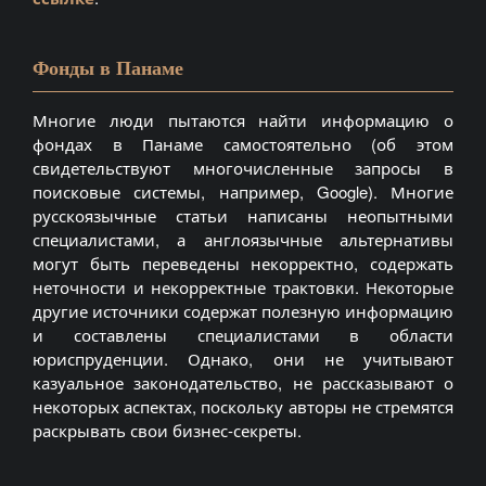
Фонды в Панаме
Многие люди пытаются найти информацию о
фондах в Панаме самостоятельно (об этом
свидетельствуют многочисленные запросы в
поисковые системы, например, Google). Многие
русскоязычные статьи написаны неопытными
специалистами, а англоязычные альтернативы
могут быть переведены некорректно, содержать
неточности и некорректные трактовки. Некоторые
другие источники содержат полезную информацию
и составлены специалистами в области
юриспруденции. Однако, они не учитывают
казуальное законодательство, не рассказывают о
некоторых аспектах, поскольку авторы не стремятся
раскрывать свои бизнес-секреты.