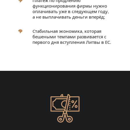
Платёж по продлению
функционирования фирмы нужно
оплачивать уже в следующем году,
а не выплачивать деньги вперёд;
Стабильная экономика, которая
бешеными темпами развивается с
первого дня вступления Литвы в ЕС.