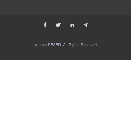
© 2026 PFSER. All Rights Reserved