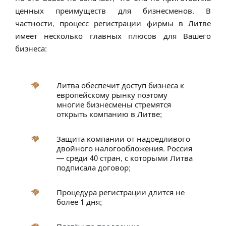
ценных преимуществ для бизнесменов. В
частности, процесс регистрации фирмы в Литве
имеет несколько главных плюсов для Вашего
бизнеса:
Литва обеспечит доступ бизнеса к
европейскому рынку поэтому
многие бизнесмены стремятся
открыть компанию в Литве;
Защита компании от надоедливого
двойного налогообложения. Россия
— среди 40 стран, с которыми Литва
подписала договор;
Процедура регистрации длится не
более 1 дня;