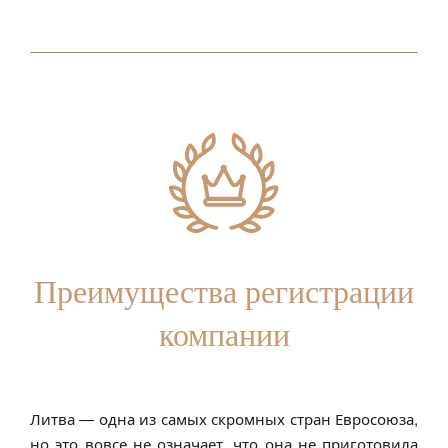
Преимущества регистрации
компании
Литва — одна из самых скромных стран Евросоюза,
но это вовсе не означает, что она не приготовила