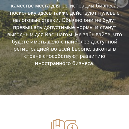
качестве места для регистрации бизнеса,
поскольку здесь также действуют нулевые
налоговые ставки. Обычно они не будут
превышать допустимые нормы и станут
выгодным для Вас шагом. Не забывайте, что
будете иметь дело с наиболее доступной
регистрацией во всей Европе: законы в
стране способствуют развитию
иностранного бизнеса.