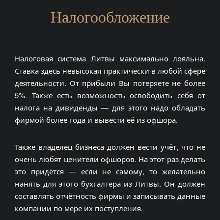
Налогообложение
Налоговая система Литвы максимально лояльна.
Ставка здесь невысокая практически в любой сфере
деятельности. От прибыли Вы потеряете не более
5%. Также есть возможность освободить себя от
налога на дивиденды — для этого надо обладать
фирмой более года и вывести её из офшора.
Также владелец бизнеса должен вести учёт, что не
очень любят ценители офшоров. На этот раз делать
это придётся — если не самому, то желательно
нанять для этого бухгалтера из Литвы. Он должен
составлять отчётность фирмы и записывать данные
компании по мере их поступления.