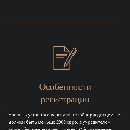
Особенности
регистрации
Уровень уставного капитала в этой юрисдикции не
должен быть меньше 2900 евро, а учредителем
может быть нерезидент страны. Обслуживание