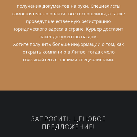
получения документов на руки. Специалисты
самостоятельно оплатят все госпошлины, а также
проведут качественную регистрацию
юридического адреса в стране. Курьер доставит
пакет документов на дом.
Хотите получить больше информации о том, как
открыть компанию в Литве, тогда смело
связывайтесь с нашими специалистами.
ЗАПРОСИТЬ ЦЕНОВОЕ
ПРЕДЛОЖЕНИЕ!