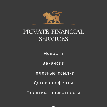
Logo
Новости
Вакансии
Полезные ссылки
Договор оферты
Политика приватности