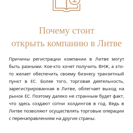
Почему стоит
открыть компанию в Литве
Причины регистрации компании в Литве могут
быть разными. Кое-кто хочет получить ВНЖ, а кто-
то желает обеспечить своему бизнесу транзитный
пункт в ЕС. Более того, торговая деятельность,
зарегистрированная в Литве, облегчает выход на
рынок ЕС. Поэтому далеко не странным будет факт,
что здесь создают сотни холдингов в год. Ведь в
Литве позволяют осуществлять торговые операции
с перенаправлением на другие страны.