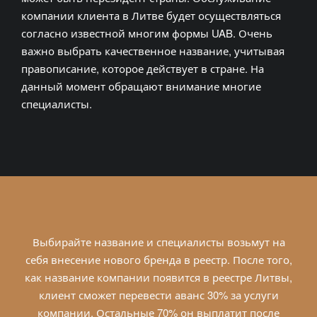
компании клиента в Литве будет осуществляться
согласно известной многим формы UAB. Очень
важно выбрать качественное название, учитывая
правописание, которое действует в стране. На
данный момент обращают внимание многие
специалисты.
Выбирайте название и специалисты возьмут на
себя внесение нового бренда в реестр. После того,
как название компании появится в реестре Литвы,
клиент сможет перевести аванс 30% за услуги
компании. Остальные 70% он выплатит после