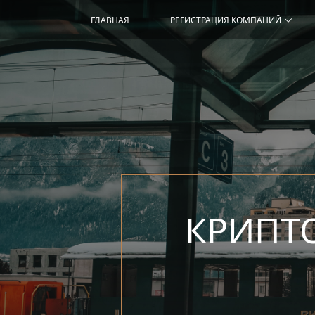
ГЛАВНАЯ
РЕГИСТРАЦИЯ КОМПАНИЙ
КРИПТ