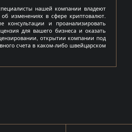
 специалисты нашей компании владеют
об изменениях в сфере криптовалют.
е консультации и проанализировать
цензия для вашего бизнеса и оказать
цензировании, открытии компании под
вного счета в каком-либо швейцарском