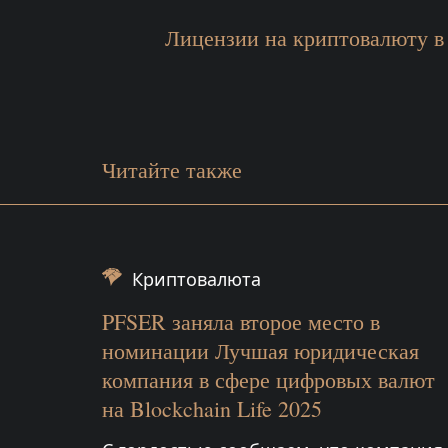
Лицензии на криптовалюту в
Читайте также
Криптовалюта
PFSER заняла второе место в
номинации Лучшая юридическая
компания в сфере цифровых валют
на Blockchain Life 2025