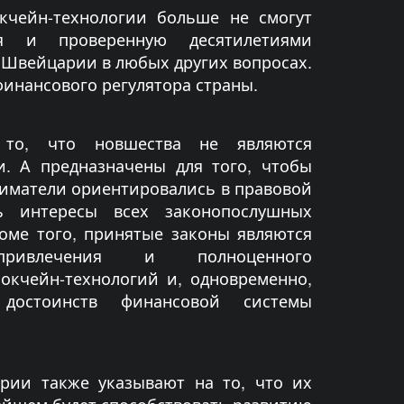
кчейн-технологии больше не смогут
я и проверенную десятилетиями
 Швейцарии в любых других вопросах.
финансового регулятора страны.
то, что новшества не являются
. А предназначены для того, чтобы
иматели ориентировались в правовой
ь интересы всех законопослушных
оме того, принятые законы являются
ивлечения и полноценного
окчейн-технологий и, одновременно,
достоинств финансовой системы
рии также указывают на то, что их