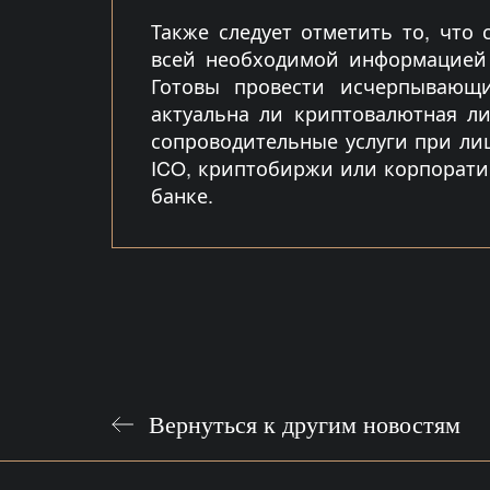
Также следует отметить то, что
всей необходимой информацией 
Готовы провести исчерпывающи
актуальна ли криптовалютная ли
сопроводительные услуги при ли
ICO, криптобиржи или корпорати
банке.
Вернуться к другим новостям