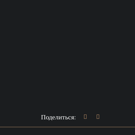
Поделиться: