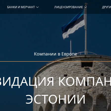
БАНКИ И МЕРЧАНТ
ЛИЦЕНЗИРОВАНИЕ
ДРУГИ
Компании в Европе
ВИДАЦИЯ КОМПАН
ЭСТОНИИ