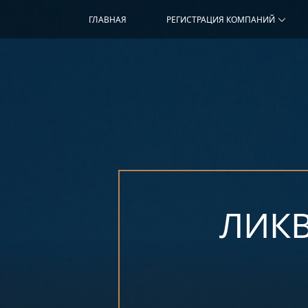
ГЛАВНАЯ
РЕГИСТРАЦИЯ КОМПАНИЙ
ЛИК