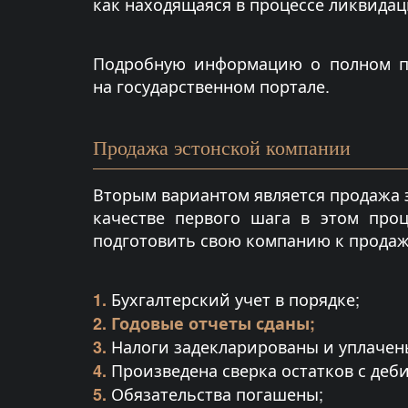
как находящаяся в процессе ликвидац
Подробную информацию о полном п
на государственном портале.
Продажа эстонской компании
Вторым вариантом является продажа 
качестве первого шага в этом про
подготовить свою компанию к продаж
Бухгалтерский учет в порядке;
1.
2.
Годовые отчеты сданы;
Налоги задекларированы и уплачен
3.
Произведена сверка остатков с деб
4.
Обязательства погашены;
5.