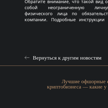
Обратите внимание, что такой вид 
собой неограниченную личную
физического лица по обязательс
компании. Подробные инструкции
Вернуться к другим новостям
Лучшие офшорные с
криптобизнеса — какие у 