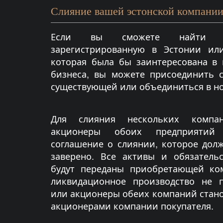
Слияние вашей эстонской компании
Если вы сможете найти д
зарегистрированную в Эстонии или
которая была бы заинтересована в
бизнеса, вы можете присоединить 
существующей или объединиться в н
Для слияния нескольких компа
акционеры обоих предприятий
соглашение о слиянии, которое дол
заверено. Все активы и обязатель
будут переданы приобретающей ко
ликвидационное производство не п
или акционеры обеих компаний стан
акционерами компании покупателя.