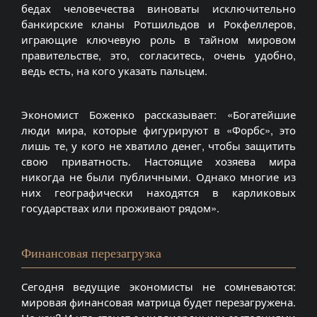
бедах человечества виноваты исключительно
банкирские кланы Ротшильдов и Рокфеллеров,
играющие ключевую роль в тайном мировом
правительстве, это, согласитесь, очень удобно,
ведь есть, на кого указать пальцем.
Экономист Боженко рассказывает: «Богатейшие
люди мира, которые фигурируют в «Форбс», это
лишь те, у кого не хватило денег, чтобы защитить
свою приватность. Настоящие хозяева мира
никогда не были публичными. Однако многие из
них географически находятся в карликовых
государствах или проживают рядом».
Финансовая перезагрузка
Сегодня ведущие экономисты не сомневаются:
мировая финансовая матрица будет перезагружена.