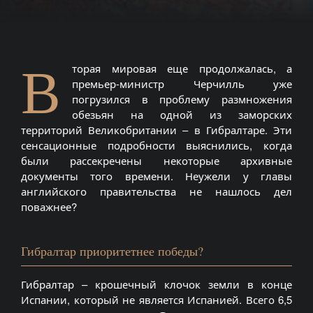
В
торая мировая еще продолжалась, а
премьер-министр Черчилль уже
погрузился в проблему размножения
обезьян на одной из заморских
территорий Великобритании – в Гибралтаре. Эти
сенсационные подробности выяснились, когда
были рассекречены некоторые архивные
документы того времени. Неужели у главы
английского правительства не нашлось дел
поважнее?
Гибралтар приоритетнее победы?
Гибралтар – крошечный клочок земли в конце
Испании, который не является Испанией. Всего 6,5