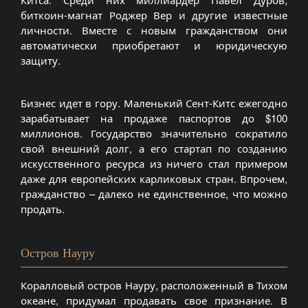
биткоин-магнат Роджер Вер и другие известные
личности. Вместе с новым гражданством они
автоматически приобретают и юридическую
защиту.
Бизнес идет в гору. Маленький Сент-Китс ежегодно
зарабатывает на продаже паспортов до $100
миллионов. Государство значительно сократило
свой внешний долг, а его стартап по созданию
искусственного ресурса из ничего стал примером
даже для европейских карликовых стран. Впрочем,
гражданство – далеко не единственное, что можно
продать.
Остров Науру
Коралловый остров Науру, расположенный в Тихом
океане, придумал продавать свое признание. В