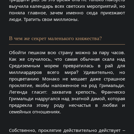
выучила календарь всех светских мероприятий, но
поняла главное, зачем именно сюда приезжают
люди. Тратить свои миллионы.
В чем же секрет маленького княжества?
Обойти пешком всю страну можно за пару часов.
Как же случилось, что самая обычная скала над
Средиземным морем превратилась в рай для
миллиардеров всего мира? Удивительно, но
процветанию Монако не мешает даже страшное
проклятие, якобы наложенное на род Гримальди.
Легенда гласит: захватив крепость, Франческо
Гримальди надругался над знатной дамой, которая
предрекла этому роду несчастья в любви и
семейных отношениях.
Собственно, проклятие действительно действует –