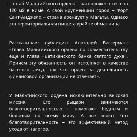
– штаб Мальтийского ордена – расположен всего на
120 м2 в Риме. А свой крупнейший город – Форт
Сант-Анджело – страна арендует у Мальты. Однако
эта территориальная нищета крайне обманчива.
Рассказывает публицист Анатолий Вассерман:
«Глава Мальтийского ордена по совместительству
еще и глава «Ватиканского банка святого духа».
Причем эту обязанность он исполняет в качестве
частного лица, так что орден за деятельность
финансовой организации не отвечает».
У Мальтийского ордена исключительно высокая
миссия. Его рыцари занимаются
благотворительностью – помогают бедным и
больным по всему миру. А все знают, что
благотворительность – это эффективный метод
ухода от налогов.