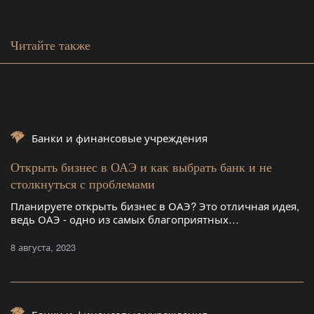
Читайте также
Банки и финансовые учреждения
Открыть бизнес в ОАЭ и как выбрать банк и не
столкнуться с проблемами
Планируете открыть бизнес в ОАЭ? Это отличная идея,
ведь ОАЭ - одно из самых благоприятных…
8 августа, 2023