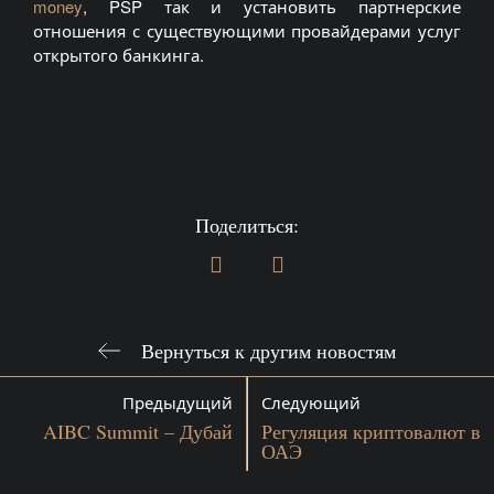
money
, PSP так и установить партнерские
отношения с существующими провайдерами услуг
открытого банкинга.
Поделиться:
Вернуться к другим новостям
Предыдущий
Следующий
AIBC Summit – Дубай
Регуляция криптовалют в
ОАЭ