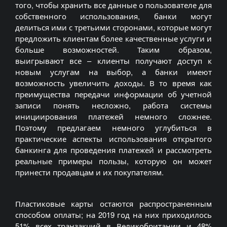
того, чтобы хранить все данные о пользователе для
собственного использования, банки могут
делиться ими с третьими сторонами, которые могут
предложить клиентам более качественные услуги и
больше возможностей. Таким образом,
выигрывают все – клиенты получают доступ к
новым услугам на выбор, а банки имеют
возможность увеличить доходы. В то время как
преимущества передачи информации об учетной
записи понять несложно, работа системы
инициирования платежей немного сложнее.
Поэтому предлагаем немного углубиться в
практические аспекты использования открытого
банкинга для проведения платежей и рассмотреть
реальные примеры пользы, которую он может
принести продавцам и их покупателям.
Пластиковые карты остаются распространенным
способом оплаты; на 2019 год на них приходилось
51% всех транзакций в Великобритании и 48%