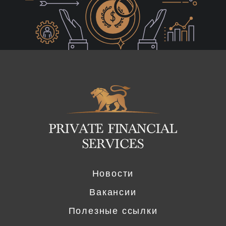
Logo
Новости
Вакансии
Полезные ссылки