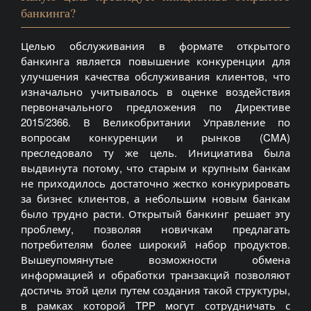
банкинга?
Целью обслуживания в формате открытого
банкинга является повышение конкуренции для
улучшения качества обслуживания клиентов, что
изначально учитывалось в оценке воздействия
первоначального предложения по Директиве
2015/2366. В Великобритании Управление по
вопросам конкуренции и рынков (CMA)
преследовало ту же цель. Инициатива была
выдвинута потому, что старым и крупным банкам
не приходилось достаточно жестко конкурировать
за бизнес клиентов, а небольшим новым банкам
было трудно расти. Открытый банкинг решает эту
проблему, позволяя новичкам предлагать
потребителям более широкий набор продуктов.
Вышеупомянутые возможности обмена
информацией и обработки транзакций позволяют
достичь этой цели путем создания такой структуры,
в рамках которой TPP могут сотрудничать с