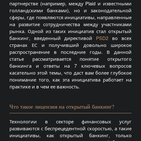
партнерстве (например, между Plaid и известными
голландскими банками), но и законодательной
сферы, где появляются инициативы, направленные
на развитие сотрудничества между участниками
рынка. Одной из таких инициатив стал открытый
банкинг, введенный директивой
PSD2
во всех
странах ЕС и получивший довольно широкое
распространение в последние годы. В данной
статье рассматривается понятие открытого
банкинга и ответы на 7 ключевых вопросов
касательно этой темы, что даст вам более глубокое
понимание того, как эта инициатива работает на
практике и в чем ее важность.
Что такое лицензия на открытый банкинг?
Технологии в секторе финансовых услуг
развиваются с беспрецедентной скоростью, а такие
инициативы, как открытый банкинг, только