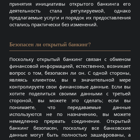
принятия инициативы открытого банкинга его
деятельность стала регулируемой, однако
предлагаемые услуги и порядок их предоставления
остались практически без изменений.
Безопасен ли открытый банкинг?
Поскольку открытый банкинг связан с обменом
финансовой информацией, естественно, возникает
вопрос о том, безопасен ли он. С одной стороны,
являясь клиентом, вы в значительной мере
контролируете свои финансовые данные. Если вы
хотите поделиться своими данными с третьей
стороной, вы можете это сделать; если вы
понимаете, что передаваемые данные
используются не по назначению, вы можете
немедленно прервать соединение. Открытый
банкинг безопасен, поскольку все банковские
данные могут быть полностью зашифрованы, а