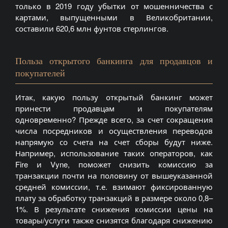
только в 2019 году убытки от мошенничества с
картами, выпущенными в Великобритании,
составили 620,6 млн фунтов стерлингов.
Польза открытого банкинга для продавцов и
покупателей
Итак, какую пользу открытый банкинг может
принести продавцам и покупателям
одновременно? Прежде всего, за счет сокращения
числа посредников и осуществления переводов
напрямую со счета на счет сборы будут ниже.
Например, использование таких операторов, как
Fire и Vyne, поможет снизить комиссию за
транзакции почти на половину от вышеуказанной
средней комиссии, т.е. взимают фиксированную
плату за обработку транзакций в размере около 0,8–
1%. В результате снижения комиссии цены на
товары/услуги также снизятся благодаря снижению