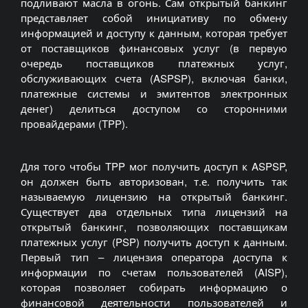
подливают масла в огонь. Сам открытый банкинг
представляет собой инициативу по обмену
информацией и доступу к данным, которая требует
от поставщиков финансовых услуг (в первую
очередь поставщиков платежных услуг,
обслуживающих счета (ASPSP), включая банки,
платежные системы и эмитентов электронных
денег) делиться доступом со сторонними
провайдерами (TPP).
Для того чтобы TPP мог получить доступ к ASPSP,
он должен быть авторизован, т.е. получить так
называемую лицензию на открытый банкинг.
Существует два отдельных типа лицензий на
открытый банкинг, позволяющих поставщикам
платежных услуг (PSP) получить доступ к данным.
Первый тип – лицензия оператора доступа к
информации по счетам пользователей (AISP),
которая позволяет собирать информацию о
финансовой деятельности пользователей и