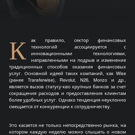
К
ак правило, сектор финансовых
технологий ассоциируется с
инновационными технологиями,
направленными на подрыв и изменение
традиционных способов оказания финансовых
услуг. Основной идеей таких компаний, как Wise
(ранее Transferwise), Revolut, N26, Monzo и др.,
является вызов статусу-кво крупных банков за счет
сокращения расходов и предоставления клиентам
более удобных услуг. Однако тенденция неуклонно
смещается от конкуренции к сотрудничеству.
Это касается не только непосредственно рынка, на
котором каждую неделю можно слышать о новом