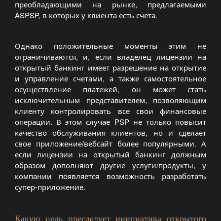
преобладающими на рынке, предлагаемыми
ASPSP, в которых у клиента есть счета.
Однако положительные моменты этим не
ограничиваются, и, если владелец лицензии на
открытый банкинг имеет разрешение на открытие
и управление счетами, а также самостоятельное
осуществление платежей, он может стать
исключительным представителем, позволяющим
клиенту контролировать все свои финансовые
операции. В этом случае PSP не только повысит
качество обслуживания клиентов, но и сделает
свое приложение/вебсайт более популярными. А
если лицензии на открытый банкинг должным
образом дополняют другие услуги/продукты, у
компании появляется возможность разработать
супер-приложение.
Какую цель преследует инициатива открытого