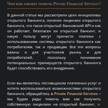
Чем вам сможет помочь Private Financial Services?
В данной статье мы рассмотрели цели инициативы
открытого банкинга, понятие лицензии открытого
банкинга, что такое открытый банковский API и как
он работает, безопасен ли открытый банкинг, и
какую пользу могут принести платежи с
использованием системы открытого банкинга как
потребителям, так и продавцам. Все эти вопросы
важны и для участников рынка, и для
потребителей, поскольку понимание
потенциальных преимуществ открытого банкинга
будет способствовать его внедрению.
Если вы являетесь поставщиком платежных услуг и
хотите воспользоваться возможностями открытого
банкинга, обращайтесь в
Private Financial Services
–
мы будем рады помочь вам как получить
собственную лицензию на открытый банкинг,
e-