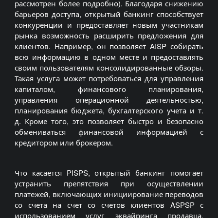
рассмотрен более подробно). Благодаря снижению
барьеров доступа, открытый банкинг способствует
конкуренции и предоставляет новым участникам
рынка возможность расширить предложения для
клиентов. Например, он позволяет AISP собирать
всю информацию в одном месте и предоставлять
своим пользователям консолидированные обзоры.
Такая услуга может потребоваться для управления
капиталом, финансового планирования,
управления операционной деятельностью,
планирования бюджета, бухгалтерского учета и т.
д. Кроме того, это позволяет быстро и безопасно
обмениваться финансовой информацией с
кредитором или брокером.
Что касается PISPS, открытый банкинг помогает
устранить препятствия при осуществлении
платежей, включающих инициирование переводов
со счета на счет со счетов клиентов ASPSP с
использованием услуг эквайринга продавца.