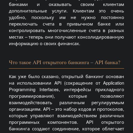
банками и оказывать своим клиентам
дополнительные услуги. Клиентам это очень
удобно, поскольку им не нужно постоянно
переключать счета в привычном банке или
контролировать многочисленные счета в разных
местах – теперь они получают консолидированную
информацию о своих финансах.
Что такое API открытого банкинга – API банка?
Как уже было сказано, открытый банкинг основан
на использовании API (сокращение от Application
Programming Interfaces, интерфейсы прикладного
программирования), которые позволяют
взаимодействовать различным регулируемым
организациям. API – это набор кодов и протоколов,
которые управляют взаимодействием различных
программных компонентов. API открытого
банкинга создают соединение, которое облегчает