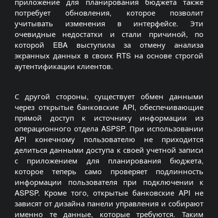
приложение для планирования бюджета также
потребует обновления, которое позволит
учитывать изменения в интерфейсе. Эти
очевидные недостатки и стали причиной, по
которой EBA выступила за отмену анализа
экранных данных в своих RTS на основе строгой
аутентификации клиентов.
С другой стороны, существует обмен данными
через открытые банковские API, обеспечивающие
прямой доступ к источнику информации из
операционного отдела ASPSP. При использовании
API конечному пользователю не приходится
делиться данными доступа к своей учетной записи
с приложением для планирования бюджета,
которое теперь само проверяет подлинность
информации пользователя при подключении к
ASPSP. Кроме того, открытые банковские API не
зависят от дизайна панели управления и собирают
именно те данные, которые требуются. Таким