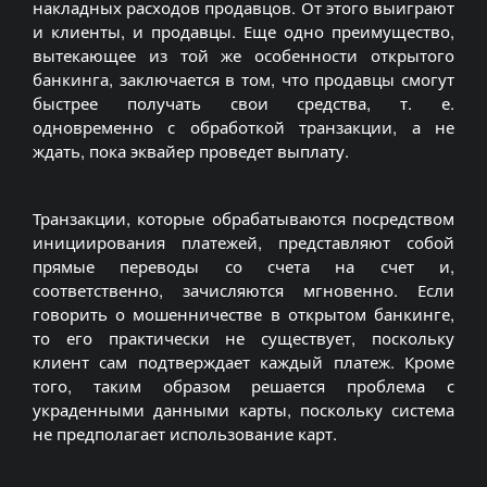
накладных расходов продавцов. От этого выиграют
и клиенты, и продавцы. Еще одно преимущество,
вытекающее из той же особенности открытого
банкинга, заключается в том, что продавцы смогут
быстрее получать свои средства, т. е.
одновременно с обработкой транзакции, а не
ждать, пока эквайер проведет выплату.
Транзакции, которые обрабатываются посредством
инициирования платежей, представляют собой
прямые переводы со счета на счет и,
соответственно, зачисляются мгновенно. Если
говорить о мошенничестве в открытом банкинге,
то его практически не существует, поскольку
клиент сам подтверждает каждый платеж. Кроме
того, таким образом решается проблема с
украденными данными карты, поскольку система
не предполагает использование карт.