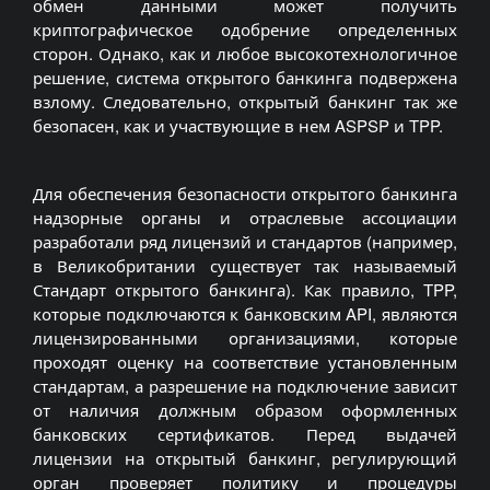
обмен данными может получить
криптографическое одобрение определенных
сторон. Однако, как и любое высокотехнологичное
решение, система открытого банкинга подвержена
взлому. Следовательно, открытый банкинг так же
безопасен, как и участвующие в нем ASPSP и TPP.
Для обеспечения безопасности открытого банкинга
надзорные органы и отраслевые ассоциации
разработали ряд лицензий и стандартов (например,
в Великобритании существует так называемый
Стандарт открытого банкинга). Как правило, TPP,
которые подключаются к банковским API, являются
лицензированными организациями, которые
проходят оценку на соответствие установленным
стандартам, а разрешение на подключение зависит
от наличия должным образом оформленных
банковских сертификатов. Перед выдачей
лицензии на открытый банкинг, регулирующий
орган проверяет политику и процедуры