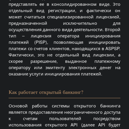
представлять ее в консолидированном виде. Это
отдельный вид регистрации, и фактически он
может считаться специализированной лицензией,
предназначенной исключительно для
осуществления данного вида деятельности. Второй
тип – лицензия оператора инициирования
платежей (PISP), позволяющая инициировать
платежи со счетов клиентов, находящихся в ASPSP.
Фактически, это не отдельный вид лицензии, а
скорее разрешение, выданное платежному
оператору или эмитенту электронных денег на
оказание услуги инициирования платежей.
Как работает открытый банкинг?
Основой работы системы открытого банкинга
является предоставление неограниченного доступа
к счетам пользователей посредством
использования открытого API (далее API будет