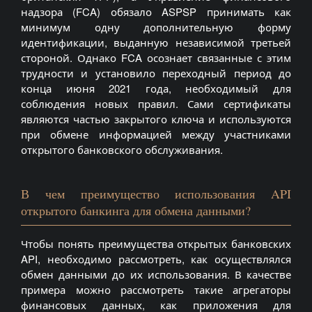
надзора (FCA) обязало ASPSP принимать как
минимум одну дополнительную форму
идентификации, выданную независимой третьей
стороной. Однако FCA осознает связанные с этим
трудности и установило переходный период до
конца июня 2021 года, необходимый для
соблюдения новых правил. Сами сертификаты
являются частью закрытого ключа и используются
при обмене информацией между участниками
открытого банковского обслуживания.
В чем преимущество использования API
открытого банкинга для обмена данными?
Чтобы понять преимущества открытых банковских
API, необходимо рассмотреть, как осуществлялся
обмен данными до их использования. В качестве
примера можно рассмотреть такие агрегаторы
финансовых данных, как приложения для