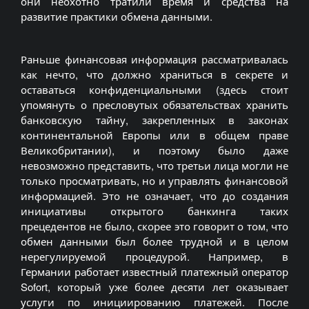
они неохотно тратили время и средства на
развитие практики обмена данными.
Раньше финансовая информация рассматривалась
как нечто, что должно храниться в секрете и
оставаться конфиденциальными (здесь стоит
упомянуть о пресловутых обязательствах хранить
банковскую тайну, закрепленных в законах
континентальной Европы или в общем праве
Великобритании), и поэтому было даже
невозможно представить, что третьи лица могли не
только просматривать, но и управлять финансовой
информацией. Это не означает, что до создания
инициативы открытого банкинга таких
прецедентов не было, скорее это говорит о том, что
обмен данными был более трудной и в целом
нерегулируемой процедурой. Например, в
Германии работает известный платежный оператор
Sofort, который уже более десяти лет оказывает
услуги по инициированию платежей. После