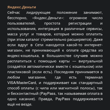
Яндекс.Деньги
Сейчас лидирующее положение занимают,
бесспорно, «Яндекс.Деньги»: огромное число
пользователей, простота регистрации и
использования, интеграция в различные сервисы,
масса услуг и товаров, которые можно оплатить
(при этом каталог стремительно расширяется). Даже
если вдруг в Сети находится какой-то интернет-
магазин, не принимающий к оплате средства из
яндекс-кошелька, в большинстве случаев можно
расплатиться с помощью карты — виртуальной
(создаётся автоматически вместе с кошельком) или
пластиковой (если есть). Последняя принимается в
любом магазине, где есть терминал
VISA/MasterCard, и поддерживает как стандартный
способ оплаты (с чипа или магнитной полосы), так
и бесконтактный (PayPass, так называемая оплата в
одно касание). Правда, PayPass поддерживается
ещё не везде.