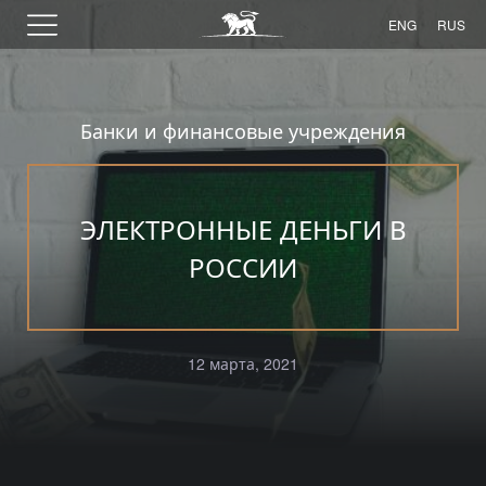
ENG
RUS
Банки и финансовые учреждения
ЭЛЕКТРОННЫЕ ДЕНЬГИ В
РОССИИ
12 марта, 2021