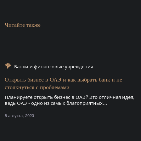
Читайте также
Банки и финансовые учреждения
Открыть бизнес в ОАЭ и как выбрать банк и не
столкнуться с проблемами
Планируете открыть бизнес в ОАЭ? Это отличная идея,
ведь ОАЭ - одно из самых благоприятных…
8 августа, 2023