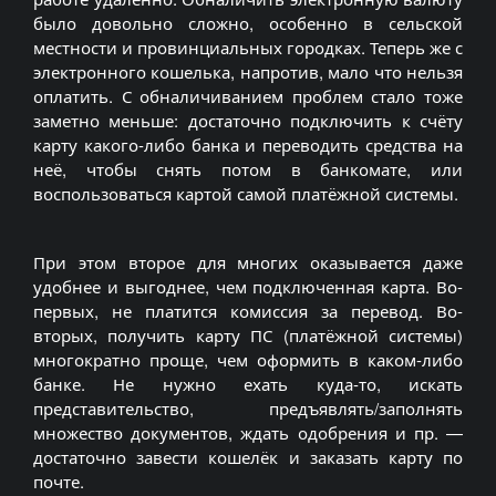
было довольно сложно, особенно в сельской
местности и провинциальных городках. Теперь же с
электронного кошелька, напротив, мало что нельзя
оплатить. С обналичиванием проблем стало тоже
заметно меньше: достаточно подключить к счёту
карту какого-либо банка и переводить средства на
неё, чтобы снять потом в банкомате, или
воспользоваться картой самой платёжной системы.
При этом второе для многих оказывается даже
удобнее и выгоднее, чем подключенная карта. Во-
первых, не платится комиссия за перевод. Во-
вторых, получить карту ПС (платёжной системы)
многократно проще, чем оформить в каком-либо
банке. Не нужно ехать куда-то, искать
представительство, предъявлять/заполнять
множество документов, ждать одобрения и пр. —
достаточно завести кошелёк и заказать карту по
почте.