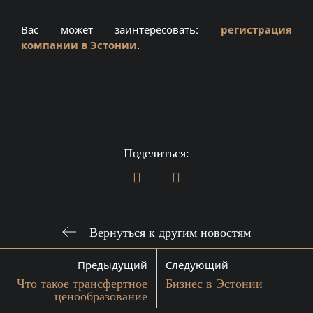
Вас может заинтересовать:
регистрация
компании в Эстонии
.
Поделиться:
Вернуться к другим новостям
Предыдущий
Следующий
Что такое трансфертное
Бизнес в Эстонии
ценообразование