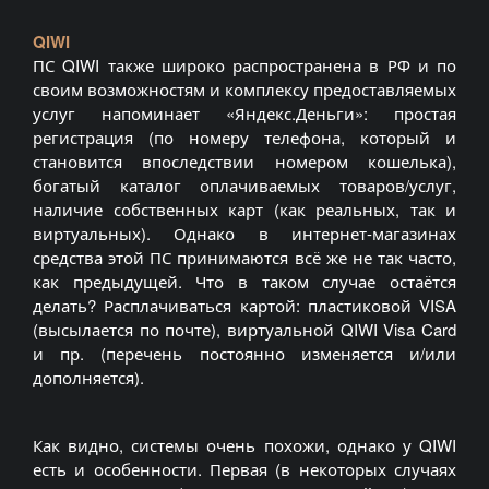
QIWI
ПС QIWI также широко распространена в РФ и по
своим возможностям и комплексу предоставляемых
услуг напоминает «Яндекс.Деньги»: простая
регистрация (по номеру телефона, который и
становится впоследствии номером кошелька),
богатый каталог оплачиваемых товаров/услуг,
наличие собственных карт (как реальных, так и
виртуальных). Однако в интернет-магазинах
средства этой ПС принимаются всё же не так часто,
как предыдущей. Что в таком случае остаётся
делать? Расплачиваться картой: пластиковой VISA
(высылается по почте), виртуальной QIWI Visa Card
и пр. (перечень постоянно изменяется и/или
дополняется).
Как видно, системы очень похожи, однако у QIWI
есть и особенности. Первая (в некоторых случаях