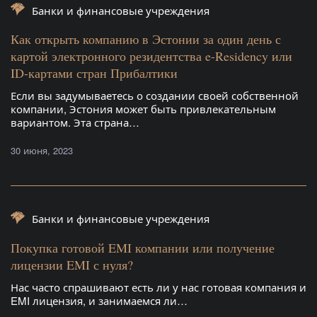
Банки и финансовые учреждения
Как открыть компанию в Эстонии за один день с
картой электронного резидентства e-Residency или
ID-картами стран Прибалтики
Если вы задумываетесь о создании своей собственной
компании, Эстония может быть привлекательным
вариантом. Эта страна…
30 июня, 2023
Банки и финансовые учреждения
Покупка готовой EMI компании или получение
лицензии EMI с нуля?
Нас часто спрашивают есть ли у нас готовая компания и
EMI лицензия, и занимаемся ли…