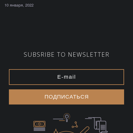
10 января, 2022
SUBSRIBE TO NEWSLETTER
ПОДПИСАТЬСЯ