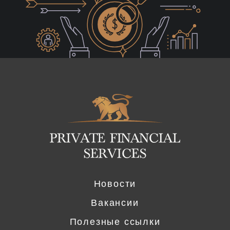
Logo
Новости
Вакансии
Полезные ссылки