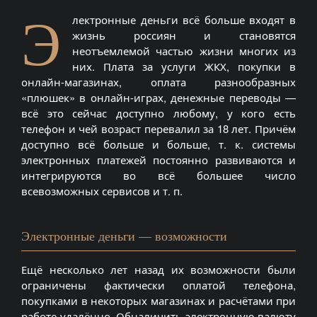
Э
лектронные деньги всё больше входят в
жизнь россиян и становятся
неотъемлемой частью жизни многих из
них. Плата за услуги ЖКХ, покупки в
онлайн-магазинах, оплата разнообразных
«плюшек» в онлайн-играх, денежные переводы —
всё это сейчас доступно любому, у кого есть
телефон и чей возраст перевалил за 18 лет. Причём
доступно всё больше и больше, т. к. системы
электронных платежей постоянно развиваются и
интегрируются во всё большее число
всевозможных сервисов и т. п.
Электронные деньги — возможности
Ещё несколько лет назад их возможности были
ограничены фактически оплатой телефона,
покупками в некоторых магазинах и расчётами при
работе удалённо. Обналичить электронную валюту