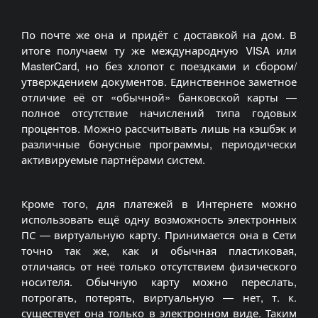
По почте же она и придёт с доставкой на дом. В
итоге получаем ту же международную VISA или
MasterCard, но без хлопот с поездками и сбором/
утверждением документов. Единственное заметное
отличие её от «обычной» банковской карты —
полное отсутствие начислений типа годовых
процентов. Можно рассчитывать лишь на кэшбэк и
различные бонусные программы, периодически
активируемые партнёрами систем.
Кроме того, для платежей в Интернете можно
использовать ещё одну возможность электронных
ПС — виртуальную карту. Принимается она в Сети
точно так же, как и обычная пластиковая,
отличаясь от неё только отсутствием физического
носителя. Обычную карту можно переслать,
потрогать, потерять, виртуальную — нет, т. к.
существует она только в электронном виде. Таким