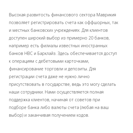
Высокая развитость финансового сектора Маврикия
позволяет регистрировать счета как оффшорных, так
и местных банковских учреждениях. Для клиентов
доступен широкий выбор из примерно 20 банков,
например есть филиалы известных иностранных
банков НВС и Барклайз. Здесь обеспечивается доступ
к операциям с дебетовыми карточками,
финансирование торговли и депозиты. Для
регистрации счета даже не нужно лично
присутствовать в государстве, ведь это могу сделать
наши сотрудники. Нами осуществляется полная
поддержка клиентов, начиная от советов при
подборе банка либо валюты счета (любая на ваш
выбор) и заканчивая получением кодов.