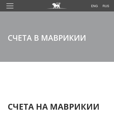
ENG
RUS
СЧЕТА В МАВРИКИИ
СЧЕТА НА МАВРИКИИ