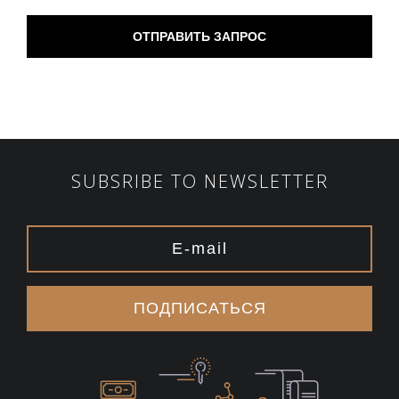
SUBSRIBE TO NEWSLETTER
ПОДПИСАТЬСЯ