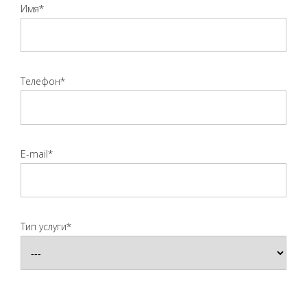
Имя*
Телефон*
E-mail*
Тип услуги*