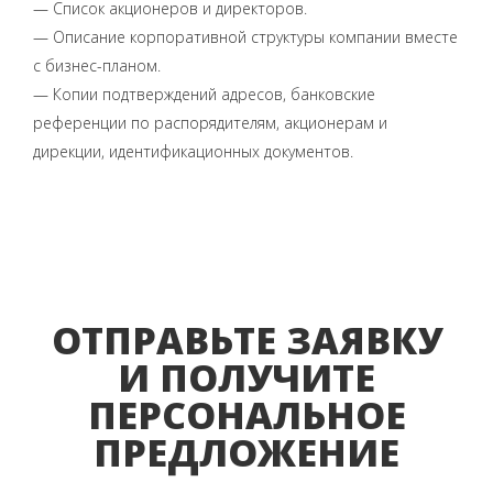
— Список акционеров и директоров.
— Описание корпоративной структуры компании вместе
с бизнес-планом.
— Копии подтверждений адресов, банковские
референции по распорядителям, акционерам и
дирекции, идентификационных документов.
ОТПРАВЬТЕ ЗАЯВКУ
И ПОЛУЧИТЕ
ПЕРСОНАЛЬНОЕ
ПРЕДЛОЖЕНИЕ