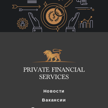
Logo
Новости
Вакансии