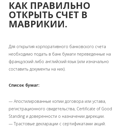
КАК ПРАВИЛЬНО
ОТКРЫТЬ СЧЕТ В
МАВРИКИИ.
Для открытия корпоративного банковского счета
необходимо подать в банк бумаги переведенные на
французский либо английский язык (или изначально
составить документы на них).
Список бумаг:
— Апостилированные копии договора или устава,
регистрационного свидетельства, Certificate of Good
Standing и доверенности о назначении дирекции.
— Трастовые декларации с сертификатами акций.