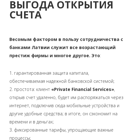
ВЫГОДА ОТКРЫТИЯ
СЧЕТА
Весомым фактором в пользу сотрудничества с
банками Латвии служит все возрастающий
престиж фирмы и многое другое. Это
:
1. гарантированная защита капитала,
обеспечиваемая надежной банковской системой;
2. простота: клиент
«Private Financial Services»
,
открыв счет удаленно, будет им распоряжаться через
интернет, подключив сюда мобильные устройства и
другие удобные средства; в итоге, он сэкономит на
времени и в деньгах;
3. фиксированные тарифы, упрощающие важные
процессы;