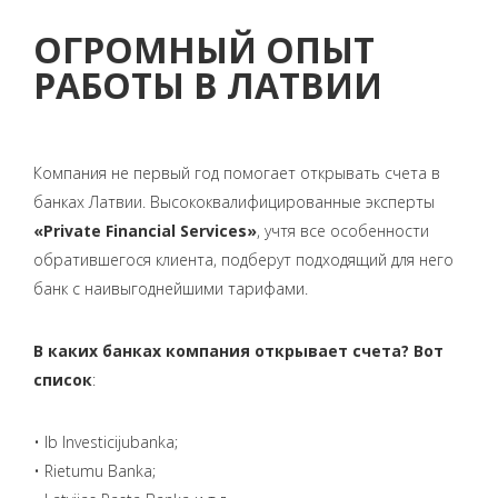
ОГРОМНЫЙ ОПЫТ
РАБОТЫ В ЛАТВИИ
Компания не первый год помогает открывать счета в
банках Латвии. Высококвалифицированные эксперты
«Private Financial Services»
, учтя все особенности
обратившегося клиента, подберут подходящий для него
банк с наивыгоднейшими тарифами.
В каких банках компания открывает счета? Вот
список
:
• Ib Investicijubanka;
• Rietumu Banka;