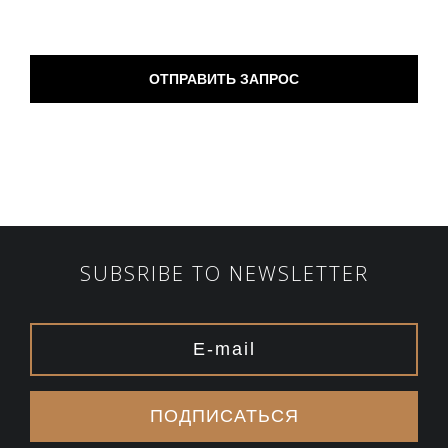
SUBSRIBE TO NEWSLETTER
ПОДПИСАТЬСЯ