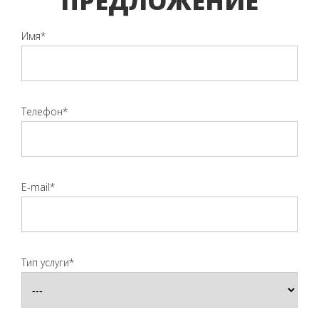
ПРЕДЛОЖЕНИЕ
Имя*
Телефон*
E-mail*
Тип услуги*