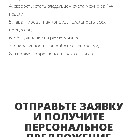
4. скорость: стать владельцем счета можно за 1-4
недели;
5. гарантированная конфиденциальность всех
процессов;
6. обслуживание на русском языке.
7. оперативность при работе с запросами,
8. широкая корреспондентская сеть и др.
ОТПРАВЬТЕ ЗАЯВКУ
И ПОЛУЧИТЕ
ПЕРСОНАЛЬНОЕ