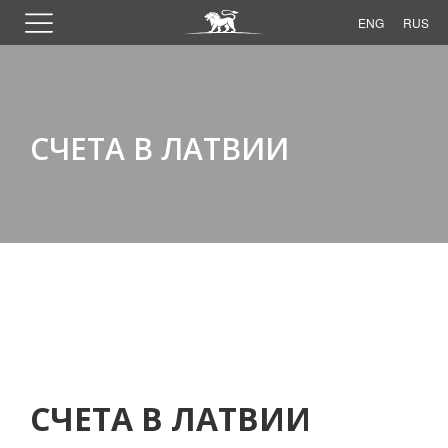
ENG
RUS
СЧЕТА В ЛАТВИИ
СЧЕТА В ЛАТВИИ