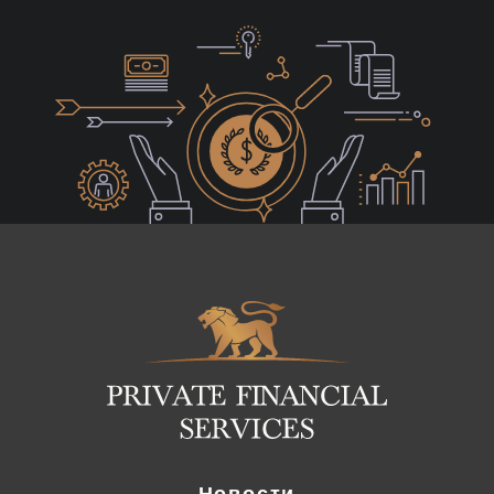
Logo
Новости