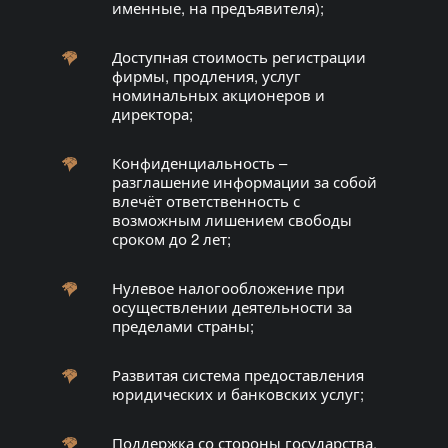
именные, на предъявителя);
Доступная стоимость регистрации
фирмы, продления, услуг
номинальных акционеров и
директора;
Конфиденциальность –
разглашение информации за собой
влечёт ответственность с
возможным лишением свободы
сроком до 2 лет;
Нулевое налогообложение при
осуществлении деятельности за
пределами страны;
Развитая система предоставления
юридических и банковских услуг;
Поддержка со стороны государства,