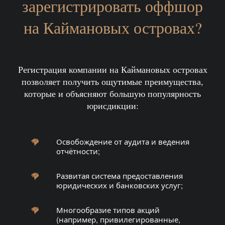
зарегистрировать оффшор
на Каймановых островах?
Регистрация компании на Каймановых островах
позволяет получить ощутимые преимущества,
которые и объясняют большую популярность
юрисдикции:
Освобождение от аудита и ведения
отчётности;
Развитая система предоставления
юридических и банковских услуг;
Многообразие типов акций
(например, привилегированные,