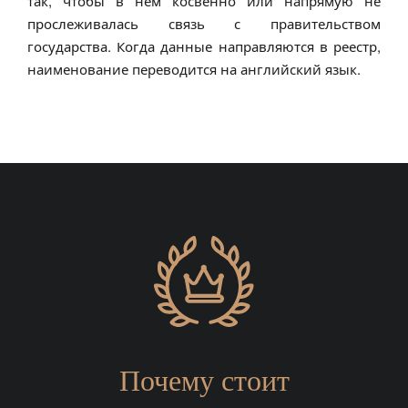
так, чтобы в нём косвенно или напрямую не
прослеживалась связь с правительством
государства. Когда данные направляются в реестр,
наименование переводится на английский язык.
Почему стоит