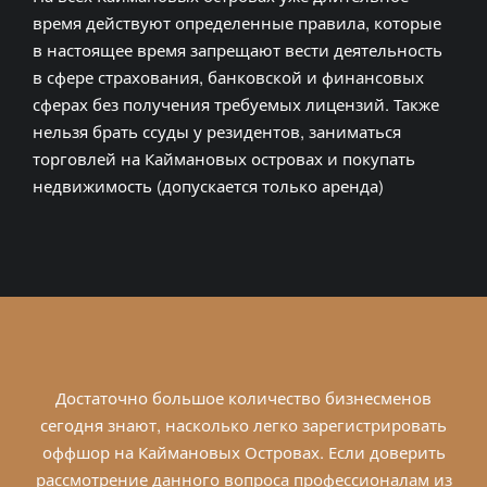
время действуют определенные правила, которые
в настоящее время запрещают вести деятельность
в сфере страхования, банковской и финансовых
сферах без получения требуемых лицензий. Также
нельзя брать ссуды у резидентов, заниматься
торговлей на Каймановых островах и покупать
недвижимость (допускается только аренда)
Достаточно большое количество бизнесменов
сегодня знают, насколько легко зарегистрировать
оффшор на Каймановых Островах. Если доверить
рассмотрение данного вопроса профессионалам из