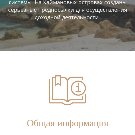
системы. На Каймановых островах созданы
серьезные предпосылки для осуществления
доходной деятельности.
Общая информация