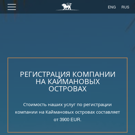
ENG
RUS
РЕГИСТРАЦИЯ КОМПАНИИ
НА КАЙМАНОВЫХ
ОСТРОВАХ
Стоимость наших услуг по регистрации
компании на Каймановых островах составляет
от 3900 EUR.