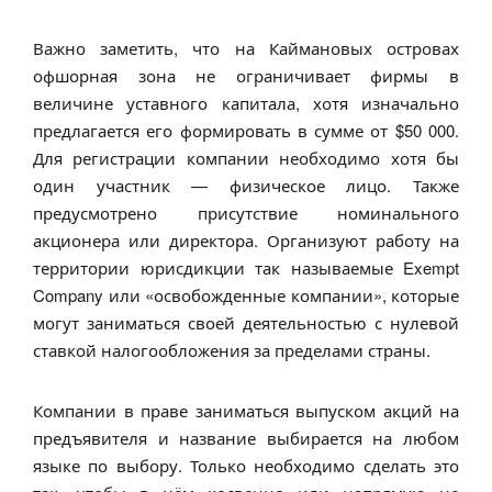
Важно заметить, что на Каймановых островах
офшорная зона не ограничивает фирмы в
величине уставного капитала, хотя изначально
предлагается его формировать в сумме от $50 000.
Для регистрации компании необходимо хотя бы
один участник — физическое лицо. Также
предусмотрено присутствие номинального
акционера или директора. Организуют работу на
территории юрисдикции так называемые Exempt
Company или «освобожденные компании», которые
могут заниматься своей деятельностью с нулевой
ставкой налогообложения за пределами страны.
Компании в праве заниматься выпуском акций на
предъявителя и название выбирается на любом
языке по выбору. Только необходимо сделать это