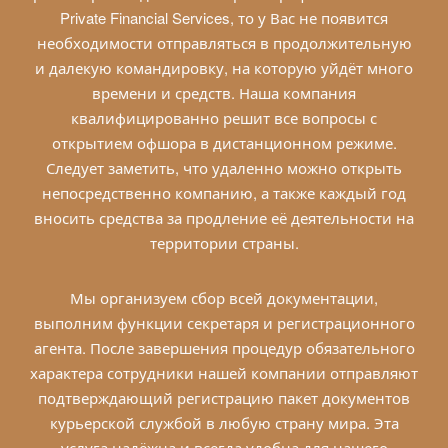
Private Financial Services
, то у Вас не появится
необходимости отправляться в продолжительную
и далекую командировку, на которую уйдёт много
времени и средств. Наша компания
квалифицированно решит все вопросы с
открытием офшора в дистанционном режиме.
Следует заметить, что удаленно можно открыть
непосредственно компанию, а также каждый год
вносить средства за продление её деятельности на
территории страны.
Мы организуем сбор всей документации,
выполним функции секретаря и регистрационного
агента. После завершения процедур обязательного
характера сотрудники нашей компании отправляют
подтверждающий регистрацию пакет документов
курьерской службой в любую страну мира. Эта
услуга надёжна и всегда удобна для нашего