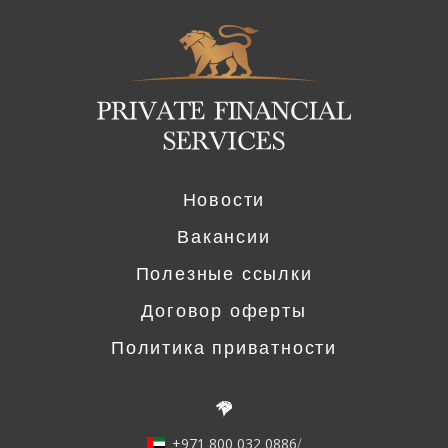
Logo
Новости
Вакансии
Полезные ссылки
Договор оферты
Политика приватности
+971 800 032 0886
/