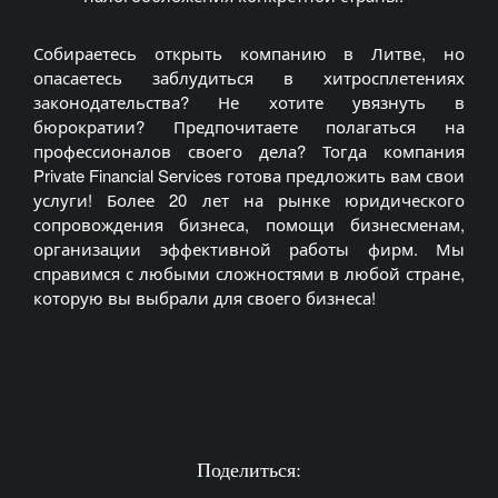
Собираетесь открыть компанию в Литве, но
опасаетесь заблудиться в хитросплетениях
законодательства? Не хотите увязнуть в
бюрократии? Предпочитаете полагаться на
профессионалов своего дела? Тогда компания
Private Financial Services готова предложить вам свои
услуги! Более 20 лет на рынке юридического
сопровождения бизнеса, помощи бизнесменам,
организации эффективной работы фирм. Мы
справимся с любыми сложностями в любой стране,
которую вы выбрали для своего бизнеса!
Поделиться: