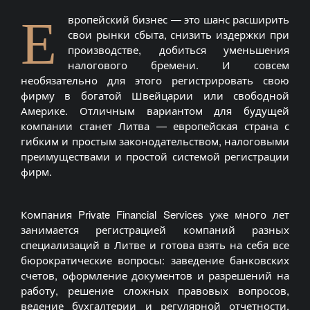
Е
вропейский бизнес — это шанс расширить
свои рынки сбыта, снизить издержки при
производстве, добиться уменьшения
налогового бремени. И совсем
необязательно для этого регистрировать свою
фирму в богатой Швейцарии или свободной
Америке. Отличным вариантом для будущей
компании станет Литва — европейская страна с
гибким и простым законодательством, налоговыми
преимуществами и простой системой регистрации
фирм.
Компания Private Financial Services уже много лет
занимается регистрацией компаний разных
специализаций в Литве и готова взять на себя все
бюрократические вопросы: заведение банковских
счетов, оформление документов и разрешений на
работу, решение сложных правовых вопросов,
ведение бухгалтерии и регулярной отчетности.