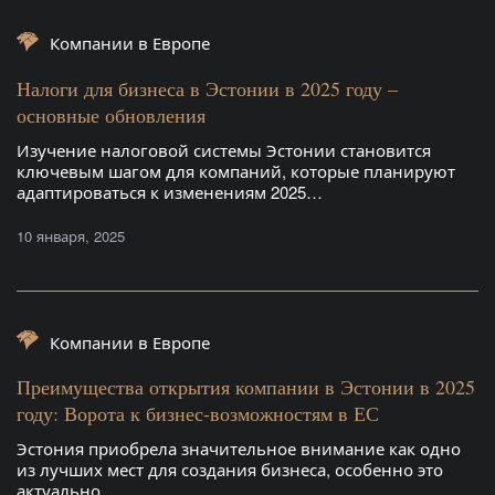
Компании в Европе
Налоги для бизнеса в Эстонии в 2025 году –
основные обновления
Изучение налоговой системы Эстонии становится
ключевым шагом для компаний, которые планируют
адаптироваться к изменениям 2025…
10 января, 2025
Компании в Европе
Преимущества открытия компании в Эстонии в 2025
году: Ворота к бизнес-возможностям в ЕС
Эстония приобрела значительное внимание как одно
из лучших мест для создания бизнеса, особенно это
актуально…