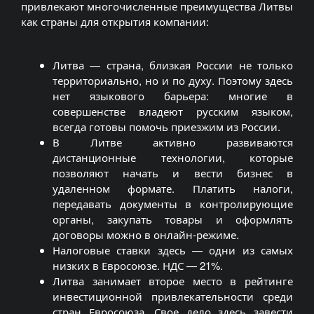
привлекают многочисленные преимущества Литвы
как страны для открытия компании:
Литва — страна, близкая России не только
территориально, но и по духу. Поэтому здесь
нет языкового барьера: многие в
совершенстве владеют русским языком,
всегда готовы помочь приезжим из России.
В Литве активно развиваются
дистанционные технологии, которые
позволяют начать и вести бизнес в
удаленном формате. Платить налоги,
передавать документы в контролирующие
органы, закупать товары и оформлять
договоры можно в онлайн-режиме.
Налоговые ставки здесь — одни из самых
низких в Евросоюзе. НДС — 21%.
Литва занимает второе место в рейтинге
инвестиционной привлекательности среди
стран Евросоюза. Свое дело здесь завести