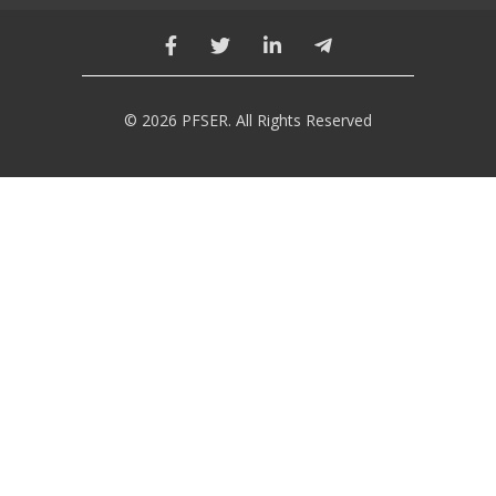
© 2026 PFSER. All Rights Reserved