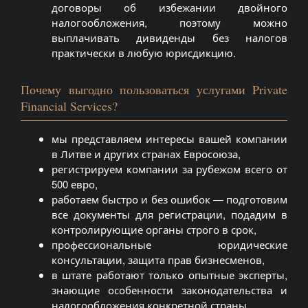
договоры об избежании двойного
налогообложения, поэтому можно
выплачивать дивиденды без налогов
практически в любую юрисдикцию.
Почему выгодно пользоваться услугами Private
Financial Services?
мы представляем интересы вашей компании
в Литве и других странах Евросоюза,
регистрируем компании за рубежом всего от
500 евро,
работаем быстро и без ошибок — подготовим
все документы для регистрации, подадим в
контролирующие органы строго в срок,
профессиональные юридические
консультации, защита прав бизнесменов,
в штате работают только опытные эксперты,
знающие особенности законодательства и
налогообложения конкретной страны.