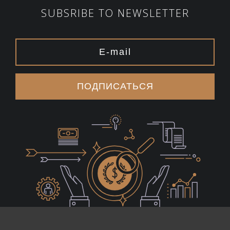
SUBSRIBE TO NEWSLETTER
ПОДПИСАТЬСЯ