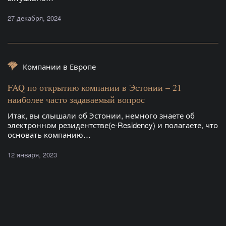
27 декабря, 2024
Компании в Европе
FAQ по открытию компании в Эстонии – 21
наиболее часто задаваемый вопрос
Итак, вы слышали об Эстонии, немного знаете об
электронном резидентстве(e-Residency) и полагаете, что
основать компанию…
12 января, 2023