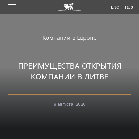
ENG
RUS
Компании в Европе
ПРЕИМУЩЕСТВА ОТКРЫТИЯ
КОМПАНИИ В ЛИТВЕ
6 августа, 2020