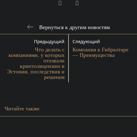
Вернуться к другим новостям
Предыдущий
Следующий
Что делать с
Компания в Гибралтаре
компаниями, у которых
— Преимущества
отозвали
криптолицензию в
Эстонии, последствия и
решения
Читайте также