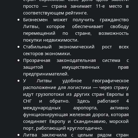
просто — страна занимает 11-е место в
соответствующем рейтинге.
Бизнесмен может получить гражданство
Литвы, которое обеспечивает свободу
перемещений по стране, возможность
покупки недвижимости.
Стабильный экономический рост всех
секторов экономики.
Прозрачная законодательная система с
защитой имущественных прав
предпринимателей.
У Литвы удобное географическое
расположение для логистики — через страну
идут грузопотоки из других стран Европы в
СНГ и обратно. Здесь работают 4
международных аэропорта, активно
функционирующая железная дорога, которая
соединяет Европу и Скандинавию, морской
порт, работающий круглогодично.
Литва заключила с целым рядом стран