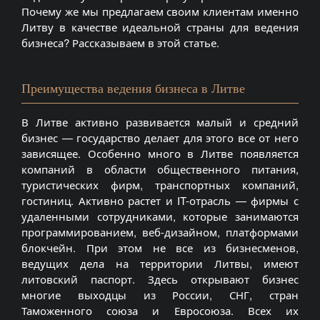
Почему же мы предлагаем своим клиентам именно
Литву в качестве идеальной страны для ведения
бизнеса? Рассказываем в этой статье.
Преимущества ведения бизнеса в Литве
В Литве активно развивается малый и средний
бизнес — государство делает для этого все от него
зависящее. Особенно много в Литве появляется
компаний в области общественного питания,
туристических фирм, транспортных компаний,
гостиниц. Активно растет и IT-отрасль — фирмы с
удаленными сотрудниками, которые занимаются
программированием, веб-дизайном, платформами
блокчейн. При этом не все из бизнесменов,
ведущих дела на территории Литвы, имеют
литовский паспорт. Здесь открывают бизнес
многие выходцы из России, СНГ, стран
Таможенного союза и Евросоюза. Всех их