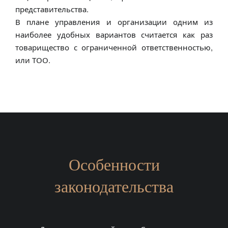
представительства.
В плане управления и организации одним из
наиболее удобных вариантов считается как раз
товарищество с ограниченной ответственностью,
или ТОО.
Особенности
законодательства