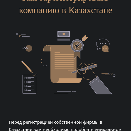
компанию в Казахстане
Перед регистрацией собственной фирмы в
Казахстане вам необходимо подобрать уникальное