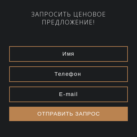
ЗАПРОСИТЬ ЦЕНОВОЕ
ПРЕДЛОЖЕНИЕ!