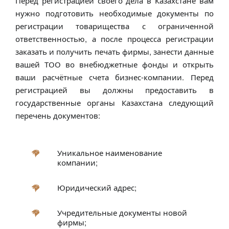
Перед регистрацией своего дела в Казахстане вам
нужно подготовить необходимые документы по
регистрации товарищества с ограниченной
ответственностью, а после процесса регистрации
заказать и получить печать фирмы, занести данные
вашей ТОО во внебюджетные фонды и открыть
ваши расчётные счета бизнес-компании. Перед
регистрацией вы должны предоставить в
государственные органы Казахстана следующий
перечень документов:
Уникальное наименование
компании;
Юридический адрес;
Учредительные документы новой
фирмы;