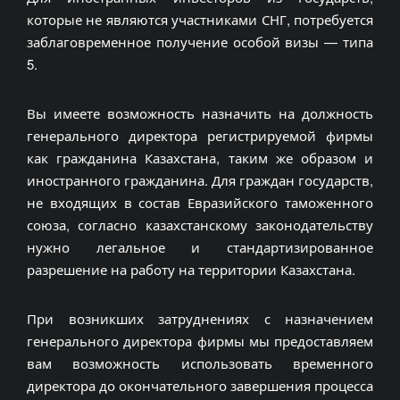
которые не являются участниками СНГ, потребуется
заблаговременное получение особой визы — типа
5.
Вы имеете возможность назначить на должность
генерального директора регистрируемой фирмы
как гражданина Казахстана, таким же образом и
иностранного гражданина. Для граждан государств,
не входящих в состав Евразийского таможенного
союза, согласно казахстанскому законодательству
нужно легальное и стандартизированное
разрешение на работу на территории Казахстана.
При возникших затруднениях с назначением
генерального директора фирмы мы предоставляем
вам возможность использовать временного
директора до окончательного завершения процесса