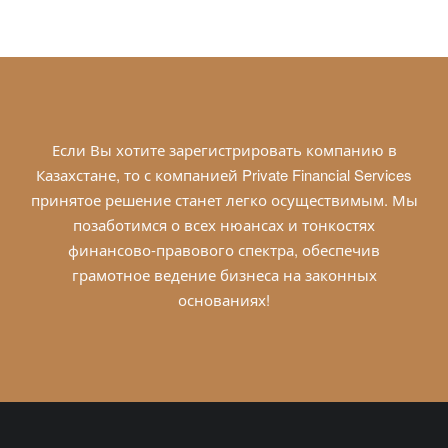
Если Вы хотите зарегистрировать компанию в
Казахстане, то с компанией Private Financial Services
принятое решение станет легко осуществимым. Мы
позаботимся о всех нюансах и тонкостях
финансово-правового спектра, обеспечив
грамотное ведение бизнеса на законных
основаниях!