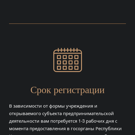
Срок регистрации
В зависимости от формы учреждения и
открываемого субъекта предпринимательской
деятельности вам потребуется 1-3 рабочих дня с
момента предоставления в госорганы Республики