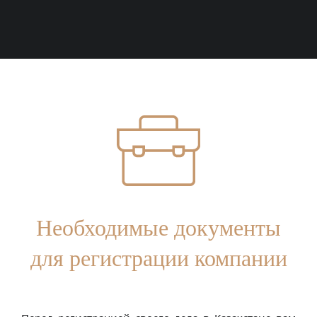
Необходимые документы
для регистрации компании