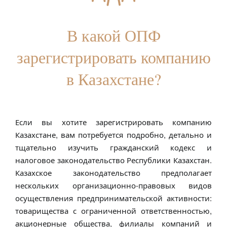
В какой ОПФ
зарегистрировать компанию
в Казахстане?
Если вы хотите зарегистрировать компанию
Казахстане, вам потребуется подробно, детально и
тщательно изучить гражданский кодекс и
налоговое законодательство Республики Казахстан.
Казахское законодательство предполагает
нескольких организационно-правовых видов
осуществления предпринимательской активности:
товарищества с ограниченной ответственностью,
акционерные общества, филиалы компаний и