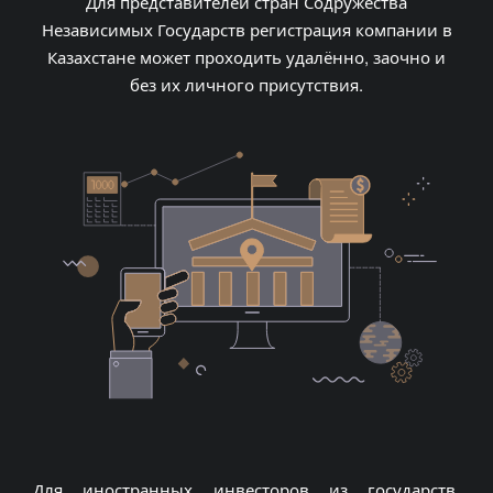
Для представителей стран Содружества
Независимых Государств регистрация компании в
Казахстане может проходить удалённо, заочно и
без их личного присутствия.
Для иностранных инвесторов из государств,