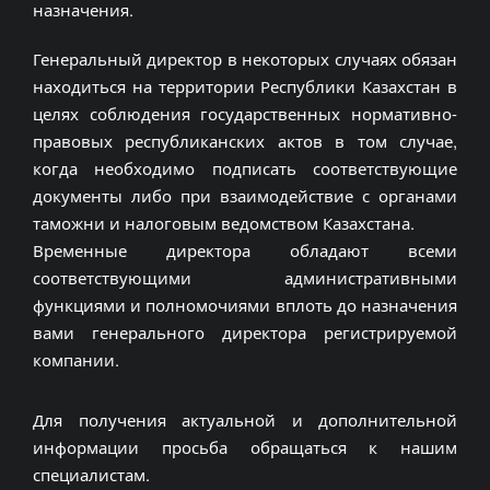
назначения.
Генеральный директор в некоторых случаях обязан
находиться на территории Республики Казахстан в
целях соблюдения государственных нормативно-
правовых республиканских актов в том случае,
когда необходимо подписать соответствующие
документы либо при взаимодействие с органами
таможни и налоговым ведомством Казахстана.
Временные директора обладают всеми
соответствующими административными
функциями и полномочиями вплоть до назначения
вами генерального директора регистрируемой
компании.
Для получения актуальной и дополнительной
информации просьба обращаться к нашим
специалистам.