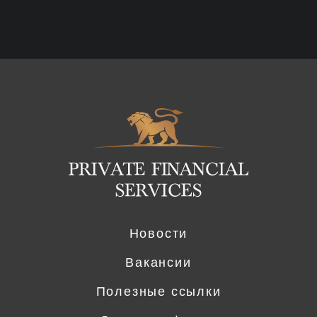
Logo
Новости
Вакансии
Полезные ссылки