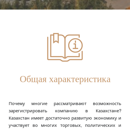
Общая характеристика
Почему многие рассматривают возможность
зарегистрировать компанию в Казахстане?
Казахстан имеет достаточно развитую экономику и
участвует во многих торговых, политических и