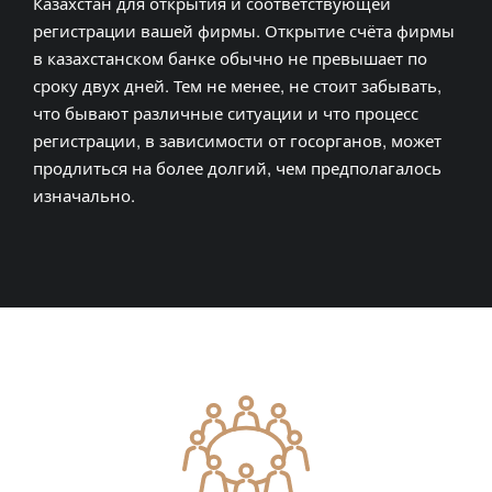
Казахстан для открытия и соответствующей
регистрации вашей фирмы. Открытие счёта фирмы
в казахстанском банке обычно не превышает по
сроку двух дней. Тем не менее, не стоит забывать,
что бывают различные ситуации и что процесс
регистрации, в зависимости от госорганов, может
продлиться на более долгий, чем предполагалось
изначально.