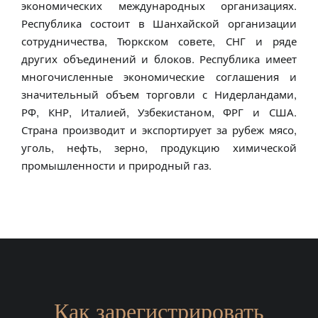
экономических международных организациях.
Республика состоит в Шанхайской организации
сотрудничества, Тюркском совете, СНГ и ряде
других объединений и блоков. Республика имеет
многочисленные экономические соглашения и
значительный объем торговли с Нидерландами,
РФ, КНР, Италией, Узбекистаном, ФРГ и США.
Страна производит и экспортирует за рубеж мясо,
уголь, нефть, зерно, продукцию химической
промышленности и природный газ.
Как зарегистрировать