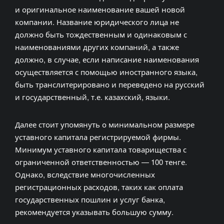
и оригинальное наименование вашей новой
компании. Название юридического лица не
должно быть тождественным и одинаковым с
наименованиями других компаний, а также
должно, в случае, если написание наименования
осуществляется с помощью иностранного языка,
быть транслитерировано и переведено на русский
и государственный, т.е. казахский, языки.
Далее стоит упомянуть о минимальном размере
уставного капитала регистрируемой фирмы.
Минимум уставного капитала товарищества с
ограниченной ответственностью — 100 тенге.
Однако, вследствие многочисленных
регистрационных расходов, таких как оплата
государственных пошлин и услуг банка,
рекомендуется указывать большую сумму.