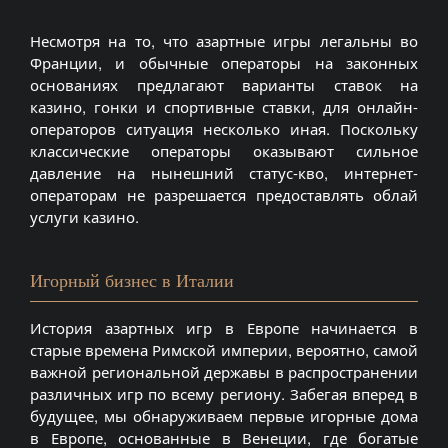
Несмотря на то, что азартные игры легальны во
Франции, и обычные операторы на законных
основаниях предлагают варианты ставок на
казино, гонки и спортивные ставки, для онлайн-
операторов ситуация несколько иная. Поскольку
классические операторы оказывают сильное
давление на нынешний статус-кво, интернет-
операторам не разрешается предоставлять облай
услуги казино.
Игорный бизнес в Италии
История азартных игр в Европе начинается в
старые времена Римской империи, вероятно, самой
важной региональной державы в распространении
различных игр по всему региону. Забегая вперед в
будущее, мы обнаруживаем первые игорные дома
в Европе, основанные в Венеции, где богатые