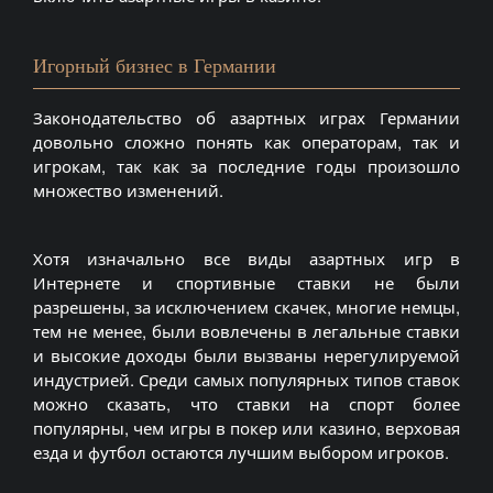
Игорный бизнес в Германии
Законодательство об азартных играх Германии
довольно сложно понять как операторам, так и
игрокам, так как за последние годы произошло
множество изменений.
Хотя изначально все виды азартных игр в
Интернете и спортивные ставки не были
разрешены, за исключением скачек, многие немцы,
тем не менее, были вовлечены в легальные ставки
и высокие доходы были вызваны нерегулируемой
индустрией. Среди самых популярных типов ставок
можно сказать, что ставки на спорт более
популярны, чем игры в покер или казино, верховая
езда и футбол остаются лучшим выбором игроков.