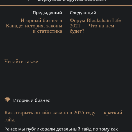
Предыдущий
Следующий
Игорный бизнес в
Форум Blockchain Life
Канаде: история, законы
2021 — Что на нем
и статистика
будет?
Читайте также
Игорный бизнес
Как открыть онлайн казино в 2025 году — краткий
гайд
Ранее мы публиковали детальный гайд по тому как