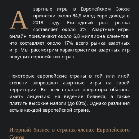
А
зартные игры в Европейском Союзе
принесли около 84,9 млрд евро дохода в
2018 году. Ежегодный рост рынка
составляет около 3%. Азартные игры
онлайн привлекают около 6,8 миллиона клиентов,
что составляет около 17% всего рынка азартных
игр. Мы рассмотрим характеристики азартных игр
ведущих европейских стран.
Некоторые европейские страны в той или иной
степени запрещают азартные игры на своей
территории. Во всех странах операторы обязаны
иметь лицензию на ведение бизнеса, а также
платить высокие налоги (до 80%). Однако различия
есть в каждой европейской стране.
Игорный бизнес в странах-членах Европейского
Союза