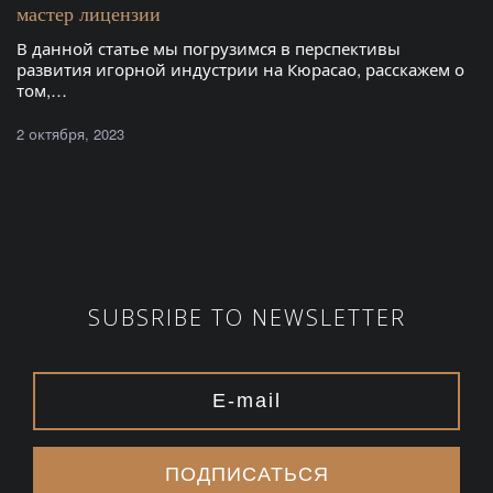
мастер лицензии
В данной статье мы погрузимся в перспективы
развития игорной индустрии на Кюрасао, расскажем о
том,…
2 октября, 2023
SUBSRIBE TO NEWSLETTER
ПОДПИСАТЬСЯ