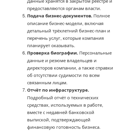
Данные хранятся в закрытом реестре и
предоставляются органам власти.
Подача бизнес-документов.
Полное
описание бизнес-модели, включая
детальный трёхлетний бизнес-план и
перечень услуг, которые компания
планирует оказывать.
Проверка биографии.
Персональные
данные и резюме владельцев и
директоров компании, а также справки
об отсутствии судимости по всем
связанным лицам.
Отчёт по инфраструктуре.
Подробный отчёт о технических
средствах, используемых в работе,
вместе с недавней банковской
выпиской, подтверждающей
финансовую готовность бизнеса.