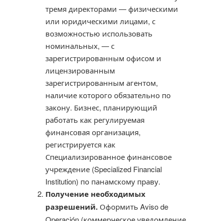
тремя директорами — физическими
или юридическими лицами, с
возможностью использовать
номинальных, — с
зарегистрированным офисом и
лицензированным
зарегистрированным агентом,
наличие которого обязательно по
закону. Бизнес, планирующий
работать как регулируемая
финансовая организация,
регистрируется как
Специализированное финансовое
учреждение (Specialized Financial
Institution) по панамскому праву.
Получение необходимых
разрешений.
Оформить Aviso de
Operación (коммерческое уведомление