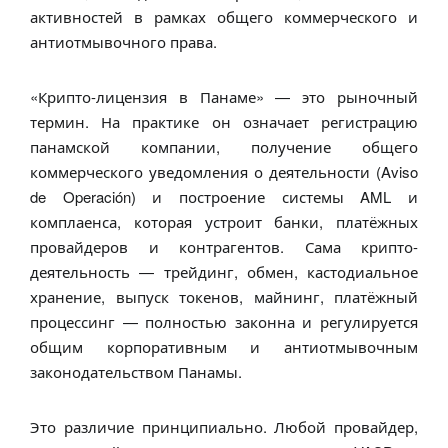
активностей в рамках общего коммерческого и
антиотмывочного права.
«Крипто-лицензия в Панаме» — это рыночный
термин. На практике он означает регистрацию
панамской компании, получение общего
коммерческого уведомления о деятельности (Aviso
de Operación) и построение системы AML и
комплаенса, которая устроит банки, платёжных
провайдеров и контрагентов. Сама крипто-
деятельность — трейдинг, обмен, кастодиальное
хранение, выпуск токенов, майнинг, платёжный
процессинг — полностью законна и регулируется
общим корпоративным и антиотмывочным
законодательством Панамы.
Это различие принципиально. Любой провайдер,