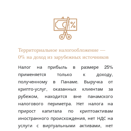
Территориальное налогообложение —
0% на доход из зарубежных источников
Налог на прибыль в размере 25%
применяется только к доходу,
полученному в Панаме. Выручка от
крипто-услуг, оказанных клиентам за
рубежом, находится вне панамского
налогового периметра. Нет налога на
прирост капитала по криптоактивам
иностранного происхождения, нет НДС на
услуги с виртуальными активами, нет