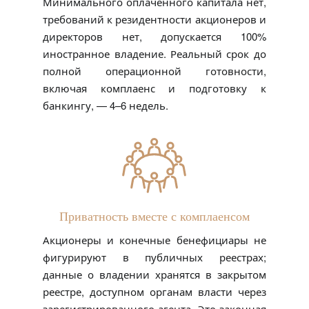
Минимального оплаченного капитала нет,
требований к резидентности акционеров и
директоров нет, допускается 100%
иностранное владение. Реальный срок до
полной операционной готовности,
включая комплаенс и подготовку к
банкингу, — 4–6 недель.
Приватность вместе с комплаенсом
Акционеры и конечные бенефициары не
фигурируют в публичных реестрах;
данные о владении хранятся в закрытом
реестре, доступном органам власти через
зарегистрированного агента. Это законная