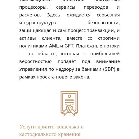
процессоры, сервисы переводов и
расчётов. Здесь ожидается серьёзная
инфраструктура безопасности,
защищающая и сам процесс транзакции, и
активы клиента, вместе со строгими
политиками AML и CFT. Платёжные потоки
— та область, которая с наибольшей
вероятностью попадёт под внимание
Управления по надзору за банками (SBP) в
рамках проекта нового закона.
Услуги крипто-кошелька и
кастодиального хранения