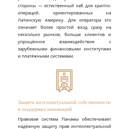
стороны — естественный хаб для крипто-
операций, ориентированных на
Латинскую Америку. Для оператора это
означает более простой вход сразу на
несколько рынков, больше клиентов и
упрощённое взаимодействие с
зарубежными финансовыми институтами
и платёжными системами.
Защита интеллектуальной собственности
и поддержка инноваций
Правовая система Панамы обеспечивает
надёжную защиту прав интеллектуальной