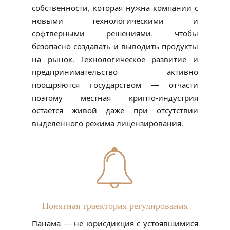
собственности, которая нужна компании с
новыми технологическими и
софтверными решениями, чтобы
безопасно создавать и выводить продукты
на рынок. Технологическое развитие и
предпринимательство активно
поощряются государством — отчасти
поэтому местная крипто-индустрия
остаётся живой даже при отсутствии
выделенного режима лицензирования.
Понятная траектория регулирования
Панама — не юрисдикция с устоявшимися