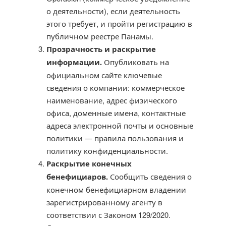
о деятельности), если деятельность
этого требует, и пройти регистрацию в
публичном реестре Панамы.
Прозрачность и раскрытие
информации.
Опубликовать на
официальном сайте ключевые
сведения о компании: коммерческое
наименование, адрес физического
офиса, доменные имена, контактные
адреса электронной почты и основные
политики — правила пользования и
политику конфиденциальности.
Раскрытие конечных
бенефициаров.
Сообщить сведения о
конечном бенефициарном владении
зарегистрированному агенту в
соответствии с Законом 129/2020.