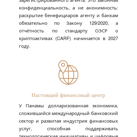
конфиденциальность, а не анонимность:
раскрытие бенефициаров агенту и банкам
обязательно по Закону 129/2020, а
отчётность по стандарту ОЭСР о
криптоактивах (CARF) начинается в 2027
году.
Настоящий финансовый центр
У Панамы долларизованная экономика,
сложившийся международный банковский
сектор и развитая индустрия финансовых
услуг, способная поддерживать
технологические инициативы и цифровые