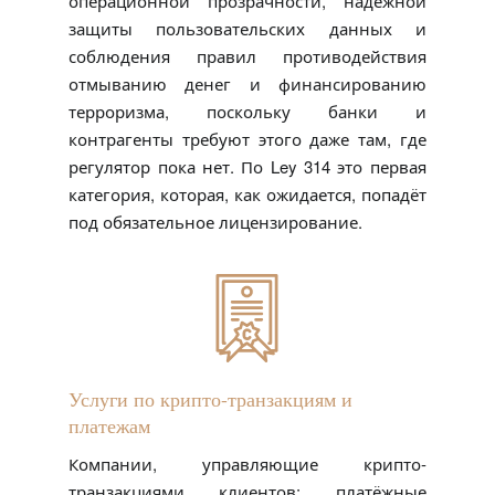
операционной прозрачности, надёжной
защиты пользовательских данных и
соблюдения правил противодействия
отмыванию денег и финансированию
терроризма, поскольку банки и
контрагенты требуют этого даже там, где
регулятор пока нет. По Ley 314 это первая
категория, которая, как ожидается, попадёт
под обязательное лицензирование.
Услуги по крипто-транзакциям и
платежам
Компании, управляющие крипто-
транзакциями клиентов: платёжные