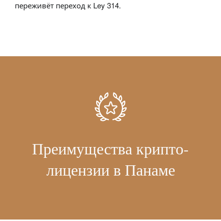
переживёт переход к Ley 314.
Преимущества крипто-
лицензии в Панаме