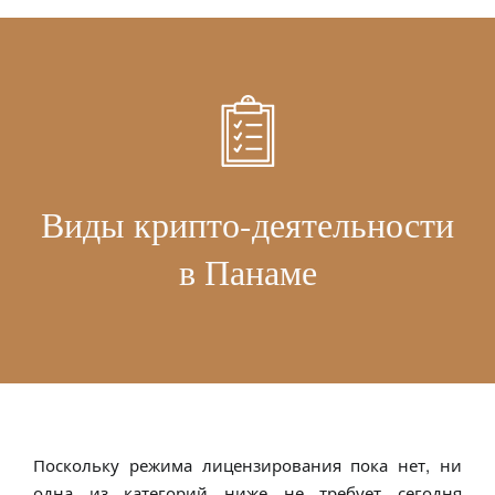
Виды крипто-деятельности
в Панаме
Поскольку режима лицензирования пока нет, ни
одна из категорий ниже не требует сегодня