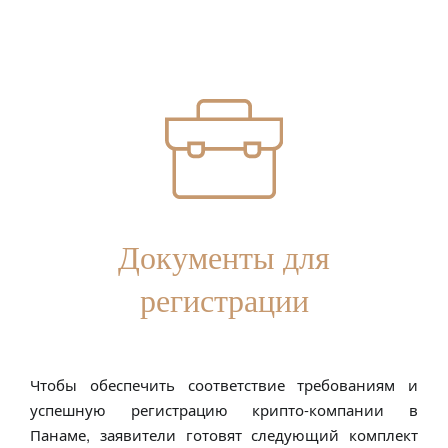
Документы для
регистрации
Чтобы обеспечить соответствие требованиям и
успешную регистрацию крипто-компании в
Панаме, заявители готовят следующий комплект