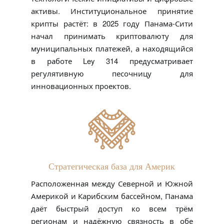
активы. Институциональное принятие
крипты растёт: в 2025 году Панама-Сити
начал принимать криптовалюту для
муниципальных платежей, а находящийся
в работе Ley 314 предусматривает
регулятивную песочницу для
инновационных проектов.
Стратегическая база для Америк
Расположенная между Северной и Южной
Америкой и Карибским бассейном, Панама
даёт быстрый доступ ко всем трём
регионам и надёжную связность в обе