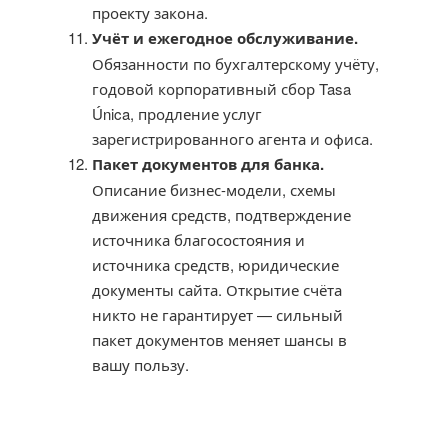
проекту закона.
Учёт и ежегодное обслуживание.
Обязанности по бухгалтерскому учёту,
годовой корпоративный сбор Tasa
Única, продление услуг
зарегистрированного агента и офиса.
Пакет документов для банка.
Описание бизнес-модели, схемы
движения средств, подтверждение
источника благосостояния и
источника средств, юридические
документы сайта. Открытие счёта
никто не гарантирует — сильный
пакет документов меняет шансы в
вашу пользу.