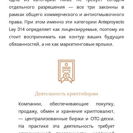
отдельного разрешения — все три законны в
рамках общего коммерческого и антиотмывочного
права. При этом именно эти категории Anteproyecto
Ley 314 определяет как лицензируемые, поэтому их
стоит воспринимать как контур ваших будущих
обязанностей, а не как маркетинговые ярлыки.
Деятельность криптобиржи
Компании, обеспечивающие покупку,
продажу, обмен и хранение криптовалют,
— централизованные биржи и OTC-дески.
На практике эта деятельность требует