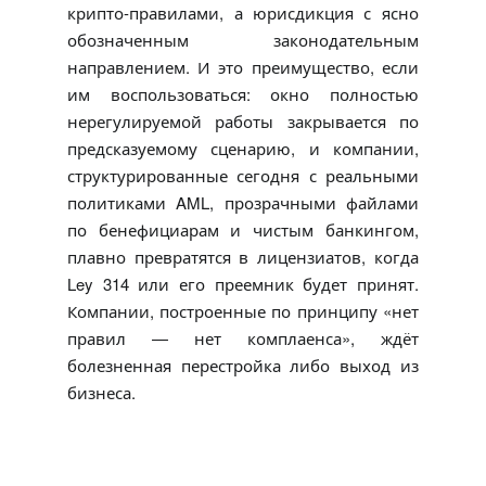
крипто-правилами, а юрисдикция с ясно
обозначенным законодательным
направлением. И это преимущество, если
им воспользоваться: окно полностью
нерегулируемой работы закрывается по
предсказуемому сценарию, и компании,
структурированные сегодня с реальными
политиками AML, прозрачными файлами
по бенефициарам и чистым банкингом,
плавно превратятся в лицензиатов, когда
Ley 314 или его преемник будет принят.
Компании, построенные по принципу «нет
правил — нет комплаенса», ждёт
болезненная перестройка либо выход из
бизнеса.