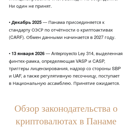
Ни один не принят.
•
Декабрь 2025
— Панама присоединяется к
стандарту ОЭСР по отчётности о криптоактивах
(CARF). Обмен данными начинается в 2027 году.
•
13 января 2026
— Anteproyecto Ley 314, выделенная
финтех-рамка, определяющая VASP и CASP,
триггеры лицензирования, надзор со стороны SBP
и UAF, а также регулятивную песочницу, поступает
в Национальную ассамблею. Принятие ожидается.
Обзор законодательства о
криптовалютах в Панаме