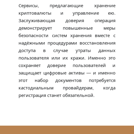
Сервисы, предлагающие хранение
криптовалюты и управление ею.
Заслуживающая доверия операция
демонстрирует повышенные меры
безопасности систем хранения вместе с
надёжными процедурами восстановления
доступа в случае утраты данных
пользователя или их кражи. Именно это
сохраняет доверие пользователей и
защищает цифровые активы — и именно
этот набор документов потребуется
кастодиальным провайдерам, когда
регистрация станет обязательной.