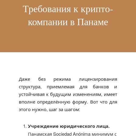
Требования к крипто-
компании в Панаме
Даже без режима лицензирования
структура, приемлемая для банков и
устойчивая к будущим изменениям, имеет
вполне определённую форму. Вот что для
этого нужно, шаг за шагом:
Учреждение юридического лица.
Панамская Sociedad Anónima минимум с