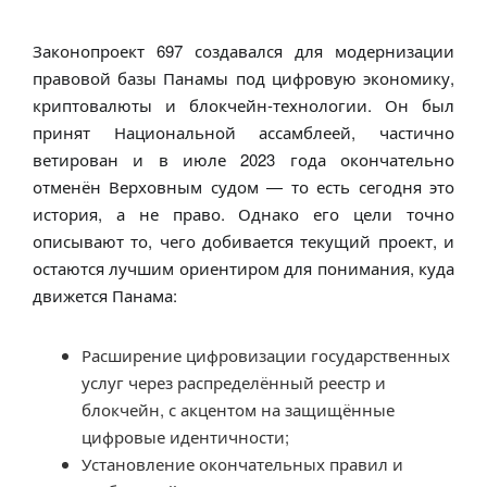
Законопроект 697 создавался для модернизации
правовой базы Панамы под цифровую экономику,
криптовалюты и блокчейн-технологии. Он был
принят Национальной ассамблеей, частично
ветирован и в июле 2023 года окончательно
отменён Верховным судом — то есть сегодня это
история, а не право. Однако его цели точно
описывают то, чего добивается текущий проект, и
остаются лучшим ориентиром для понимания, куда
движется Панама:
Расширение цифровизации государственных
услуг через распределённый реестр и
блокчейн, с акцентом на защищённые
цифровые идентичности;
Установление окончательных правил и