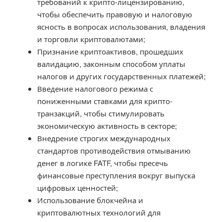
требований к крипто-лицензированию,
чтобы обеспечить правовую и налоговую
ясность в вопросах использования, владения
и торговли криптовалютами;
Признание криптоактивов, прошедших
валидацию, законным способом уплаты
налогов и других государственных платежей;
Введение налогового режима с
пониженными ставками для крипто-
транзакций, чтобы стимулировать
экономическую активность в секторе;
Внедрение строгих международных
стандартов противодействия отмыванию
денег в логике FATF, чтобы пресечь
финансовые преступления вокруг выпуска
цифровых ценностей;
Использование блокчейна и
криптовалютных технологий для