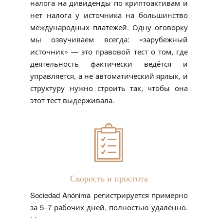
налога на дивиденды по криптоактивам и
нет налога у источника на большинство
международных платежей. Одну оговорку
мы озвучиваем всегда: «зарубежный
источник» — это правовой тест о том, где
деятельность фактически ведётся и
управляется, а не автоматический ярлык, и
структуру нужно строить так, чтобы она
этот тест выдерживала.
Скорость и простота
Sociedad Anónima регистрируется примерно
за 5–7 рабочих дней, полностью удалённо.