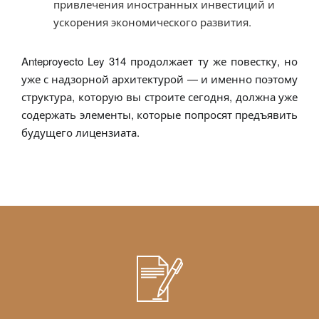
привлечения иностранных инвестиций и
ускорения экономического развития.
Anteproyecto Ley 314 продолжает ту же повестку, но
уже с надзорной архитектурой — и именно поэтому
структура, которую вы строите сегодня, должна уже
содержать элементы, которые попросят предъявить
будущего лицензиата.