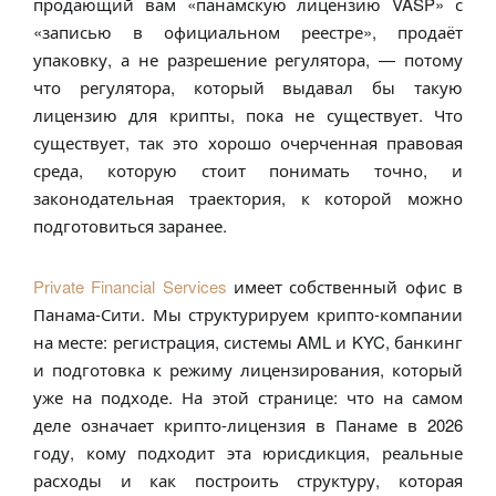
продающий вам «панамскую лицензию VASP» с
«записью в официальном реестре», продаёт
упаковку, а не разрешение регулятора, — потому
что регулятора, который выдавал бы такую
лицензию для крипты, пока не существует. Что
существует, так это хорошо очерченная правовая
среда, которую стоит понимать точно, и
законодательная траектория, к которой можно
подготовиться заранее.
Private Financial Services
имеет собственный офис в
Панама-Сити. Мы структурируем крипто-компании
на месте: регистрация, системы AML и KYC, банкинг
и подготовка к режиму лицензирования, который
уже на подходе. На этой странице: что на самом
деле означает крипто-лицензия в Панаме в 2026
году, кому подходит эта юрисдикция, реальные
расходы и как построить структуру, которая